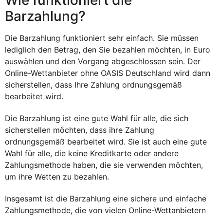
Wie funktioniert die
Barzahlung?
Die Barzahlung funktioniert sehr einfach. Sie müssen
lediglich den Betrag, den Sie bezahlen möchten, in Euro
auswählen und den Vorgang abgeschlossen sein. Der
Online-Wettanbieter ohne OASIS Deutschland wird dann
sicherstellen, dass Ihre Zahlung ordnungsgemäß
bearbeitet wird.
Die Barzahlung ist eine gute Wahl für alle, die sich
sicherstellen möchten, dass ihre Zahlung
ordnungsgemäß bearbeitet wird. Sie ist auch eine gute
Wahl für alle, die keine Kreditkarte oder andere
Zahlungsmethode haben, die sie verwenden möchten,
um ihre Wetten zu bezahlen.
Insgesamt ist die Barzahlung eine sichere und einfache
Zahlungsmethode, die von vielen Online-Wettanbietern