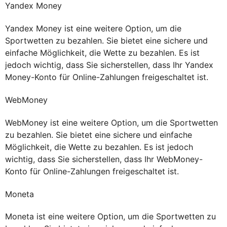
Yandex Money
Yandex Money ist eine weitere Option, um die
Sportwetten zu bezahlen. Sie bietet eine sichere und
einfache Möglichkeit, die Wette zu bezahlen. Es ist
jedoch wichtig, dass Sie sicherstellen, dass Ihr Yandex
Money-Konto für Online-Zahlungen freigeschaltet ist.
WebMoney
WebMoney ist eine weitere Option, um die Sportwetten
zu bezahlen. Sie bietet eine sichere und einfache
Möglichkeit, die Wette zu bezahlen. Es ist jedoch
wichtig, dass Sie sicherstellen, dass Ihr WebMoney-
Konto für Online-Zahlungen freigeschaltet ist.
Moneta
Moneta ist eine weitere Option, um die Sportwetten zu