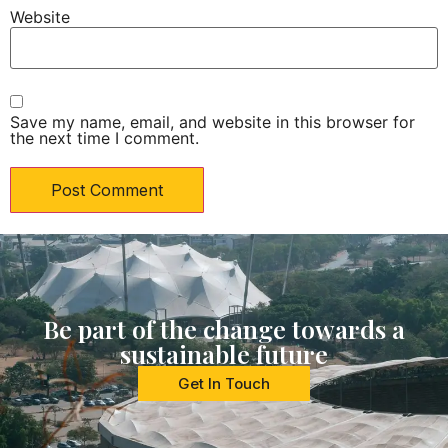
Website
Save my name, email, and website in this browser for
the next time I comment.
Be part of the change towards a
sustainable future
Get In Touch