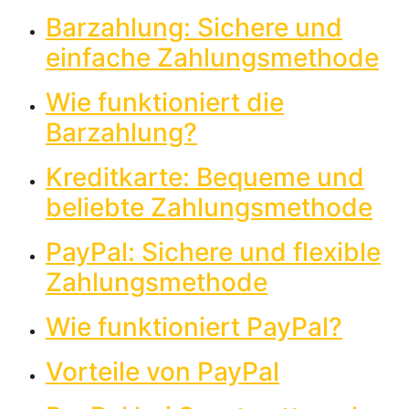
Barzahlung: Sichere und
einfache Zahlungsmethode
Wie funktioniert die
Barzahlung?
Kreditkarte: Bequeme und
beliebte Zahlungsmethode
PayPal: Sichere und flexible
Zahlungsmethode
Wie funktioniert PayPal?
Vorteile von PayPal