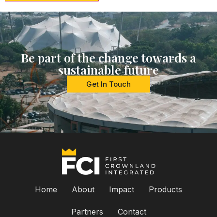
Be part of the change towards a
sustainable future
Get In Touch
Home
About
Impact
Products
Partners
Contact