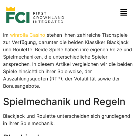
Im
winrolla Casino
stehen Ihnen zahlreiche Tischspiele
zur Verfügung, darunter die beiden Klassiker Blackjack
und Roulette. Beide Spiele haben ihre eigenen Reize und
Spielmechaniken, die unterschiedliche Spieler
ansprechen. In diesem Artikel vergleichen wir die beiden
Spiele hinsichtlich ihrer Spielweise, der
Auszahlungsquoten (RTP), der Volatilität sowie der
Bonusangebote.
Spielmechanik und Regeln
Blackjack und Roulette unterscheiden sich grundlegend
in ihrer Spielmechanik.