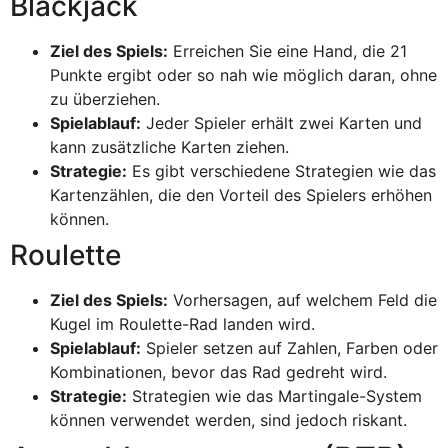
Blackjack
Ziel des Spiels:
Erreichen Sie eine Hand, die 21
Punkte ergibt oder so nah wie möglich daran, ohne
zu überziehen.
Spielablauf:
Jeder Spieler erhält zwei Karten und
kann zusätzliche Karten ziehen.
Strategie:
Es gibt verschiedene Strategien wie das
Kartenzählen, die den Vorteil des Spielers erhöhen
können.
Roulette
Ziel des Spiels:
Vorhersagen, auf welchem Feld die
Kugel im Roulette-Rad landen wird.
Spielablauf:
Spieler setzen auf Zahlen, Farben oder
Kombinationen, bevor das Rad gedreht wird.
Strategie:
Strategien wie das Martingale-System
können verwendet werden, sind jedoch riskant.