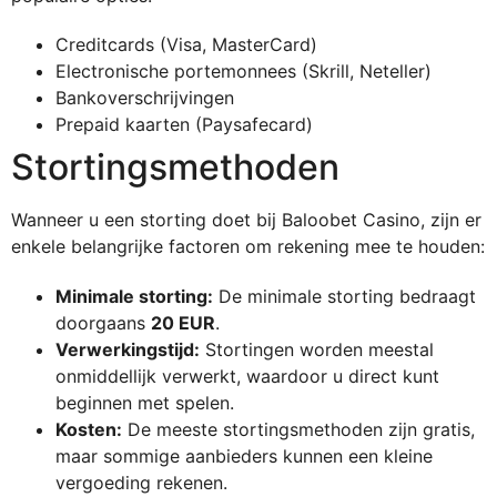
Creditcards (Visa, MasterCard)
Electronische portemonnees (Skrill, Neteller)
Bankoverschrijvingen
Prepaid kaarten (Paysafecard)
Stortingsmethoden
Wanneer u een storting doet bij Baloobet Casino, zijn er
enkele belangrijke factoren om rekening mee te houden:
Minimale storting:
De minimale storting bedraagt
doorgaans
20 EUR
.
Verwerkingstijd:
Stortingen worden meestal
onmiddellijk verwerkt, waardoor u direct kunt
beginnen met spelen.
Kosten:
De meeste stortingsmethoden zijn gratis,
maar sommige aanbieders kunnen een kleine
vergoeding rekenen.