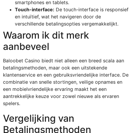
smartphones en tablets.
Touch-interface:
De touch-interface is responsief
en intuïtief, wat het navigeren door de
verschillende betalingsopties vergemakkelijkt.
Waarom ik dit merk
aanbeveel
Baloobet Casino biedt niet alleen een breed scala aan
betalingsmethoden, maar ook een uitstekende
klantenservice en een gebruiksvriendelijke interface. De
combinatie van snelle stortingen, veilige opnames en
een mobielvriendelijke ervaring maakt het een
aantrekkelijke keuze voor zowel nieuwe als ervaren
spelers.
Vergelijking van
Betalingsmethoden