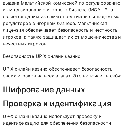
выдана Мальтийской комиссией по регулированию
и лицензированию игорного бизнеса (MGA). Это
является одним из самых престижных и надежных
регуляторов в игорном бизнесе. Мальтийская
лицензия обеспечивает безопасность и честность
игроков, а также защищает их от мошенничества и
нечестных игроков.
Безопасность UP-X онлайн казино
UP-X онлайн казино обеспечивает безопасность
своих игроков на всех этапах. Это включает в себя:
Шифрование данных
Проверка и идентификация
UP-X онлайн казино использует проверку и
идентификацию для обеспечения безопасности