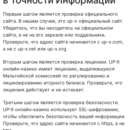
в Точности Информации
Первым шагом является проверка официального
сайта. В нашем случае, это up-x официальный сайт.
Убедитесь, что вы находитесь на официальном
сайте, а не на его зеркале или поддельнике.
Проверьте, что адрес сайта начинается с up-x.com,
а не с up-x.net или up-x.org.
Вторым шагом является проверка лицензии. UP-X
онлайн-казино имеет лицензию, выделившуюся
Мальтийской комиссией по регулированию и
лицензированию игорного бизнеса. Проверьте, что
лицензия действует и не истекает.
Третьим шагом является проверка безопасности.
UP-X онлайн-казино использует SSL-шифрование,
чтобы обеспечить безопасность вашей информации.
Проверьте, что адрес сайта начинается с https, а не