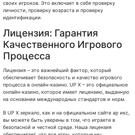
своих игроков. Это включает в себя проверку
личности, проверку возраста и проверку
идентификации.
Лицензия: Гарантия
Качественного Игрового
Процесса
Лицензия – это важнейший фактор, который
обеспечивает безопасность и качество игрового
процесса в онлайн-казино. UP X – это официальное
онлайн-казино, которое имеет лицензию, выданную
на основании международных стандартов и норм.
В UP X зеркало, как и на официальном сайте ap икс,
вы можете быть уверены в том, что играете в
безопасной и честной среде. Наша лицензия
обеспечивает, что все игры, которые мы