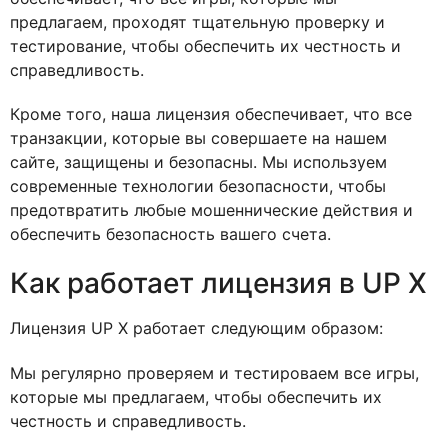
предлагаем, проходят тщательную проверку и
тестирование, чтобы обеспечить их честность и
справедливость.
Кроме того, наша лицензия обеспечивает, что все
транзакции, которые вы совершаете на нашем
сайте, защищены и безопасны. Мы используем
современные технологии безопасности, чтобы
предотвратить любые мошеннические действия и
обеспечить безопасность вашего счета.
Как работает лицензия в UP X
Лицензия UP X работает следующим образом:
Мы регулярно проверяем и тестироваем все игры,
которые мы предлагаем, чтобы обеспечить их
честность и справедливость.