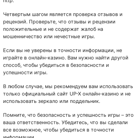
http.
Четвертым шагом является проверка отзывов и
рецензий. Проверьте, что отзывы и рецензии
положительные и не содержат жалоб на
мошенничество или нечестные игры.
Если вы не уверены в точности информации, не
играйте в онлайн-казино. Вам нужно найти другой
способ, чтобы убедиться в безопасности и
успешности игры.
В любом случае, мы рекомендуем вам использовать
только официальный сайт UP-X онлайн-казино и не
использовать зеркало или поддельник.
Помните, что безопасность и успешность игры – это
ваша ответственность. Убедитесь, что вы сделали
все возможное, чтобы убедиться в точности
информации.