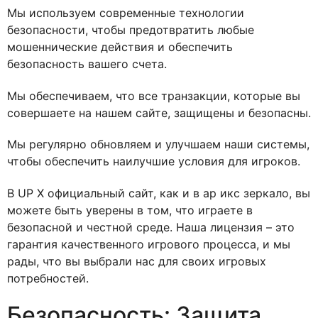
Мы используем современные технологии
безопасности, чтобы предотвратить любые
мошеннические действия и обеспечить
безопасность вашего счета.
Мы обеспечиваем, что все транзакции, которые вы
совершаете на нашем сайте, защищены и безопасны.
Мы регулярно обновляем и улучшаем наши системы,
чтобы обеспечить наилучшие условия для игроков.
В UP X официальный сайт, как и в ap икс зеркало, вы
можете быть уверены в том, что играете в
безопасной и честной среде. Наша лицензия – это
гарантия качественного игрового процесса, и мы
рады, что вы выбрали нас для своих игровых
потребностей.
Безопасность: Защита