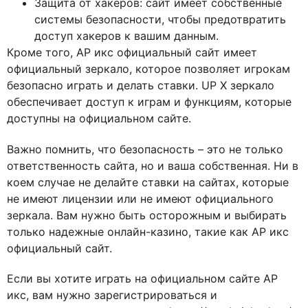
Защита от хакеров: сайт имеет собственные
системы безопасности, чтобы предотвратить
доступ хакеров к вашим данным.
Кроме того, AP икс официальный сайт имеет
официальный зеркало, которое позволяет игрокам
безопасно играть и делать ставки. UP X зеркало
обеспечивает доступ к играм и функциям, которые
доступны на официальном сайте.
Важно помнить, что безопасность – это не только
ответственность сайта, но и ваша собственная. Ни в
коем случае не делайте ставки на сайтах, которые
не имеют лицензии или не имеют официального
зеркала. Вам нужно быть осторожным и выбирать
только надежные онлайн-казино, такие как AP икс
официальный сайт.
Если вы хотите играть на официальном сайте AP
икс, вам нужно зарегистрироваться и