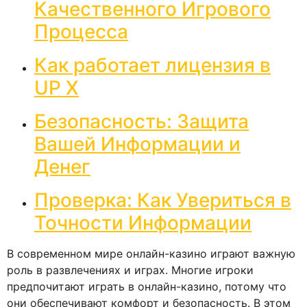
Качественного Игрового
Процесса
Как работает лицензия в
UP X
Безопасность: Защита
Вашей Информации и
Денег
Проверка: Как Увериться в
Точности Информации
В современном мире онлайн-казино играют важную
роль в развлечениях и играх. Многие игроки
предпочитают играть в онлайн-казино, потому что
они обеспечивают комфорт и безопасность. В этом