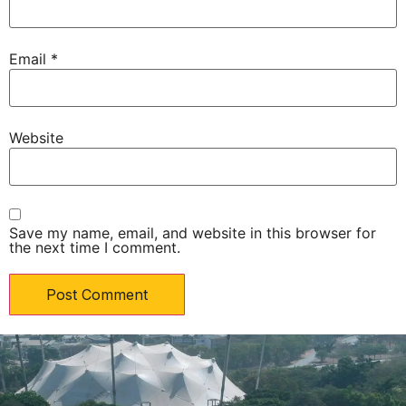
Email
*
Website
Save my name, email, and website in this browser for
the next time I comment.