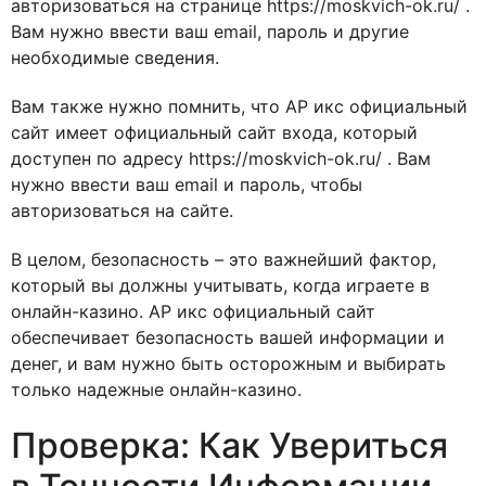
авторизоваться на странице https://moskvich-ok.ru/ .
Вам нужно ввести ваш email, пароль и другие
необходимые сведения.
Вам также нужно помнить, что AP икс официальный
сайт имеет официальный сайт входа, который
доступен по адресу https://moskvich-ok.ru/ . Вам
нужно ввести ваш email и пароль, чтобы
авторизоваться на сайте.
В целом, безопасность – это важнейший фактор,
который вы должны учитывать, когда играете в
онлайн-казино. AP икс официальный сайт
обеспечивает безопасность вашей информации и
денег, и вам нужно быть осторожным и выбирать
только надежные онлайн-казино.
Проверка: Как Увериться