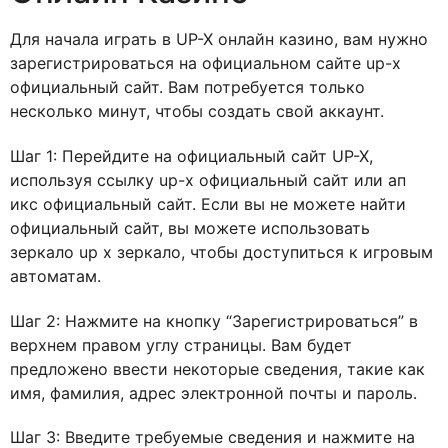
Для начала играть в UP-X онлайн казино, вам нужно
зарегистрироваться на официальном сайте up-x
официальный сайт. Вам потребуется только
несколько минут, чтобы создать свой аккаунт.
Шаг 1: Перейдите на официальный сайт UP-X,
используя ссылку up-x официальный сайт или ап
икс официальный сайт. Если вы не можете найти
официальный сайт, вы можете использовать
зеркало up x зеркало, чтобы доступиться к игровым
автоматам.
Шаг 2: Нажмите на кнопку “Зарегистрироваться” в
верхнем правом углу страницы. Вам будет
предложено ввести некоторые сведения, такие как
имя, фамилия, адрес электронной почты и пароль.
Шаг 3: Введите требуемые сведения и нажмите на