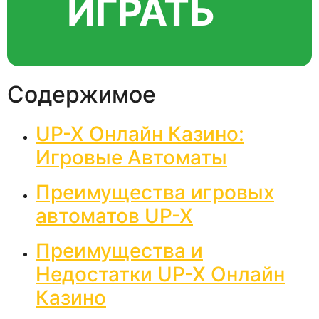
ИГРАТЬ
Содержимое
UP-X Онлайн Казино:
Игровые Автоматы
Преимущества игровых
автоматов UP-X
Преимущества и
Недостатки UP-X Онлайн
Казино