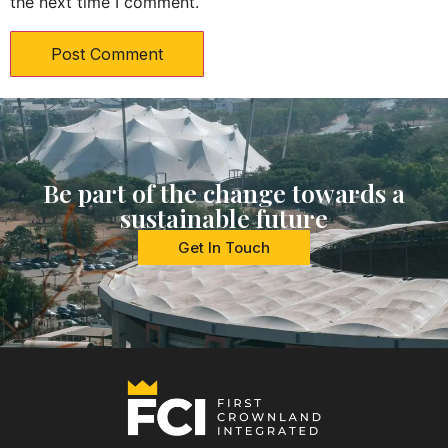
the next time I comment.
Be part of the change towards a
sustainable future
Get In Touch