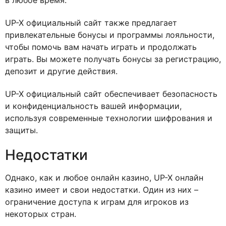
в любое время.
UP-X официальный сайт также предлагает
привлекательные бонусы и программы лояльности,
чтобы помочь вам начать играть и продолжать
играть. Вы можете получать бонусы за регистрацию,
депозит и другие действия.
UP-X официальный сайт обеспечивает безопасность
и конфиденциальность вашей информации,
используя современные технологии шифрования и
защиты.
Недостатки
Однако, как и любое онлайн казино, UP-X онлайн
казино имеет и свои недостатки. Один из них –
ограничение доступа к играм для игроков из
некоторых стран.