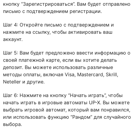
кнопку “Зарегистрироваться”. Вам будет отправлено
письмо с подтверждением регистрации.
Шаг 4: Откройте письмо с подтверждением и
нажмите на ссылку, чтобы активировать ваш
аккаунт.
Шаг 5: Вам будет предложено ввести информацию о
своей платежной карте, если вы хотите делать
депозит. Вы можете использовать различные
методы оплаты, включая Visa, Mastercard, Skrill,
Neteller и другие.
Шаг 6: Нажмите на кнопку “Начать играть”, чтобы
начать играть в игровые автоматы UP-X. Вы можете
выбрать игровой автомат, который вам понравился,
или использовать функцию “Рандом” для случайного
выбора.