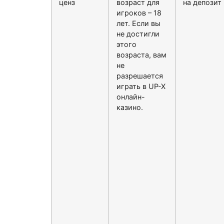
ценз
возраст для
на депозит
игроков – 18
лет. Если вы
не достигли
этого
возраста, вам
не
разрешается
играть в UP-X
онлайн-
казино.