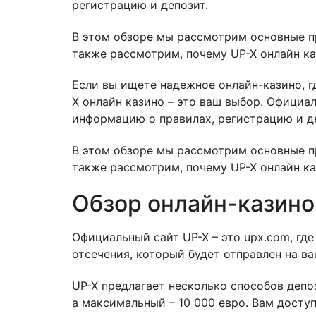
регистрацию и депозит.
В этом обзоре мы рассмотрим основные пр
также рассмотрим, почему UP-X онлайн ка
Если вы ищете надежное онлайн-казино, гд
X онлайн казино – это ваш выбор. Официал
информацию о правилах, регистрацию и д
В этом обзоре мы рассмотрим основные пр
также рассмотрим, почему UP-X онлайн ка
Обзор онлайн-казино
Официальный сайт UP-X – это upx.com, гд
отсечения, который будет отправлен на в
UP-X предлагает несколько способов депози
а максимальный – 10 000 евро. Вам досту