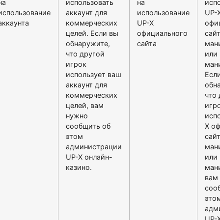
на
использовать
на
исп
использование
аккаунт для
использование
UP-
аккаунта
коммерческих
UP-X
офи
целей. Если вы
официального
сай
обнаружите,
сайта
ман
что другой
или
игрок
ман
использует ваш
Есл
аккаунт для
обн
коммерческих
что
целей, вам
игр
нужно
исп
сообщить об
X о
этом
сай
администрации
ман
UP-X онлайн-
или
казино.
ман
вам
соо
это
адм
UP-