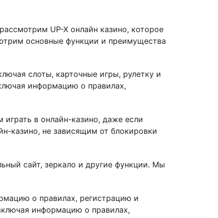
 рассмотрим UP-X онлайн казино, которое
смотрим основные функции и преимущества
ключая слоты, карточные игры, рулетку и
 включая информацию о правилах,
м играть в онлайн-казино, даже если
айн-казино, не зависящим от блокировки
ьный сайт, зеркало и другие функции. Мы
формацию о правилах, регистрацию и
 включая информацию о правилах,