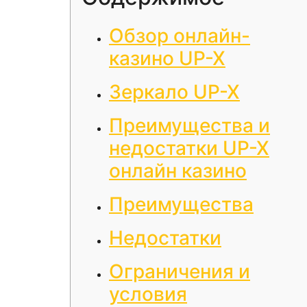
Обзор онлайн-
казино UP-X
Зеркало UP-X
Преимущества и
недостатки UP-X
онлайн казино
Преимущества
Недостатки
Ограничения и
условия