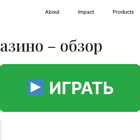
About
Impact
Products
азино – обзор
ИГРАТЬ