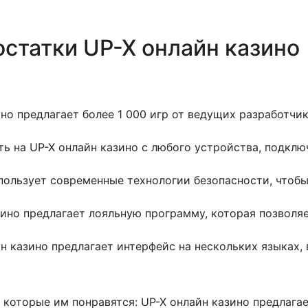
статки UP-X онлайн казино
но предлагает более 1 000 игр от ведущих разработчик
ть на UP-X онлайн казино с любого устройства, подклю
спользует современные технологии безопасности, чтоб
зино предлагает лояльную программу, которая позволя
 казино предлагает интерфейс на нескольких языках, 
 которые им понравятся: UP-X онлайн казино предлага