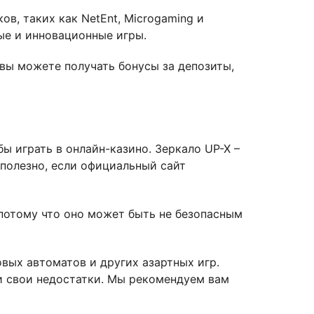
в, таких как NetEnt, Microgaming и
вые и инновационные игры.
 вы можете получать бонусы за депозиты,
ы играть в онлайн-казино. Зеркало UP-X –
 полезно, если официальный сайт
 потому что оно может быть не безопасным
овых автоматов и других азартных игр.
 и свои недостатки. Мы рекомендуем вам