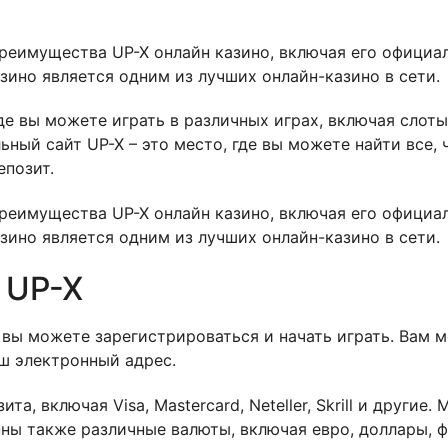
еимущества UP-X онлайн казино, включая его официал
зино является одним из лучших онлайн-казино в сети.
е вы можете играть в различных играх, включая слоты,
ьный сайт UP-X – это место, где вы можете найти все, 
епозит.
еимущества UP-X онлайн казино, включая его официал
зино является одним из лучших онлайн-казино в сети.
 UP-X
е вы можете зарегистрироваться и начать играть. Вам 
аш электронный адрес.
та, включая Visa, Mastercard, Neteller, Skrill и другие
пны также различные валюты, включая евро, доллары, ф