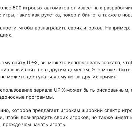
олее 500 игровых автоматов от известных разработчико
 игры, такие как рулетка, покер и бинго, а также в но
ьности, чтобы вознаградить своих игроков. Например,
циях.
ому сайту UP-X, вы можете использовать зеркало, чтоб
ициальный сайт, но с другим доменом. Это может быть
 не можете доступаться ему из-за других причин.
использование зеркала UP-X может быть рискованным,
редоносные программы.
зино, которое предлагает игрокам широкий спектр игр
, чтобы вознаградить своих игроков, но также имеет
, прежде чем начать играть.