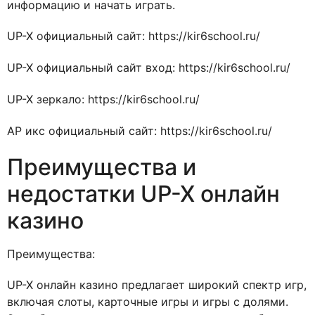
информацию и начать играть.
UP-X официальный сайт: https://kir6school.ru/
UP-X официальный сайт вход: https://kir6school.ru/
UP-X зеркало: https://kir6school.ru/
AP икс официальный сайт: https://kir6school.ru/
Преимущества и
недостатки UP-X онлайн
казино
Преимущества:
UP-X онлайн казино предлагает широкий спектр игр,
включая слоты, карточные игры и игры с долями.