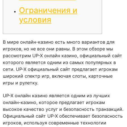
Ограничения и
условия
В мире онлайн-казино есть много вариантов для
игроков, но не все они равны. В этом обзоре мы
рассмотрим UP-X онлайн казино, официальный сайт
которого является одним из самых популярных в
сети. UP-X официальный сайт предлагает игрокам
широкий спектр игр, включая слоты, карточные
игры и рулетку.
UP-X онлайн казино является одним из лучших
онлайн-казино, которое предлагает игрокам
высокое качество услуг и безопасность транзакций.
Официальный сайт UP-X обеспечивает безопасность
игроков, используя современные технологии