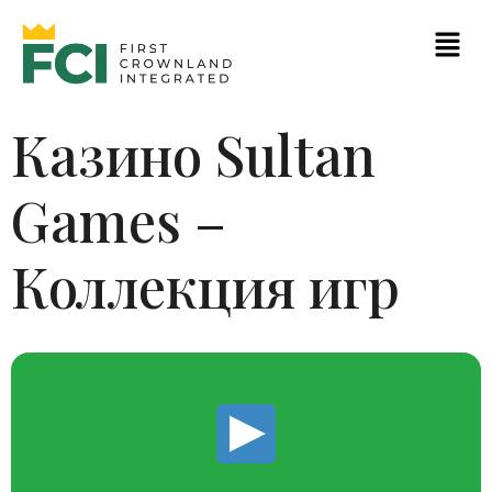
Казино Sultan
Games –
Коллекция игр