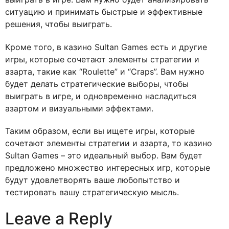
ситуацию и принимать быстрые и эффективные
решения, чтобы выиграть.
Кроме того, в казино Sultan Games есть и другие
игры, которые сочетают элементы стратегии и
азарта, такие как “Roulette” и “Craps”. Вам нужно
будет делать стратегические выборы, чтобы
выиграть в игре, и одновременно насладиться
азартом и визуальными эффектами.
Таким образом, если вы ищете игры, которые
сочетают элементы стратегии и азарта, то казино
Sultan Games – это идеальный выбор. Вам будет
предложено множество интересных игр, которые
будут удовлетворять ваше любопытство и
тестировать вашу стратегическую мысль.
Leave a Reply