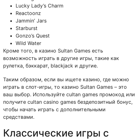
Lucky Lady’s Charm
Reactoonz
Jammin’ Jars
Starburst
Gonzo’s Quest
Wild Water
Кроме того, в казино Sultan Games есть
возможность играть в другие игры, такие как
рулетка, бэккарат, blackjack и другие.
Таким образом, если вы ищете казино, где можно
играть в слот-игры, то казино Sultan Games – это
ваш выбор. Используйте сultan games промокод или
получите сultan casino games бездепозитный бонус,
чтобы начать играть с дополнительными
средствами.
Классические игры с