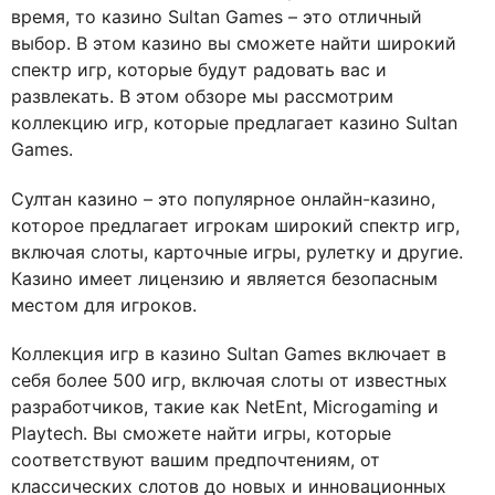
время, то казино Sultan Games – это отличный
выбор. В этом казино вы сможете найти широкий
спектр игр, которые будут радовать вас и
развлекать. В этом обзоре мы рассмотрим
коллекцию игр, которые предлагает казино Sultan
Games.
Султан казино – это популярное онлайн-казино,
которое предлагает игрокам широкий спектр игр,
включая слоты, карточные игры, рулетку и другие.
Казино имеет лицензию и является безопасным
местом для игроков.
Коллекция игр в казино Sultan Games включает в
себя более 500 игр, включая слоты от известных
разработчиков, такие как NetEnt, Microgaming и
Playtech. Вы сможете найти игры, которые
соответствуют вашим предпочтениям, от
классических слотов до новых и инновационных