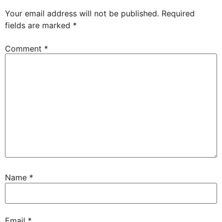
Your email address will not be published.
Required
fields are marked
*
Comment
*
Name
*
Email
*