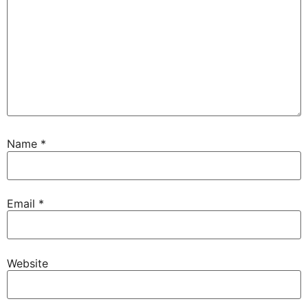
Name
*
Email
*
Website