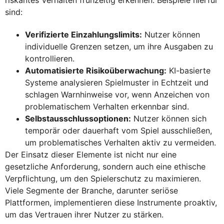
riskantes Verhalten frühzeitig erkennen. Beispiele hierfür
sind:
Verifizierte Einzahlungslimits:
Nutzer können
individuelle Grenzen setzen, um ihre Ausgaben zu
kontrollieren.
Automatisierte Risikoüberwachung:
KI-basierte
Systeme analysieren Spielmuster in Echtzeit und
schlagen Warnhinweise vor, wenn Anzeichen von
problematischem Verhalten erkennbar sind.
Selbstausschlussoptionen:
Nutzer können sich
temporär oder dauerhaft vom Spiel ausschließen,
um problematisches Verhalten aktiv zu vermeiden.
Der Einsatz dieser Elemente ist nicht nur eine
gesetzliche Anforderung, sondern auch eine ethische
Verpflichtung, um den Spielerschutz zu maximieren.
Viele Segmente der Branche, darunter seriöse
Plattformen, implementieren diese Instrumente proaktiv,
um das Vertrauen ihrer Nutzer zu stärken.