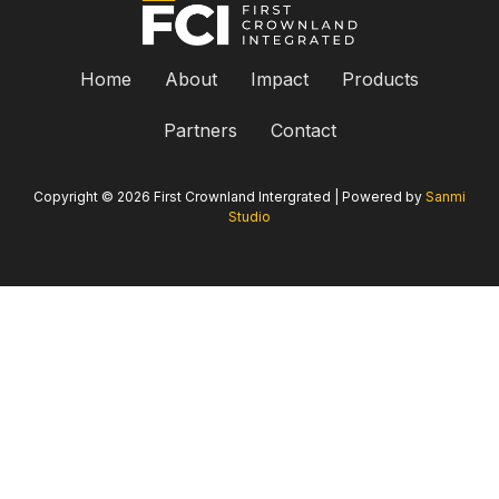
Home
About
Impact
Products
Partners
Contact
Copyright © 2026 First Crownland Intergrated | Powered by
Sanmi
Studio