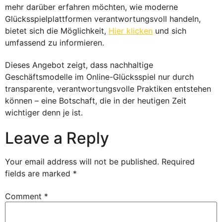
mehr darüber erfahren möchten, wie moderne
Glücksspielplattformen verantwortungsvoll handeln,
bietet sich die Möglichkeit,
Hier klicken
und sich
umfassend zu informieren.
Dieses Angebot zeigt, dass nachhaltige
Geschäftsmodelle im Online-Glücksspiel nur durch
transparente, verantwortungsvolle Praktiken entstehen
können – eine Botschaft, die in der heutigen Zeit
wichtiger denn je ist.
Leave a Reply
Your email address will not be published.
Required
fields are marked
*
Comment
*