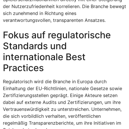
der Nutzerzufriedenheit korrelieren. Die Branche bewegt
sich zunehmend in Richtung eines
verantwortungsvollen, transparenten Ansatzes.
Fokus auf regulatorische
Standards und
internationale Best
Practices
Regulatorisch wird die Branche in Europa durch
Einhaltung der EU-Richtlinien, nationale Gesetze sowie
Zertifizierungsstellen geprägt. Einige Akteure setzen
dabei auf externe Audits und Zertifizierungen, um ihre
Vertrauenswürdigkeit zu unterstreichen. Unternehmen,
die sich vorbildlich verhalten, veröffentlichen
regelmäßig Transparenzberichte, um ihre Initiativen im