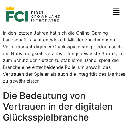
In den letzten Jahren hat sich die Online-Gaming-
Landschaft rasant entwickelt. Mit der zunehmenden
Verfügbarkeit digitaler Glücksspiele steigt jedoch auch
die Notwendigkeit, verantwortungsbewusste Strategien
zum Schutz der Nutzer zu etablieren. Dabei spielt die
Branche eine entscheidende Rolle, um sowohl das
Vertrauen der Spieler als auch die Integrität des Marktes
zu gewährleisten.
Die Bedeutung von
Vertrauen in der digitalen
Glücksspielbranche