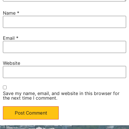
Name
*
Email
*
Website
Save my name, email, and website in this browser for
the next time I comment.