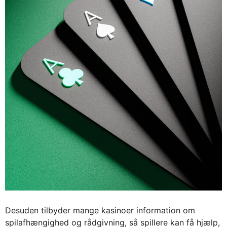
Desuden tilbyder mange kasinoer information om
spilafhængighed og rådgivning, så spillere kan få hjælp,