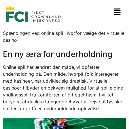
Spændingen ved online spil Hvorfor vælge det virtuelle
casino
En ny æra for underholdning
Online spil har ændret den måde, vi opfatter
underholdning på. Den måde, hvorpå folk interagerer
med kasinoer, har udviklet sig drastisk. Virtuelle
casinoer tilbyder en bekvem mulighed for at spille dine
yndlingsspil fra komforten af dit eget hjem, hvilket
betyder, at du ikke længere behøver at rejse til fysiske
steder for at få en underholdende oplevelse.