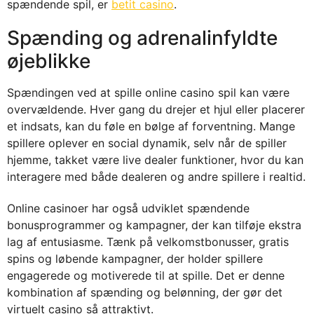
spændende spil, er
betit casino
.
Spænding og adrenalinfyldte
øjeblikke
Spændingen ved at spille online casino spil kan være
overvældende. Hver gang du drejer et hjul eller placerer
et indsats, kan du føle en bølge af forventning. Mange
spillere oplever en social dynamik, selv når de spiller
hjemme, takket være live dealer funktioner, hvor du kan
interagere med både dealeren og andre spillere i realtid.
Online casinoer har også udviklet spændende
bonusprogrammer og kampagner, der kan tilføje ekstra
lag af entusiasme. Tænk på velkomstbonusser, gratis
spins og løbende kampagner, der holder spillere
engagerede og motiverede til at spille. Det er denne
kombination af spænding og belønning, der gør det
virtuelt casino så attraktivt.