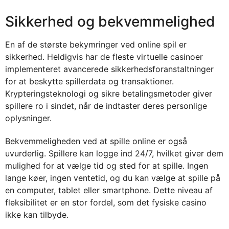
Sikkerhed og bekvemmelighed
En af de største bekymringer ved online spil er
sikkerhed. Heldigvis har de fleste virtuelle casinoer
implementeret avancerede sikkerhedsforanstaltninger
for at beskytte spillerdata og transaktioner.
Krypteringsteknologi og sikre betalingsmetoder giver
spillere ro i sindet, når de indtaster deres personlige
oplysninger.
Bekvemmeligheden ved at spille online er også
uvurderlig. Spillere kan logge ind 24/7, hvilket giver dem
mulighed for at vælge tid og sted for at spille. Ingen
lange køer, ingen ventetid, og du kan vælge at spille på
en computer, tablet eller smartphone. Dette niveau af
fleksibilitet er en stor fordel, som det fysiske casino
ikke kan tilbyde.