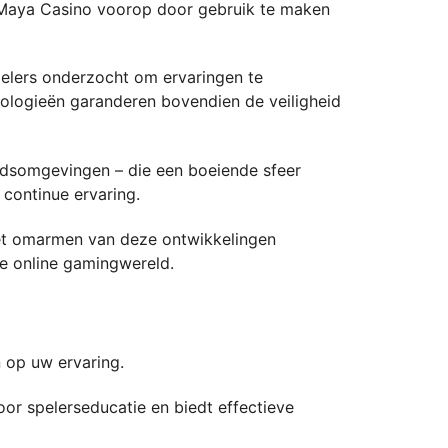
in Maya Casino voorop door gebruik te maken
pelers onderzocht om ervaringen te
nologieën garanderen bovendien de veiligheid
idsomgevingen – die een boeiende sfeer
continue ervaring.
 Het omarmen van deze ontwikkelingen
ve online gamingwereld.
 op uw ervaring.
voor spelerseducatie en biedt effectieve