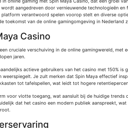
e in online gaming met Spin Maya Casino, dat een groei va
het wordt aangedreven door vernieuwende technologieën en 
platform verantwoord spelen voorop stelt en diverse opties
 de toekomst van de online gamingomgeving in Nederland z
Maya Casino
n cruciale verschuiving in de online gamingwereld, met ee
lopen jaren.
aandelijks actieve gebruikers van het casino met 150% is 
weerspiegelt. Je zult merken dat Spin Maya effectief insp
kasten tot tafelspellen, wat leidt tot hogere retentieperce
rm voor vlotte toegang, wat aansluit bij de huidige trends
uidelijk dat het casino een modern publiek aanspreekt, wa
root.
erservaring