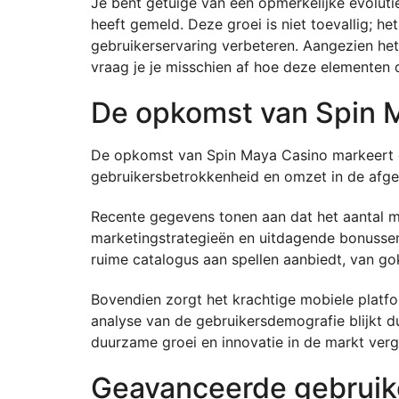
Je bent getuige van een opmerkelijke evoluti
heeft gemeld. Deze groei is niet toevallig; 
gebruikerservaring verbeteren. Aangezien het 
vraag je je misschien af hoe deze elementen
De opkomst van Spin 
De opkomst van Spin Maya Casino markeert ee
gebruikersbetrokkenheid en omzet in de afge
Recente gegevens tonen aan dat het aantal m
marketingstrategieën en uitdagende bonussen 
ruime catalogus aan spellen aanbiedt, van gok
Bovendien zorgt het krachtige mobiele platfo
analyse van de gebruikersdemografie blijkt d
duurzame groei en innovatie in de markt verg
Geavanceerde gebruik