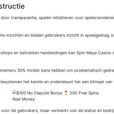
structie
or transparantie, spelen initiatieven voor spelersonderwij
he inzichten en bieden gebruikers inzicht in speelgedrag, k
kshops en betrokken handleidingen kan Spin Maya Casino
deelnemers 30% minder kans hebben om problematisch gedra
iesystemen het kennis en ondersteunt het een klimaat van
g voor de gebruikers, maar versterkt ook de status en bedrijf