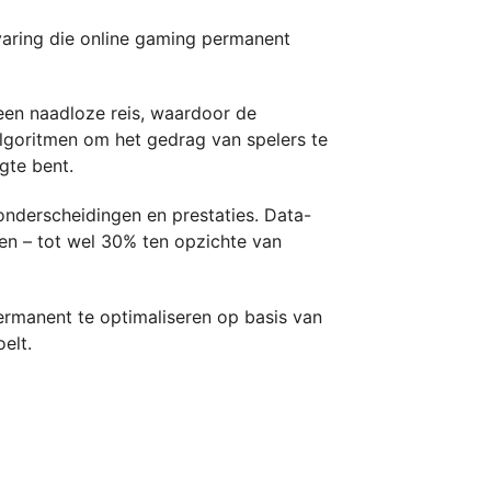
varing die online gaming permanent
een naadloze reis, waardoor de
algoritmen om het gedrag van spelers te
gte bent.
nderscheidingen en prestaties. Data-
en – tot wel 30% ten opzichte van
ermanent te optimaliseren op basis van
elt.