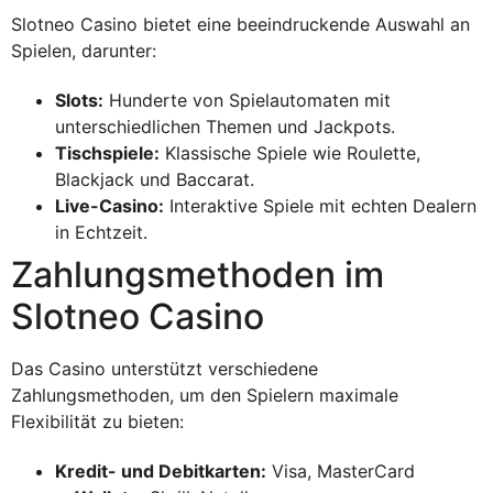
Slotneo Casino bietet eine beeindruckende Auswahl an
Spielen, darunter:
Slots:
Hunderte von Spielautomaten mit
unterschiedlichen Themen und Jackpots.
Tischspiele:
Klassische Spiele wie Roulette,
Blackjack und Baccarat.
Live-Casino:
Interaktive Spiele mit echten Dealern
in Echtzeit.
Zahlungsmethoden im
Slotneo Casino
Das Casino unterstützt verschiedene
Zahlungsmethoden, um den Spielern maximale
Flexibilität zu bieten:
Kredit- und Debitkarten:
Visa, MasterCard