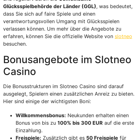
Glücksspielbehörde der Länder (GGL)
, was bedeutet,
dass Sie sich auf faire Spiele und einen
verantwortungsvollen Umgang mit Glücksspielen
verlassen können. Um mehr über die Angebote zu
erfahren, können Sie die offizielle Website von
slotneo
besuchen.
Bonusangebote im Slotneo
Casino
Die Bonusstrukturen im Slotneo Casino sind darauf
ausgelegt, Spielern einen zusätzlichen Anreiz zu bieten.
Hier sind einige der wichtigsten Boni:
Willkommensbonus:
Neukunden erhalten einen
Bonus von bis zu
100% bis 300 EUR
auf die erste
Einzahlung.
Freispiele:
Zusätzlich gibt es
50 Freispiele
für