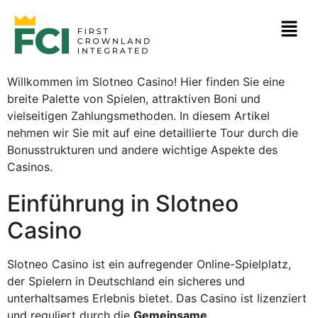
Willkommen im Slotneo Casino! Hier finden Sie eine
breite Palette von Spielen, attraktiven Boni und
vielseitigen Zahlungsmethoden. In diesem Artikel
nehmen wir Sie mit auf eine detaillierte Tour durch die
Bonusstrukturen und andere wichtige Aspekte des
Casinos.
Einführung in Slotneo
Casino
Slotneo Casino ist ein aufregender Online-Spielplatz,
der Spielern in Deutschland ein sicheres und
unterhaltsames Erlebnis bietet. Das Casino ist lizenziert
und reguliert durch die
Gemeinsame