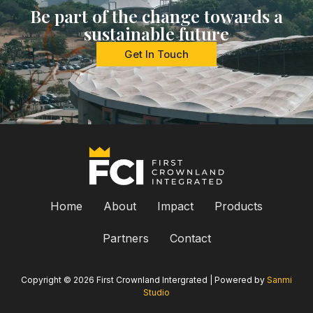
Be part of the change towards a
sustainable future
Get In Touch
Home
About
Impact
Products
Partners
Contact
Copyright © 2026 First Crownland Intergrated | Powered by
Sanmi
Studio