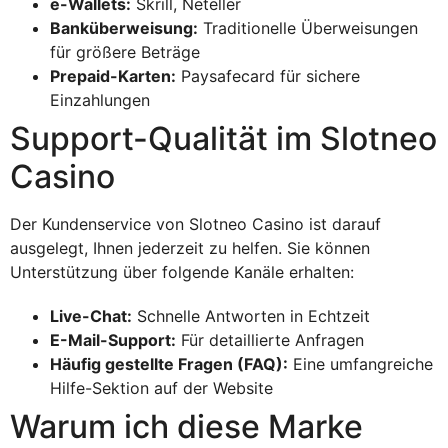
e-Wallets:
Skrill, Neteller
Banküberweisung:
Traditionelle Überweisungen
für größere Beträge
Prepaid-Karten:
Paysafecard für sichere
Einzahlungen
Support-Qualität im Slotneo
Casino
Der Kundenservice von Slotneo Casino ist darauf
ausgelegt, Ihnen jederzeit zu helfen. Sie können
Unterstützung über folgende Kanäle erhalten:
Live-Chat:
Schnelle Antworten in Echtzeit
E-Mail-Support:
Für detaillierte Anfragen
Häufig gestellte Fragen (FAQ):
Eine umfangreiche
Hilfe-Sektion auf der Website
Warum ich diese Marke