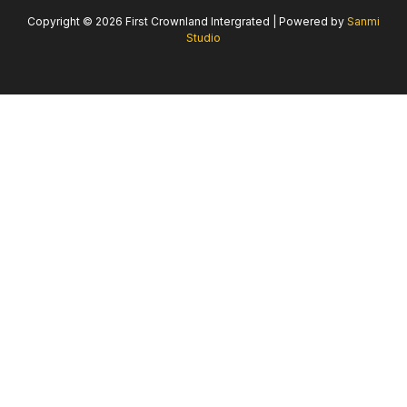
Copyright © 2026 First Crownland Intergrated | Powered by
Sanmi
Studio