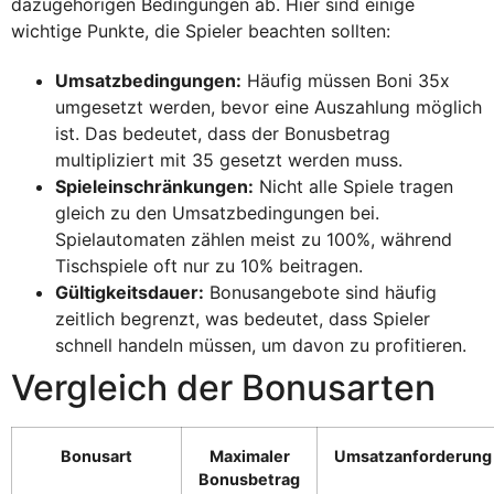
dazugehörigen Bedingungen ab. Hier sind einige
wichtige Punkte, die Spieler beachten sollten:
Umsatzbedingungen:
Häufig müssen Boni 35x
umgesetzt werden, bevor eine Auszahlung möglich
ist. Das bedeutet, dass der Bonusbetrag
multipliziert mit 35 gesetzt werden muss.
Spieleinschränkungen:
Nicht alle Spiele tragen
gleich zu den Umsatzbedingungen bei.
Spielautomaten zählen meist zu 100%, während
Tischspiele oft nur zu 10% beitragen.
Gültigkeitsdauer:
Bonusangebote sind häufig
zeitlich begrenzt, was bedeutet, dass Spieler
schnell handeln müssen, um davon zu profitieren.
Vergleich der Bonusarten
Bonusart
Maximaler
Umsatzanforderung
Bonusbetrag