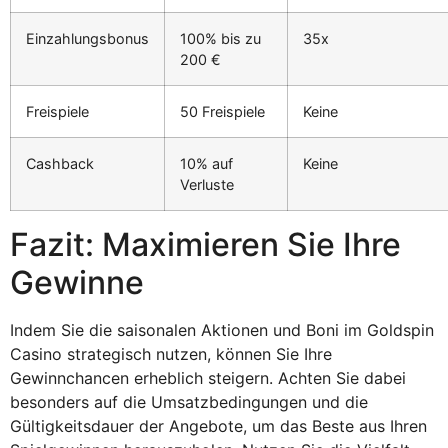
Einzahlungsbonus
100% bis zu
35x
200 €
Freispiele
50 Freispiele
Keine
Cashback
10% auf
Keine
Verluste
Fazit: Maximieren Sie Ihre
Gewinne
Indem Sie die saisonalen Aktionen und Boni im Goldspin
Casino strategisch nutzen, können Sie Ihre
Gewinnchancen erheblich steigern. Achten Sie dabei
besonders auf die Umsatzbedingungen und die
Gültigkeitsdauer der Angebote, um das Beste aus Ihren