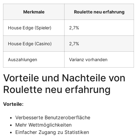
Merkmale
Roulette neu erfahrung
House Edge (Spieler)
2,7%
House Edge (Casino)
2,7%
Auszahlungen
Varianz vorhanden
Vorteile und Nachteile von
Roulette neu erfahrung
Vorteile:
Verbesserte Benutzeroberfläche
Mehr Wettmöglichkeiten
Einfacher Zugang zu Statistiken