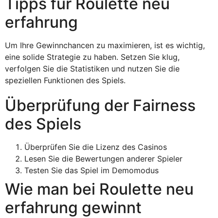
Tipps für Roulette neu
erfahrung
Um Ihre Gewinnchancen zu maximieren, ist es wichtig,
eine solide Strategie zu haben. Setzen Sie klug,
verfolgen Sie die Statistiken und nutzen Sie die
speziellen Funktionen des Spiels.
Überprüfung der Fairness
des Spiels
Überprüfen Sie die Lizenz des Casinos
Lesen Sie die Bewertungen anderer Spieler
Testen Sie das Spiel im Demomodus
Wie man bei Roulette neu
erfahrung gewinnt