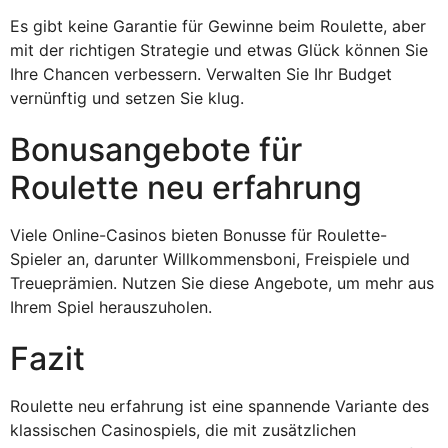
Es gibt keine Garantie für Gewinne beim Roulette, aber
mit der richtigen Strategie und etwas Glück können Sie
Ihre Chancen verbessern. Verwalten Sie Ihr Budget
vernünftig und setzen Sie klug.
Bonusangebote für
Roulette neu erfahrung
Viele Online-Casinos bieten Bonusse für Roulette-
Spieler an, darunter Willkommensboni, Freispiele und
Treueprämien. Nutzen Sie diese Angebote, um mehr aus
Ihrem Spiel herauszuholen.
Fazit
Roulette neu erfahrung ist eine spannende Variante des
klassischen Casinospiels, die mit zusätzlichen