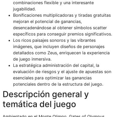
combinaciones flexible y una interesante
jugabilidad.
Bonificaciones multiplicadoras y tiradas gratuitas
mejoran el potencial de ganancias,
desencadenándose al obtener símbolos scatter
específicos para conseguir premios significativos.
Los ricos paisajes sonoros y las vibrantes
imágenes, que incluyen diseños de personajes
detallados como Zeus, enriquecen la experiencia
de juego inmersiva.
La estratégica administración del capital, la
evaluación de riesgos y el ajuste de apuestas son
esenciales para optimizar las ganancias
potenciales dentro de la estructura del juego.
Descripción general y
temática del juego
Ambientado en el Monte Olimpo, Gates of Olympus