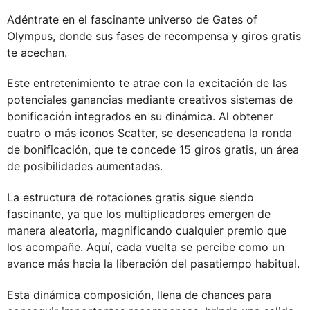
Adéntrate en el fascinante universo de Gates of
Olympus, donde sus fases de recompensa y giros gratis
te acechan.
Este entretenimiento te atrae con la excitación de las
potenciales ganancias mediante creativos sistemas de
bonificación integrados en su dinámica. Al obtener
cuatro o más iconos Scatter, se desencadena la ronda
de bonificación, que te concede 15 giros gratis, un área
de posibilidades aumentadas.
La estructura de rotaciones gratis sigue siendo
fascinante, ya que los multiplicadores emergen de
manera aleatoria, magnificando cualquier premio que
los acompañe. Aquí, cada vuelta se percibe como un
avance más hacia la liberación del pasatiempo habitual.
Esta dinámica composición, llena de chances para