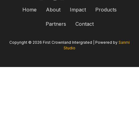
Home
About
Impact
Products
Partners
Contact
Copyright © 2026 First Crownland Intergrated | Powered by
Sanmi
Studio