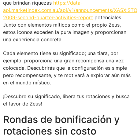
que brindan riquezas
https://data-
api.marketindex.com.au/api/v1/announcements/XASX:STO:
2009-second-quarter-activities-report
potenciales.
Junto con elementos míticos como el propio Zeus,
estos iconos exceden la pura imagen y proporcionan
una experiencia concreta.
Cada elemento tiene su significado; una tiara, por
ejemplo, proporciona una gran recompensa una vez
colocada. Descubrirás que la configuración es simple
pero recompensante, y te motivará a explorar aún más
en el mundo místico.
¡Descubre su significado, libera tus rotaciones y busca
el favor de Zeus!
Rondas de bonificación y
rotaciones sin costo