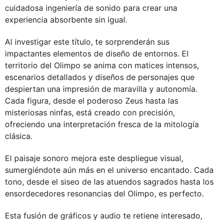
cuidadosa ingeniería de sonido para crear una
experiencia absorbente sin igual.
Al investigar este título, te sorprenderán sus
impactantes elementos de diseño de entornos. El
territorio del Olimpo se anima con matices intensos,
escenarios detallados y diseños de personajes que
despiertan una impresión de maravilla y autonomía.
Cada figura, desde el poderoso Zeus hasta las
misteriosas ninfas, está creado con precisión,
ofreciendo una interpretación fresca de la mitología
clásica.
El paisaje sonoro mejora este despliegue visual,
sumergiéndote aún más en el universo encantado. Cada
tono, desde el siseo de las atuendos sagrados hasta los
ensordecedores resonancias del Olimpo, es perfecto.
Esta fusión de gráficos y audio te retiene interesado,