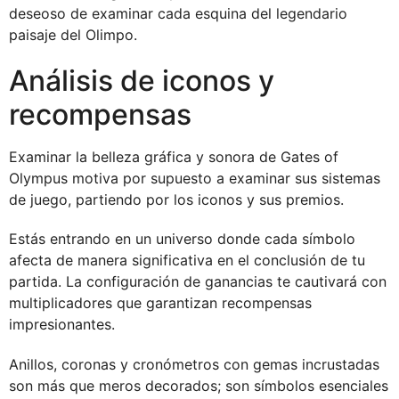
deseoso de examinar cada esquina del legendario
paisaje del Olimpo.
Análisis de iconos y
recompensas
Examinar la belleza gráfica y sonora de Gates of
Olympus motiva por supuesto a examinar sus sistemas
de juego, partiendo por los iconos y sus premios.
Estás entrando en un universo donde cada símbolo
afecta de manera significativa en el conclusión de tu
partida. La configuración de ganancias te cautivará con
multiplicadores que garantizan recompensas
impresionantes.
Anillos, coronas y cronómetros con gemas incrustadas
son más que meros decorados; son símbolos esenciales