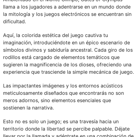
llama a los jugadores a adentrarse en un mundo donde
la mitología y los juegos electrónicos se encuentran sin
dificultad.
Aquí, la colorida estética del juego cautiva tu
imaginación, introduciéndote en un épico escenario de
símbolos divinos y sabiduría ancestral. Cada giro de los
rodillos está cargado de elementos temáticos que
sugieren la magnificencia de los dioses, ofreciendo una
experiencia que trasciende la simple mecánica de juego.
Las impactantes imágenes y los entornos acústicos
meticulosamente diseñados que encontrarás no son
meros adornos, sino elementos esenciales que
sostienen la narrativa.
Esto no es solo un juego; es una travesía hacia un
territorio donde la libertad se percibe palpable. Déjate
llevar por la llamada y adéntrate en una combinación de