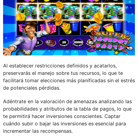
Al establecer restricciones definidos y acatarlos,
preservarás el manejo sobre tus recursos, lo que te
facilitará tomar elecciones más planificadas sin el estrés
de potenciales pérdidas.
Adéntrate en la valoración de amenazas analizando las
probabilidades y atributos de la tabla de pagos, lo que
te permitirá hacer inversiones conscientes. Captar
cuándo subir o bajar las inversiones es esencial para
incrementar las recompensas.