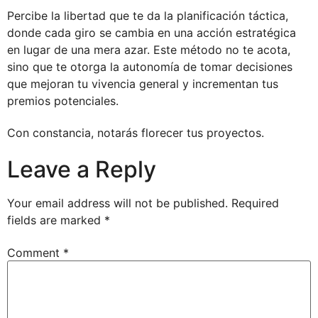
Percibe la libertad que te da la planificación táctica,
donde cada giro se cambia en una acción estratégica
en lugar de una mera azar. Este método no te acota,
sino que te otorga la autonomía de tomar decisiones
que mejoran tu vivencia general y incrementan tus
premios potenciales.
Con constancia, notarás florecer tus proyectos.
Leave a Reply
Your email address will not be published.
Required
fields are marked
*
Comment
*