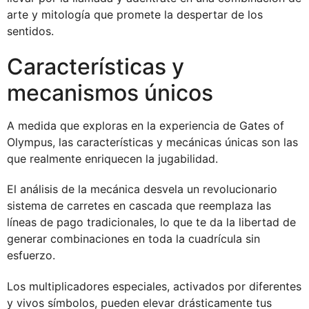
arte y mitología que promete la despertar de los
sentidos.
Características y
mecanismos únicos
A medida que exploras en la experiencia de Gates of
Olympus, las características y mecánicas únicas son las
que realmente enriquecen la jugabilidad.
El análisis de la mecánica desvela un revolucionario
sistema de carretes en cascada que reemplaza las
líneas de pago tradicionales, lo que te da la libertad de
generar combinaciones en toda la cuadrícula sin
esfuerzo.
Los multiplicadores especiales, activados por diferentes
y vivos símbolos, pueden elevar drásticamente tus