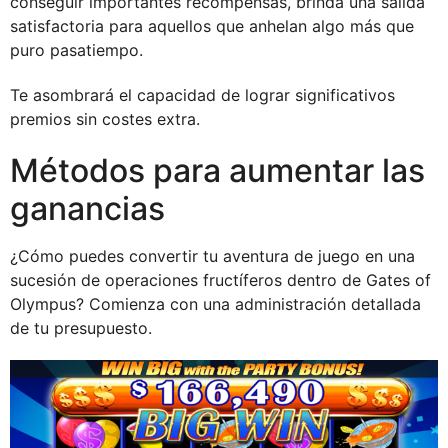
conseguir importantes recompensas, brinda una salida
satisfactoria para aquellos que anhelan algo más que
puro pasatiempo.
Te asombrará el capacidad de lograr significativos
premios sin costes extra.
Métodos para aumentar las
ganancias
¿Cómo puedes convertir tu aventura de juego en una
sucesión de operaciones fructíferos dentro de Gates of
Olympus? Comienza con una administración detallada
de tu presupuesto.