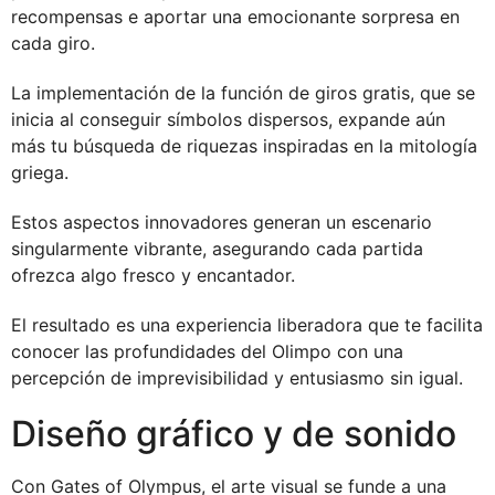
recompensas e aportar una emocionante sorpresa en
cada giro.
La implementación de la función de giros gratis, que se
inicia al conseguir símbolos dispersos, expande aún
más tu búsqueda de riquezas inspiradas en la mitología
griega.
Estos aspectos innovadores generan un escenario
singularmente vibrante, asegurando cada partida
ofrezca algo fresco y encantador.
El resultado es una experiencia liberadora que te facilita
conocer las profundidades del Olimpo con una
percepción de imprevisibilidad y entusiasmo sin igual.
Diseño gráfico y de sonido
Con Gates of Olympus, el arte visual se funde a una