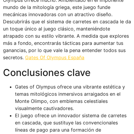
mundo de la mitología griega, este juego funde
mecánicas innovadoras con un atractivo diseño.
Descubrirás que el sistema de carretes en cascada le da
un toque único al juego clásico, manteniéndote
atrapado con su estilo vibrante. A medida que explores
más a fondo, encontrarás tácticas para aumentar tus
ganancias, por lo que vale la pena entender todos sus
secretos.
Gates Of Olympus España
Conclusiones clave
Gates of Olympus ofrece una vibrante estética y
temas mitológicos inmersivos arraigados en el
Monte Olimpo, con emblemas celestiales
visualmente cautivadores.
El juego ofrece un innovador sistema de carretes
en cascada, que sustituye las convencionales
líneas de pago para una formación de