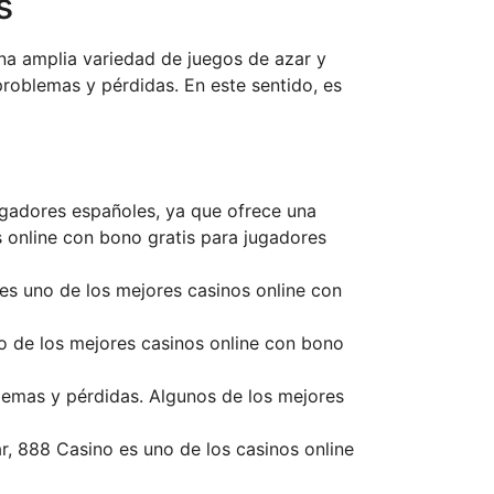
s
una amplia variedad de juegos de azar y
problemas y pérdidas. En este sentido, es
jugadores españoles, ya que ofrece una
s online con bono gratis para jugadores
es uno de los mejores casinos online con
o de los mejores casinos online con bono
blemas y pérdidas. Algunos de los mejores
r, 888 Casino es uno de los casinos online