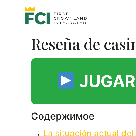
Reseña de casi
JUGAR
Содержимое
La situación actual de