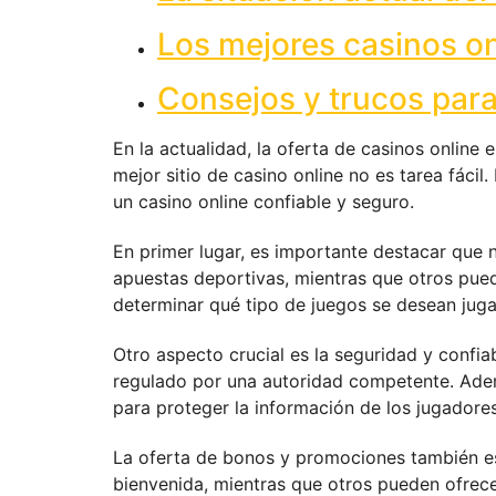
Los mejores casinos on
Consejos y trucos par
En la actualidad, la oferta de casinos onlin
mejor sitio de casino online no es tarea fáci
un casino online confiable y seguro.
En primer lugar, es importante destacar que 
apuestas deportivas, mientras que otros pued
determinar qué tipo de juegos se desean juga
Otro aspecto crucial es la seguridad y confiab
regulado por una autoridad competente. Ademá
para proteger la información de los jugadores
La oferta de bonos y promociones también es 
bienvenida, mientras que otros pueden ofrec