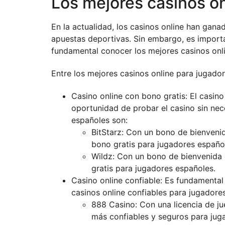
Los mejores casinos o
En la actualidad, los casinos online han gan
apuestas deportivas. Sin embargo, es importan
fundamental conocer los mejores casinos onl
Entre los mejores casinos online para jugado
Casino online con bono gratis: El casin
oportunidad de probar el casino sin nec
españoles son:
BitStarz: Con un bono de bienvenid
bono gratis para jugadores españo
Wildz: Con un bono de bienvenida 
gratis para jugadores españoles.
Casino online confiable: Es fundamental
casinos online confiables para jugadore
888 Casino: Con una licencia de ju
más confiables y seguros para jug