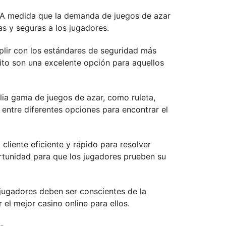
. A medida que la demanda de juegos de azar
as y seguras a los jugadores.
plir con los estándares de seguridad más
sito son una excelente opción para aquellos
lia gama de juegos de azar, como ruleta,
 entre diferentes opciones para encontrar el
 cliente eficiente y rápido para resolver
ortunidad para que los jugadores prueben su
jugadores deben ser conscientes de la
r el mejor casino online para ellos.