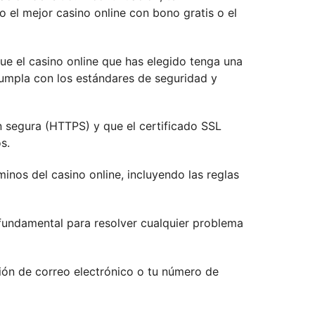
 el mejor casino online con bono gratis o el
ue el casino online que has elegido tenga una
 cumpla con los estándares de seguridad y
ón segura (HTTPS) y que el certificado SSL
s.
inos del casino online, incluyendo las reglas
 fundamental para resolver cualquier problema
ión de correo electrónico o tu número de