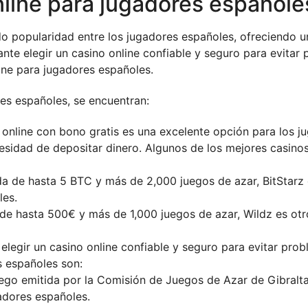
nline para jugadores españole
ado popularidad entre los jugadores españoles, ofreciendo 
te elegir un casino online confiable y seguro para evitar 
ine para jugadores españoles.
res españoles, se encuentran:
o online con bono gratis es una excelente opción para los 
esidad de depositar dinero. Algunos de los mejores casino
a de hasta 5 BTC y más de 2,000 juegos de azar, BitStarz 
les.
de hasta 500€ y más de 1,000 juegos de azar, Wildz es otr
 elegir un casino online confiable y seguro para evitar pro
s españoles son:
ego emitida por la Comisión de Juegos de Azar de Gibralta
adores españoles.