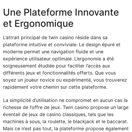
Une Plateforme Innovante
et Ergonomique
L’attrait principal de twin casino réside dans sa
plateforme intuitive et conviviale. Le design épuré et
moderne permet une navigation fluide et une
expérience utilisateur optimale. L’ergonomie a été
soigneusement étudiée pour faciliter l’accès aux
différents jeux et fonctionnalités offerts. Que vous
soyez un joueur novice ou expérimenté, vous trouverez
rapidement votre chemin sur cette plateforme.
La simplicité d’utilisation ne compromet en aucun cas la
richesse de l’offre de jeux. Twin casino propose un large
éventail de jeux de casino classiques, tels que les
machines à sous, la roulette, le blackjack et le baccarat.
Mais ce n’est pas tout, la plateforme propose également