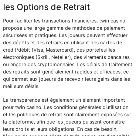
les Options de Retrait
Pour faciliter les transactions financières, twin casino
propose une large gamme de méthodes de paiement
sécurisées et pratiques. Les joueurs peuvent effectuer
des dépôts et des retraits en utilisant des cartes de
crédit/débit (Visa, Mastercard), des portefeuilles
électroniques (Skrill, Neteller), des virements bancaires
ou encore des cryptomonnaies. Les délais de traitement
des retraits sont généralement rapides et efficaces, ce
qui permet aux joueurs de recevoir leurs gains dans les
meilleurs délais.
La transparence est également un élément important
pour twin casino. Les conditions générales d’utilisation
et les politiques de retrait sont clairement exposées sur
la plateforme, afin que les joueurs puissent connaître
leurs droits et leurs obligations. En cas de besoin,