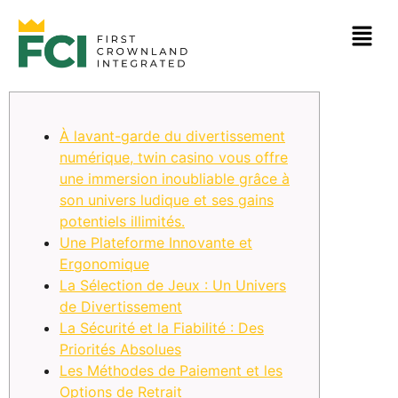
À lavant-garde du divertissement
numérique, twin casino vous offre
une immersion inoubliable grâce à
son univers ludique et ses gains
potentiels illimités.
Une Plateforme Innovante et
Ergonomique
La Sélection de Jeux : Un Univers
de Divertissement
La Sécurité et la Fiabilité : Des
Priorités Absolues
Les Méthodes de Paiement et les
Options de Retrait