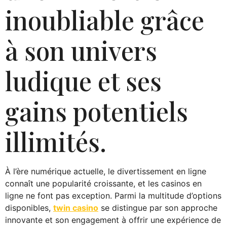
inoubliable grâce
à son univers
ludique et ses
gains potentiels
illimités.
À l’ère numérique actuelle, le divertissement en ligne
connaît une popularité croissante, et les casinos en
ligne ne font pas exception. Parmi la multitude d’options
disponibles,
twin casino
se distingue par son approche
innovante et son engagement à offrir une expérience de