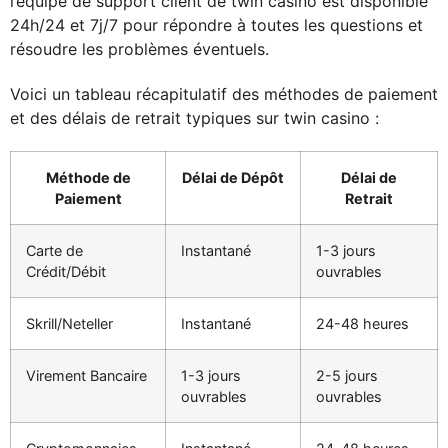
l’équipe de support client de twin casino est disponible
24h/24 et 7j/7 pour répondre à toutes les questions et
résoudre les problèmes éventuels.
Voici un tableau récapitulatif des méthodes de paiement
et des délais de retrait typiques sur twin casino :
Méthode de
Délai de Dépôt
Délai de
Paiement
Retrait
Carte de
Instantané
1-3 jours
Crédit/Débit
ouvrables
Skrill/Neteller
Instantané
24-48 heures
Virement Bancaire
1-3 jours
2-5 jours
ouvrables
ouvrables