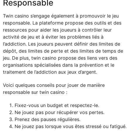
Responsable
Twin casino s’engage également à promouvoir le jeu
responsable. La plateforme propose des outils et des
ressources pour aider les joueurs à contrôler leur
activité de jeu et à éviter les problèmes liés à
l’addiction. Les joueurs peuvent définir des limites de
dépôt, des limites de perte et des limites de temps de
jeu. De plus, twin casino propose des liens vers des
organisations spécialisées dans la prévention et le
traitement de l’addiction aux jeux d’argent.
Voici quelques conseils pour jouer de manière
responsable sur twin casino :
Fixez-vous un budget et respectez-le.
Ne jouez pas pour récupérer vos pertes.
Prenez des pauses régulières.
Ne jouez pas lorsque vous êtes stressé ou fatigué.