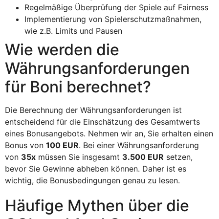
Regelmäßige Überprüfung der Spiele auf Fairness
Implementierung von Spielerschutzmaßnahmen,
wie z.B. Limits und Pausen
Wie werden die
Währungsanforderungen
für Boni berechnet?
Die Berechnung der Währungsanforderungen ist
entscheidend für die Einschätzung des Gesamtwerts
eines Bonusangebots. Nehmen wir an, Sie erhalten einen
Bonus von
100 EUR
. Bei einer Währungsanforderung
von
35x
müssen Sie insgesamt
3.500 EUR
setzen,
bevor Sie Gewinne abheben können. Daher ist es
wichtig, die Bonusbedingungen genau zu lesen.
Häufige Mythen über die