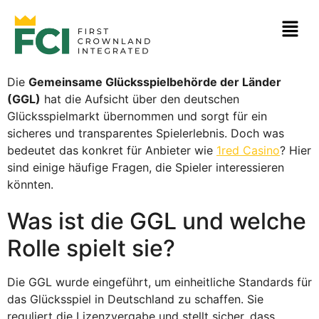
Die
Gemeinsame Glücksspielbehörde der Länder
(GGL)
hat die Aufsicht über den deutschen
Glücksspielmarkt übernommen und sorgt für ein
sicheres und transparentes Spielerlebnis. Doch was
bedeutet das konkret für Anbieter wie
1red Casino
? Hier
sind einige häufige Fragen, die Spieler interessieren
könnten.
Was ist die GGL und welche
Rolle spielt sie?
Die GGL wurde eingeführt, um einheitliche Standards für
das Glücksspiel in Deutschland zu schaffen. Sie
reguliert die Lizenzvergabe und stellt sicher, dass