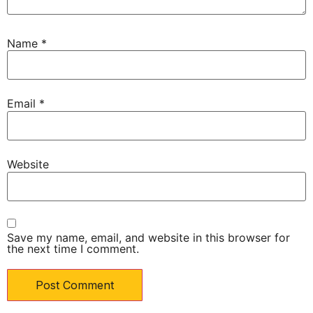
Name
*
Email
*
Website
Save my name, email, and website in this browser for
the next time I comment.