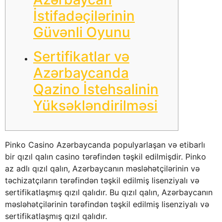
İstifadəçilərinin
Güvənli Oyunu
Sertifikatlar və
Azərbaycanda
Qazino İstehsalinin
Yüksəkləndirilməsi
Pinko Casino Azərbaycanda populyarlaşan və etibarlı
bir qızıl qalın casino tərəfindən təşkil edilmişdir. Pinko
az adlı qızıl qalın, Azərbaycanın məsləhətçilərinin və
təchizatçıların tərəfindən təşkil edilmiş lisenziyalı və
sertifikatlaşmış qızıl qalıdır. Bu qızıl qalın, Azərbaycanın
məsləhətçilərinin tərəfindən təşkil edilmiş lisenziyalı və
sertifikatlaşmış qızıl qalıdır.