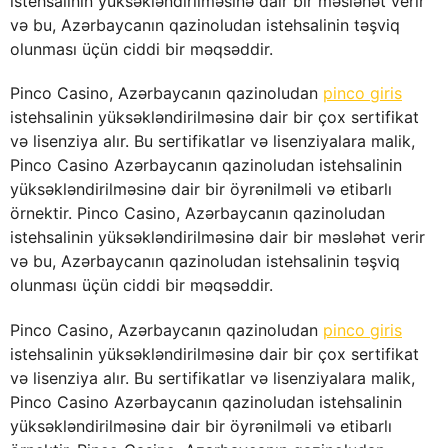
istehsalinin yüksəkləndirilməsinə dair bir məsləhət verir
və bu, Azərbaycanın qazinoludan istehsalinin təşviq
olunması üçün ciddi bir məqsəddir.
Pinco Casino, Azərbaycanın qazinoludan
pinco giris
istehsalinin yüksəkləndirilməsinə dair bir çox sertifikat
və lisenziya alır. Bu sertifikatlar və lisenziyalara malik,
Pinco Casino Azərbaycanın qazinoludan istehsalinin
yüksəkləndirilməsinə dair bir öyrənilməli və etibarlı
örnektir. Pinco Casino, Azərbaycanın qazinoludan
istehsalinin yüksəkləndirilməsinə dair bir məsləhət verir
və bu, Azərbaycanın qazinoludan istehsalinin təşviq
olunması üçün ciddi bir məqsəddir.
Pinco Casino, Azərbaycanın qazinoludan
pinco giris
istehsalinin yüksəkləndirilməsinə dair bir çox sertifikat
və lisenziya alır. Bu sertifikatlar və lisenziyalara malik,
Pinco Casino Azərbaycanın qazinoludan istehsalinin
yüksəkləndirilməsinə dair bir öyrənilməli və etibarlı