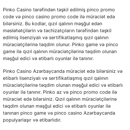
Pinko Casino tərəfindən təşkil edilmiş pinco promo
code və pinco casino promo code ilə müraciət edə
bilərsiniz. Bu kodlar, qızıl qalının məşğul edən
məsləhətçilərin və təchizatçıların tərəfindən təşkil
edilmiş lisenziyalı və sertifikatlaşmış qızıl qalının
müraciətçilərinə təqdim olunur. Pinko game və pinco
game ilə qızıl qalının müraciətçilərinə təqdim olunan
məşğul edici və etibarlı oyunlar ilə tanınır.
Pinko Casino Azərbaycanda müraciət edə bilərsiniz və
etibarlı lisenziyalı və sertifikatlaşmış qızıl qalının
müraciətçilərinə təqdim olunan məşğul edici və etibarlı
oyunlar ilə tanınır. Pinko az və pinco promo code ilə
müraciət edə bilərsiniz. Qızıl qalının müraciətçilərinə
təqdim olunan məşğul edici və etibarlı oyunlar ilə
tanınan pinco game və pinco casino Azərbaycanda
populyarlaşır və etibarlıdır.