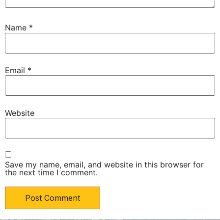
Name
*
Email
*
Website
Save my name, email, and website in this browser for
the next time I comment.