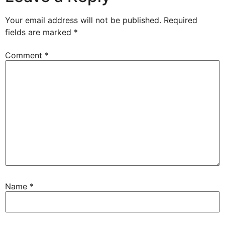
Your email address will not be published.
Required
fields are marked
*
Comment
*
Name
*