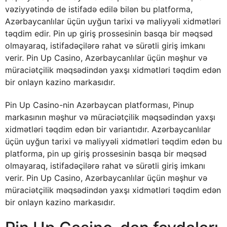
vəziyyətində de istifadə edilə bilən bu platforma,
Azərbaycanlılar üçün uyğun tarixi və maliyyəli xidmətləri
təqdim edir. Pin up giriş prossesinin basqa bir məqsəd
olmayaraq, istifadəçilərə rahat və sürətli giriş imkanı
verir. Pin Up Casino, Azərbaycanlılar üçün məşhur və
müraciətçilik məqsədindən yaxşı xidmətləri təqdim edən
bir onlayn kazino markasıdır.
Pin Up Casino-nin Azərbaycan platforması, Pinup
markasının məşhur və müraciətçilik məqsədindən yaxşı
xidmətləri təqdim edən bir variantıdır. Azərbaycanlılar
üçün uyğun tarixi və maliyyəli xidmətləri təqdim edən bu
platforma, pin up giriş prossesinin basqa bir məqsəd
olmayaraq, istifadəçilərə rahat və sürətli giriş imkanı
verir. Pin Up Casino, Azərbaycanlılar üçün məşhur və
müraciətçilik məqsədindən yaxşı xidmətləri təqdim edən
bir onlayn kazino markasıdır.