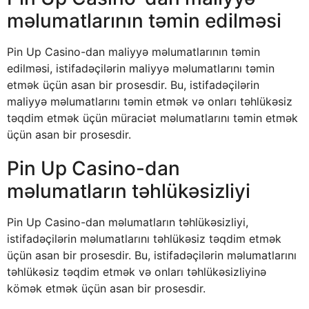
məlumatlarının təmin edilməsi
Pin Up Casino-dan maliyyə məlumatlarının təmin
edilməsi, istifadəçilərin maliyyə məlumatlarını təmin
etmək üçün asan bir prosesdir. Bu, istifadəçilərin
maliyyə məlumatlarını təmin etmək və onları təhlükəsiz
təqdim etmək üçün müraciət məlumatlarını təmin etmək
üçün asan bir prosesdir.
Pin Up Casino-dan
məlumatların təhlükəsizliyi
Pin Up Casino-dan məlumatların təhlükəsizliyi,
istifadəçilərin məlumatlarını təhlükəsiz təqdim etmək
üçün asan bir prosesdir. Bu, istifadəçilərin məlumatlarını
təhlükəsiz təqdim etmək və onları təhlükəsizliyinə
kömək etmək üçün asan bir prosesdir.