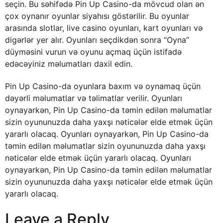
seçin. Bu səhifədə Pin Up Casino-da mövcud olan ən
çox oynanır oyunlar siyahısı göstərilir. Bu oyunlar
arasında slotlar, live casino oyunları, kart oyunları və
digərlər yer alır. Oyunları seçdikdən sonra “Oyna”
düyməsini vurun və oyunu açmaq üçün istifadə
edəcəyiniz məlumatları daxil edin.
Pin Up Casino-da oyunlara baxım və oynamaq üçün
dəyərli məlumatlar və təlimatlar verilir. Oyunları
oynayarkən, Pin Up Casino-da təmin edilən məlumatlar
sizin oyununuzda daha yaxşı nəticələr elde etmək üçün
yararlı olacaq. Oyunları oynayarkən, Pin Up Casino-da
təmin edilən məlumatlar sizin oyununuzda daha yaxşı
nəticələr elde etmək üçün yararlı olacaq. Oyunları
oynayarkən, Pin Up Casino-da təmin edilən məlumatlar
sizin oyununuzda daha yaxşı nəticələr elde etmək üçün
yararlı olacaq.
Leave a Reply