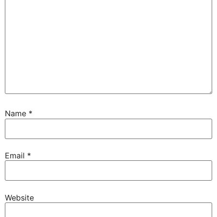
Name
*
Email
*
Website