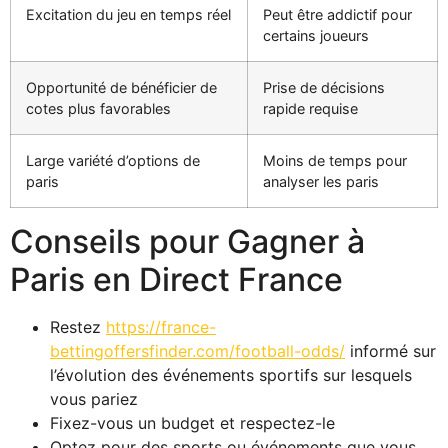
Excitation du jeu en temps réel
Peut être addictif pour
certains joueurs
Opportunité de bénéficier de
Prise de décisions
cotes plus favorables
rapide requise
Large variété d’options de
Moins de temps pour
paris
analyser les paris
Conseils pour Gagner à
Paris en Direct France
Restez
https://france-
bettingoffersfinder.com/football-odds/
informé sur
l’évolution des événements sportifs sur lesquels
vous pariez
Fixez-vous un budget et respectez-le
Optez pour des sports ou événements que vous