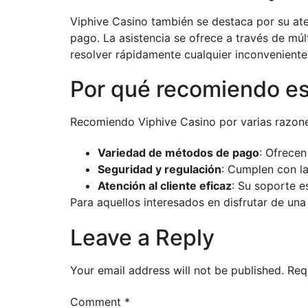
Viphive Casino también se destaca por su ate
pago. La asistencia se ofrece a través de múl
resolver rápidamente cualquier inconveniente
Por qué recomiendo e
Recomiendo Viphive Casino por varias razones
Variedad de métodos de pago
: Ofrecen
Seguridad y regulación
: Cumplen con la
Atención al cliente eficaz
: Su soporte e
Para aquellos interesados en disfrutar de una
Leave a Reply
Your email address will not be published.
Req
Comment
*