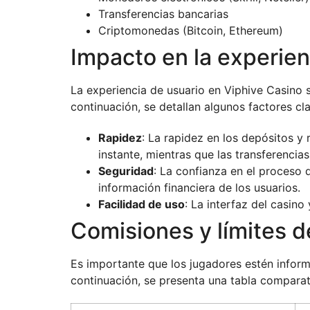
Transferencias bancarias
Criptomonedas (Bitcoin, Ethereum)
Impacto en la experien
La experiencia de usuario en Viphive Casino 
continuación, se detallan algunos factores cla
Rapidez
: La rapidez en los depósitos y
instante, mientras que las transferencia
Seguridad
: La confianza en el proceso 
información financiera de los usuarios.
Facilidad de uso
: La interfaz del casino
Comisiones y límites d
Es importante que los jugadores estén infor
continuación, se presenta una tabla comparat