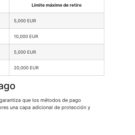
Límite máximo de retiro
5,000 EUR
10,000 EUR
5,000 EUR
20,000 EUR
pago
 garantiza que los métodos de pago
ores una capa adicional de protección y