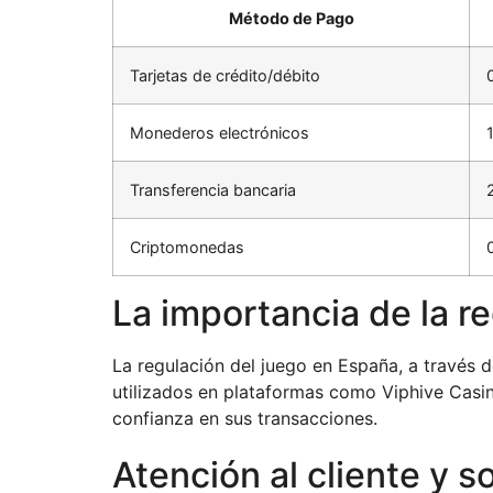
Método de Pago
Tarjetas de crédito/débito
Monederos electrónicos
Transferencia bancaria
Criptomonedas
La importancia de la r
La regulación del juego en España, a través 
utilizados en plataformas como Viphive Casin
confianza en sus transacciones.
Atención al cliente y 