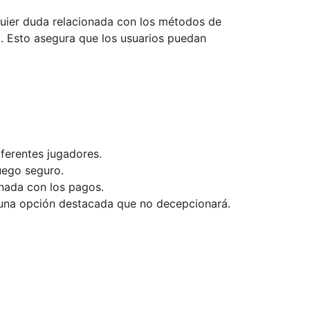
lquier duda relacionada con los métodos de
co. Esto asegura que los usuarios puedan
ferentes jugadores.
uego seguro.
onada con los pagos.
una opción destacada que no decepcionará.