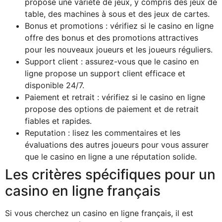
propose une variété de jeux, y compris des jeux de
table, des machines à sous et des jeux de cartes.
Bonus et promotions : vérifiez si le casino en ligne
offre des bonus et des promotions attractives
pour les nouveaux joueurs et les joueurs réguliers.
Support client : assurez-vous que le casino en
ligne propose un support client efficace et
disponible 24/7.
Paiement et retrait : vérifiez si le casino en ligne
propose des options de paiement et de retrait
fiables et rapides.
Reputation : lisez les commentaires et les
évaluations des autres joueurs pour vous assurer
que le casino en ligne a une réputation solide.
Les critères spécifiques pour un
casino en ligne français
Si vous cherchez un casino en ligne français, il est