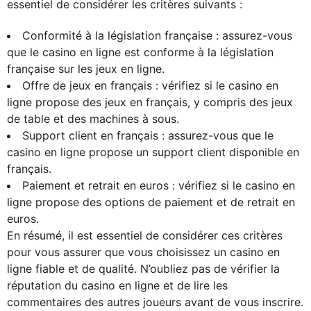
essentiel de considérer les critères suivants :
Conformité à la législation française : assurez-vous
que le casino en ligne est conforme à la législation
française sur les jeux en ligne.
Offre de jeux en français : vérifiez si le casino en
ligne propose des jeux en français, y compris des jeux
de table et des machines à sous.
Support client en français : assurez-vous que le
casino en ligne propose un support client disponible en
français.
Paiement et retrait en euros : vérifiez si le casino en
ligne propose des options de paiement et de retrait en
euros.
En résumé, il est essentiel de considérer ces critères
pour vous assurer que vous choisissez un casino en
ligne fiable et de qualité. N’oubliez pas de vérifier la
réputation du casino en ligne et de lire les
commentaires des autres joueurs avant de vous inscrire.