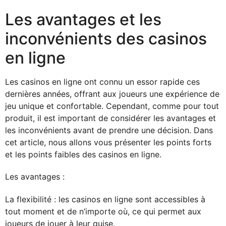
Les avantages et les
inconvénients des casinos
en ligne
Les casinos en ligne ont connu un essor rapide ces
dernières années, offrant aux joueurs une expérience de
jeu unique et confortable. Cependant, comme pour tout
produit, il est important de considérer les avantages et
les inconvénients avant de prendre une décision. Dans
cet article, nous allons vous présenter les points forts
et les points faibles des casinos en ligne.
Les avantages :
La flexibilité : les casinos en ligne sont accessibles à
tout moment et de n’importe où, ce qui permet aux
joueurs de jouer à leur guise.