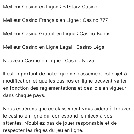
Meilleur Casino en Ligne : BitStarz Casino
Meilleur Casino Français en Ligne : Casino 777
Meilleur Casino Gratuit en Ligne : Casino Bonus
Meilleur Casino en Ligne Légal : Casino Légal
Nouveau Casino en Ligne : Casino Nova
Il est important de noter que ce classement est sujet à
modification et que les casinos en ligne peuvent varier
en fonction des réglementations et des lois en vigueur
dans chaque pays.
Nous espérons que ce classement vous aidera à trouver
le casino en ligne qui correspond le mieux à vos
attentes. N’oubliez pas de jouer responsable et de
respecter les règles du jeu en ligne.