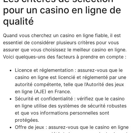
pour un casino en ligne de
qualité
Quand vous cherchez un casino en ligne fiable, il est
essentiel de considérer plusieurs critères pour vous
assurer que vous choisissez le meilleur casino en ligne.
Voici quelques-uns des facteurs à prendre en compte :
Licence et réglementation : assurez-vous que le
casino en ligne est licencié et réglementé par une
autorité compétente, telle que l’Autorité des jeux
en ligne (AJE) en France.
Sécurité et confidentialité : vérifiez que le casino
en ligne utilise des systèmes de sécurité robustes
et que vos informations personnelles sont
protégées.
Offre de jeux : assurez-vous que le casino en ligne