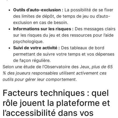
Outils d’auto-exclusion :
La possibilité de se fixer
des limites de dépôt, de temps de jeu ou d’auto-
exclusion en cas de besoin.
Informations sur les risques :
Des messages clairs
sur les risques du jeu et des ressources pour l’aide
psychologique.
Suivi de votre activité :
Des tableaux de bord
permettant de suivre votre temps et vos dépenses
de façon régulière.
Selon une étude de l’Observatoire des Jeux,
plus de 65
% des joueurs responsables utilisent activement ces
outils pour gérer leur comportement
.
Facteurs techniques : quel
rôle jouent la plateforme et
l’accessibilité dans vos