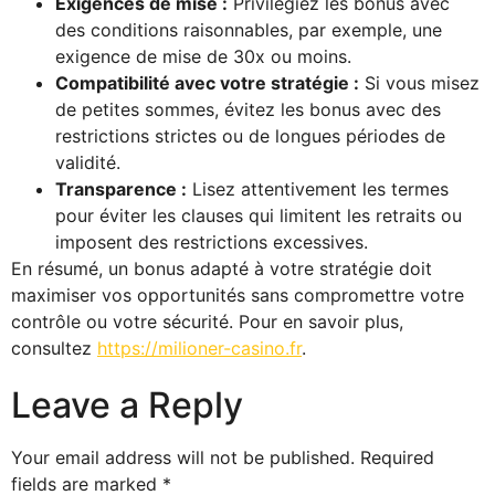
Exigences de mise :
Privilégiez les bonus avec
des conditions raisonnables, par exemple, une
exigence de mise de 30x ou moins.
Compatibilité avec votre stratégie :
Si vous misez
de petites sommes, évitez les bonus avec des
restrictions strictes ou de longues périodes de
validité.
Transparence :
Lisez attentivement les termes
pour éviter les clauses qui limitent les retraits ou
imposent des restrictions excessives.
En résumé, un bonus adapté à votre stratégie doit
maximiser vos opportunités sans compromettre votre
contrôle ou votre sécurité. Pour en savoir plus,
consultez
https://milioner-casino.fr
.
Leave a Reply
Your email address will not be published.
Required
fields are marked
*