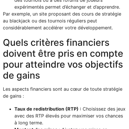
expérimentés permet d’échanger et d’apprendre.
Par exemple, un site proposant des cours de stratégie
au blackjack ou des tournois réguliers peut
considérablement accélérer votre développement.
Quels critères financiers
doivent être pris en compte
pour atteindre vos objectifs
de gains
Les aspects financiers sont au cœur de toute stratégie
de gains :
Taux de redistribution (RTP) :
Choisissez des jeux
avec des RTP élevés pour maximiser vos chances
à long terme.