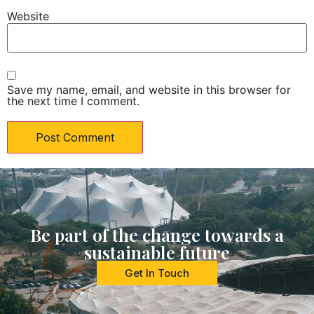
Website
Save my name, email, and website in this browser for
the next time I comment.
Be part of the change towards a
sustainable future
Get In Touch