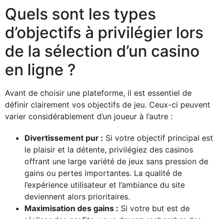
Quels sont les types
d’objectifs à privilégier lors
de la sélection d’un casino
en ligne ?
Avant de choisir une plateforme, il est essentiel de
définir clairement vos objectifs de jeu. Ceux-ci peuvent
varier considérablement d’un joueur à l’autre :
Divertissement pur :
Si votre objectif principal est
le plaisir et la détente, privilégiez des casinos
offrant une large variété de jeux sans pression de
gains ou pertes importantes. La qualité de
l’expérience utilisateur et l’ambiance du site
deviennent alors prioritaires.
Maximisation des gains :
Si votre but est de