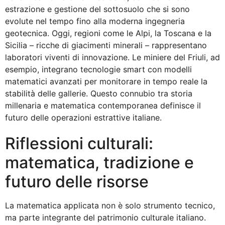
estrazione e gestione del sottosuolo che si sono
evolute nel tempo fino alla moderna ingegneria
geotecnica. Oggi, regioni come le Alpi, la Toscana e la
Sicilia – ricche di giacimenti minerali – rappresentano
laboratori viventi di innovazione. Le miniere del Friuli, ad
esempio, integrano tecnologie smart con modelli
matematici avanzati per monitorare in tempo reale la
stabilità delle gallerie. Questo connubio tra storia
millenaria e matematica contemporanea definisce il
futuro delle operazioni estrattive italiane.
Riflessioni culturali:
matematica, tradizione e
futuro delle risorse
La matematica applicata non è solo strumento tecnico,
ma parte integrante del patrimonio culturale italiano.