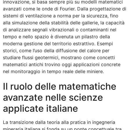
innovazione, si basa sempre più su modelli matematici
avanzati come le onde di Fourier. Dalla progettazione di
sistemi di ventilazione a norma per la sicurezza, fino
alla simulazione della stabilità delle gallerie, la capacità
di analizzare segnali vibrazionali o contaminanti nel
tempo e nello spazio è divenuta un pilastro della
moderna gestione del territorio estrattivo. Esempi
storici, come l’uso della diffusione del calore per
studiare flussi geotermici, mostrano come concetti
matematici antichi trovino oggi applicazioni concrete
nel monitoraggio in tempo reale delle miniere.
Il ruolo delle matematiche
avanzate nelle scienze
applicate italiane
La transizione dalla teoria alla pratica in ingegneria
mineraria italiana si fonda su un ponte concettuale tra