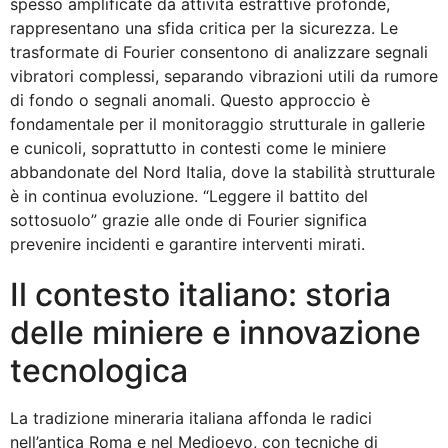
spesso amplificate da attività estrattive profonde,
rappresentano una sfida critica per la sicurezza. Le
trasformate di Fourier consentono di analizzare segnali
vibratori complessi, separando vibrazioni utili da rumore
di fondo o segnali anomali. Questo approccio è
fondamentale per il monitoraggio strutturale in gallerie
e cunicoli, soprattutto in contesti come le miniere
abbandonate del Nord Italia, dove la stabilità strutturale
è in continua evoluzione. “Leggere il battito del
sottosuolo” grazie alle onde di Fourier significa
prevenire incidenti e garantire interventi mirati.
Il contesto italiano: storia
delle miniere e innovazione
tecnologica
La tradizione mineraria italiana affonda le radici
nell’antica Roma e nel Medioevo, con tecniche di