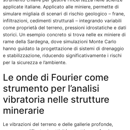
applicate italiane. Applicato alle miniere, permette di
simulare migliaia di scenari di rischio geologico – frane,
infiltrazioni, cedimenti strutturali – integrando variabili
come proprietà del terreno, pressioni idrostatiche e dati
storici. Un esempio concreto si trova nelle ex miniere di
rame della Sardegna, dove simulazioni Monte Carlo
hanno guidato la progettazione di sistemi di drenaggio
e stabilizzazione, riducendo significativamente i rischi
per la sicurezza e l’ambiente.
Le onde di Fourier come
strumento per l’analisi
vibratoria nelle strutture
minerarie
Le vibrazioni del terreno e delle gallerie profonde,