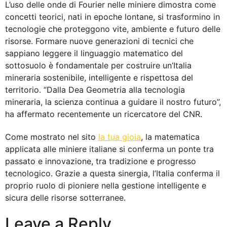
L’uso delle onde di Fourier nelle miniere dimostra come
concetti teorici, nati in epoche lontane, si trasformino in
tecnologie che proteggono vite, ambiente e futuro delle
risorse. Formare nuove generazioni di tecnici che
sappiano leggere il linguaggio matematico del
sottosuolo è fondamentale per costruire un’Italia
mineraria sostenibile, intelligente e rispettosa del
territorio. “Dalla Dea Geometria alla tecnologia
mineraria, la scienza continua a guidare il nostro futuro”,
ha affermato recentemente un ricercatore del CNR.
Come mostrato nel sito
la tua gioia
, la matematica
applicata alle miniere italiane si conferma un ponte tra
passato e innovazione, tra tradizione e progresso
tecnologico. Grazie a questa sinergia, l’Italia conferma il
proprio ruolo di pioniere nella gestione intelligente e
sicura delle risorse sotterranee.
Leave a Reply