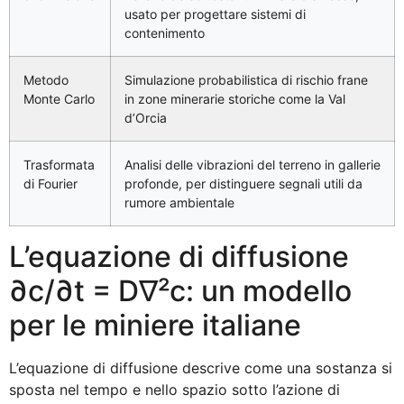
usato per progettare sistemi di
contenimento
Metodo
Simulazione probabilistica di rischio frane
Monte Carlo
in zone minerarie storiche come la Val
d’Orcia
Trasformata
Analisi delle vibrazioni del terreno in gallerie
di Fourier
profonde, per distinguere segnali utili da
rumore ambientale
L’equazione di diffusione
∂c/∂t = D∇²c: un modello
per le miniere italiane
L’equazione di diffusione descrive come una sostanza si
sposta nel tempo e nello spazio sotto l’azione di