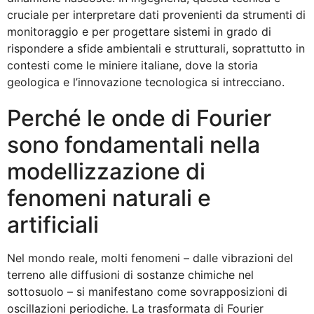
cruciale per interpretare dati provenienti da strumenti di
monitoraggio e per progettare sistemi in grado di
rispondere a sfide ambientali e strutturali, soprattutto in
contesti come le miniere italiane, dove la storia
geologica e l’innovazione tecnologica si intrecciano.
Perché le onde di Fourier
sono fondamentali nella
modellizzazione di
fenomeni naturali e
artificiali
Nel mondo reale, molti fenomeni – dalle vibrazioni del
terreno alle diffusioni di sostanze chimiche nel
sottosuolo – si manifestano come sovrapposizioni di
oscillazioni periodiche. La trasformata di Fourier