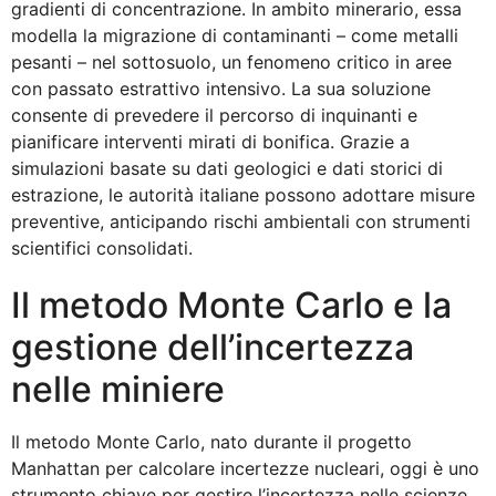
gradienti di concentrazione. In ambito minerario, essa
modella la migrazione di contaminanti – come metalli
pesanti – nel sottosuolo, un fenomeno critico in aree
con passato estrattivo intensivo. La sua soluzione
consente di prevedere il percorso di inquinanti e
pianificare interventi mirati di bonifica. Grazie a
simulazioni basate su dati geologici e dati storici di
estrazione, le autorità italiane possono adottare misure
preventive, anticipando rischi ambientali con strumenti
scientifici consolidati.
Il metodo Monte Carlo e la
gestione dell’incertezza
nelle miniere
Il metodo Monte Carlo, nato durante il progetto
Manhattan per calcolare incertezze nucleari, oggi è uno
strumento chiave per gestire l’incertezza nelle scienze