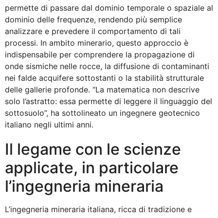
permette di passare dal dominio temporale o spaziale al
dominio delle frequenze, rendendo più semplice
analizzare e prevedere il comportamento di tali
processi. In ambito minerario, questo approccio è
indispensabile per comprendere la propagazione di
onde sismiche nelle rocce, la diffusione di contaminanti
nei falde acquifere sottostanti o la stabilità strutturale
delle gallerie profonde. “La matematica non descrive
solo l’astratto: essa permette di leggere il linguaggio del
sottosuolo”, ha sottolineato un ingegnere geotecnico
italiano negli ultimi anni.
Il legame con le scienze
applicate, in particolare
l’ingegneria mineraria
L’ingegneria mineraria italiana, ricca di tradizione e