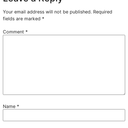
Your email address will not be published.
Required
fields are marked
*
Comment
*
Name
*