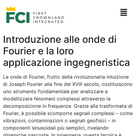
Introduzione alle onde di
Fourier e la loro
applicazione ingegneristica
Le onde di Fourier, frutto della rivoluzionaria intuizione
di Joseph Fourier alla fine del XVIII secolo, costituiscono
uno strumento fondamentale per analizzare e
modellizzare fenomeni complessi attraverso la
decomposizione in frequenze. Grazie alla trasformata di
Fourier, è possibile scomporre segnali complessi – come
vibrazioni, contaminazioni o segnali geofisici – in
componenti sinusoidali più semplici, rivelando
dinamiche nascoste. In ingegneria, questa tecnica è