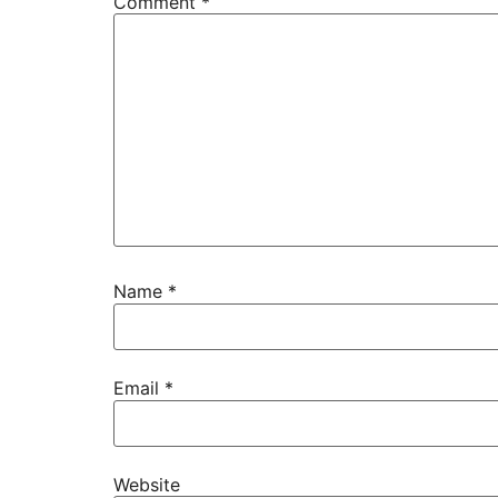
Comment
*
Name
*
Email
*
Website