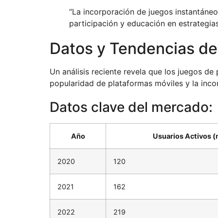
“La incorporación de juegos instantáneo
participación y educación en estrategia
Datos y Tendencias de
Un análisis reciente revela que los juegos de
popularidad de plataformas móviles y la inco
Datos clave del mercado:
Año
Usuarios Activos (
2020
120
2021
162
2022
219