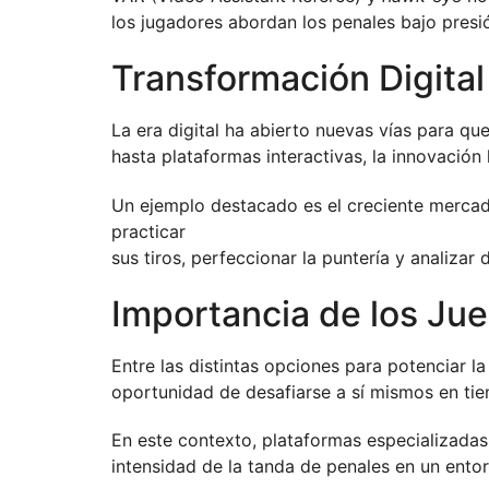
los jugadores abordan los penales bajo presi
Transformación Digita
La era digital ha abierto nuevas vías para qu
hasta plataformas interactivas, la innovación
Un ejemplo destacado es el creciente merca
practicar
sus tiros, perfeccionar la puntería y analizar
Importancia de los Jue
Entre las distintas opciones para potenciar la
oportunidad de desafiarse a sí mismos en tiem
En este contexto, plataformas especializada
intensidad de la tanda de penales en un entorn