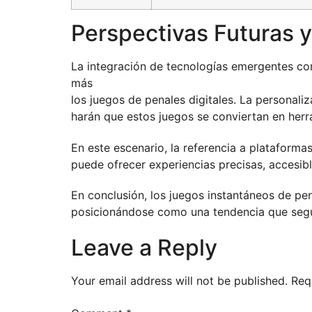
Perspectivas Futuras 
La integración de tecnologías emergentes como
más
los juegos de penales digitales. La personaliz
harán que estos juegos se conviertan en herr
En este escenario, la referencia a plataform
puede ofrecer experiencias precisas, accesib
En conclusión, los juegos instantáneos de pe
posicionándose como una tendencia que segui
Leave a Reply
Your email address will not be published.
Req