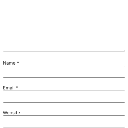
Name
*
Email
*
Website