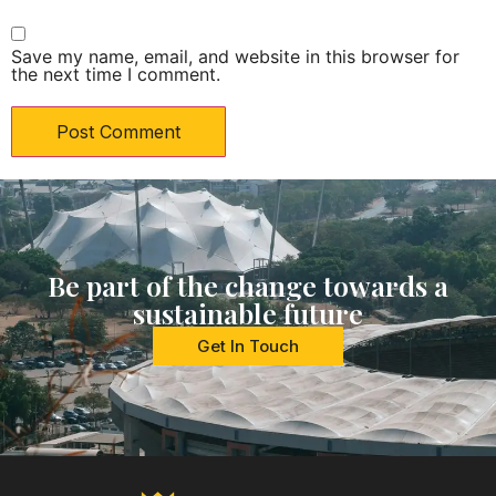
Save my name, email, and website in this browser for
the next time I comment.
Be part of the change towards a
sustainable future
Get In Touch