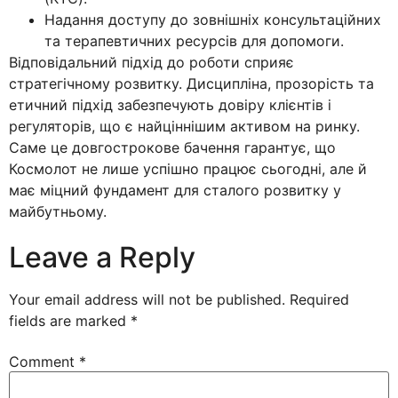
Надання доступу до зовнішніх консультаційних
та терапевтичних ресурсів для допомоги.
Відповідальний підхід до роботи сприяє
стратегічному розвитку. Дисципліна, прозорість та
етичний підхід забезпечують довіру клієнтів і
регуляторів, що є найціннішим активом на ринку.
Саме це довгострокове бачення гарантує, що
Космолот не лише успішно працює сьогодні, але й
має міцний фундамент для сталого розвитку у
майбутньому.
Leave a Reply
Your email address will not be published.
Required
fields are marked
*
Comment
*