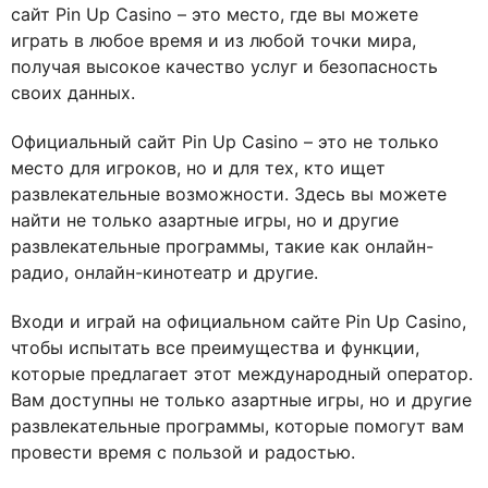
сайт Pin Up Casino – это место, где вы можете
играть в любое время и из любой точки мира,
получая высокое качество услуг и безопасность
своих данных.
Официальный сайт Pin Up Casino – это не только
место для игроков, но и для тех, кто ищет
развлекательные возможности. Здесь вы можете
найти не только азартные игры, но и другие
развлекательные программы, такие как онлайн-
радио, онлайн-кинотеатр и другие.
Входи и играй на официальном сайте Pin Up Casino,
чтобы испытать все преимущества и функции,
которые предлагает этот международный оператор.
Вам доступны не только азартные игры, но и другие
развлекательные программы, которые помогут вам
провести время с пользой и радостью.