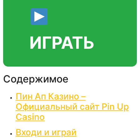
ИГРАТЬ
Содержимое
Пин Ап Казино –
Официальный сайт Pin Up
Casino
Входи и играй