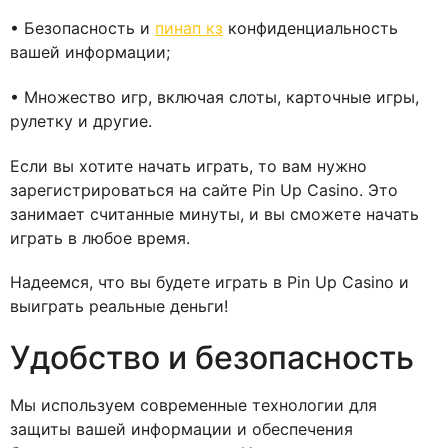
• Безопасность и
пинап кз
конфиденциальность
вашей информации;
• Множество игр, включая слоты, карточные игры,
рулетку и другие.
Если вы хотите начать играть, то вам нужно
зарегистрироваться на сайте Pin Up Casino. Это
занимает считанные минуты, и вы сможете начать
играть в любое время.
Надеемся, что вы будете играть в Pin Up Casino и
выиграть реальные деньги!
Удобство и безопасность
Мы используем современные технологии для
защиты вашей информации и обеспечения