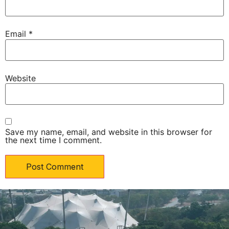
Email
*
Website
Save my name, email, and website in this browser for
the next time I comment.