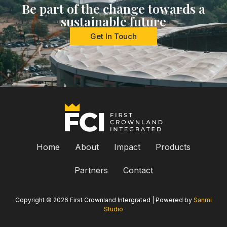
Be part of the change towards a
sustainable future
Get In Touch
Home
About
Impact
Products
Partners
Contact
Copyright © 2026 First Crownland Intergrated | Powered by
Sanmi
Studio