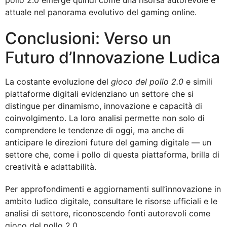
attuale nel panorama evolutivo del gaming online.
Conclusioni: Verso un
Futuro d’Innovazione Ludica
La costante evoluzione del
gioco del pollo 2.0
e simili
piattaforme digitali evidenziano un settore che si
distingue per dinamismo, innovazione e capacità di
coinvolgimento. La loro analisi permette non solo di
comprendere le tendenze di oggi, ma anche di
anticipare le direzioni future del gaming digitale — un
settore che, come i pollo di questa piattaforma, brilla di
creatività e adattabilità.
Per approfondimenti e aggiornamenti sull’innovazione in
ambito ludico digitale, consultare le risorse ufficiali e le
analisi di settore, riconoscendo fonti autorevoli come
gioco del pollo 2.0.