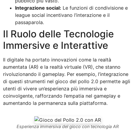
pubblico più vasto.
Integrazione social:
Le funzioni di condivisione e
league social incentivano l’interazione e il
passaparola.
Il Ruolo delle Tecnologie
Immersive e Interattive
Il digitale ha portato innovazioni come la realtà
aumentata (AR) e la realtà virtuale (VR), che stanno
rivoluzionando il gameplay. Per esempio, l’integrazione
di questi strumenti nel gioco del pollo 2.0 permette agli
utenti di vivere un’esperienza più immersiva e
coinvolgente, rafforzando l’empatia nel gameplay e
aumentando la permanenza sulla piattaforma.
Esperienza immersiva del gioco con tecnologia AR