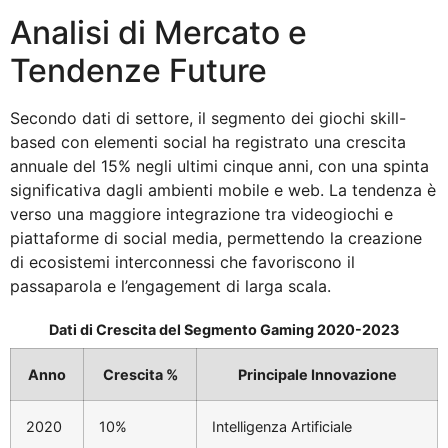
Analisi di Mercato e
Tendenze Future
Secondo dati di settore, il segmento dei giochi skill-
based con elementi social ha registrato una crescita
annuale del 15% negli ultimi cinque anni, con una spinta
significativa dagli ambienti mobile e web. La tendenza è
verso una maggiore integrazione tra videogiochi e
piattaforme di social media, permettendo la creazione
di ecosistemi interconnessi che favoriscono il
passaparola e l’engagement di larga scala.
Dati di Crescita del Segmento Gaming 2020-2023
Anno
Crescita %
Principale Innovazione
2020
10%
Intelligenza Artificiale