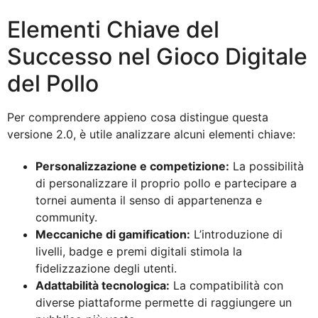
Elementi Chiave del
Successo nel Gioco Digitale
del Pollo
Per comprendere appieno cosa distingue questa
versione 2.0, è utile analizzare alcuni elementi chiave:
Personalizzazione e competizione:
La possibilità
di personalizzare il proprio pollo e partecipare a
tornei aumenta il senso di appartenenza e
community.
Meccaniche di gamification:
L’introduzione di
livelli, badge e premi digitali stimola la
fidelizzazione degli utenti.
Adattabilità tecnologica:
La compatibilità con
diverse piattaforme permette di raggiungere un