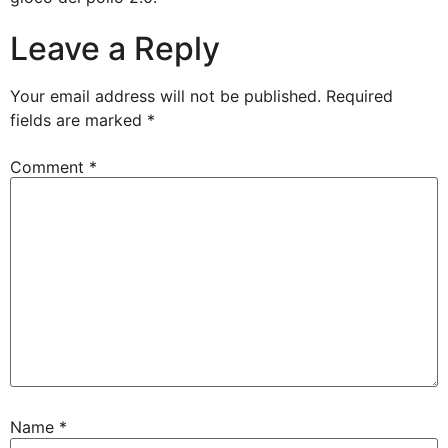
Leave a Reply
Your email address will not be published.
Required
fields are marked
*
Comment
*
Name
*