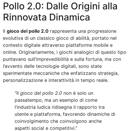
Pollo 2.0: Dalle Origini alla
Rinnovata Dinamica
Il
gioco del pollo 2.0
rappresenta una progressione
evolutiva di un classico gioco di abilità, portato nel
contesto digitale attraverso piattaforme mobile e
online. Originariamente, i giochi analogici di questo tipo
puntavano sull’imprevedibilità e sulla fortuna, ma con
l’avvento delle tecnologie digitali, sono state
sperimentate meccaniche che enfatizzano strategia,
personalizzazione e interattività in tempo reale.
“Il
gioco del pollo 2.0
non è solo un
passatempo, ma un esempio di come
l’industria ludica ridisegna il rapporto tra
utente e piattaforma, favorendo dinamiche di
coinvolgimento che coinvolgono anche
aspetti social e competitivi.”