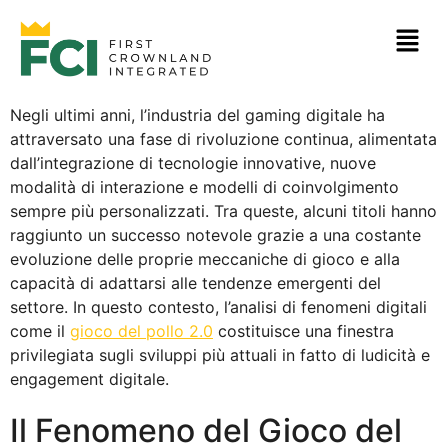
Negli ultimi anni, l’industria del gaming digitale ha
attraversato una fase di rivoluzione continua, alimentata
dall’integrazione di tecnologie innovative, nuove
modalità di interazione e modelli di coinvolgimento
sempre più personalizzati. Tra queste, alcuni titoli hanno
raggiunto un successo notevole grazie a una costante
evoluzione delle proprie meccaniche di gioco e alla
capacità di adattarsi alle tendenze emergenti del
settore. In questo contesto, l’analisi di fenomeni digitali
come il
gioco del pollo 2.0
costituisce una finestra
privilegiata sugli sviluppi più attuali in fatto di ludicità e
engagement digitale.
Il Fenomeno del Gioco del