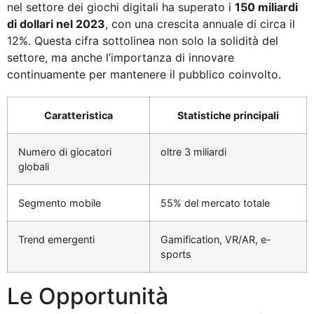
nel settore dei giochi digitali ha superato i
150 miliardi
di dollari nel 2023
, con una crescita annuale di circa il
12%. Questa cifra sottolinea non solo la solidità del
settore, ma anche l’importanza di innovare
continuamente per mantenere il pubblico coinvolto.
Caratteristica
Statistiche principali
Numero di giocatori
oltre 3 miliardi
globali
Segmento mobile
55% del mercato totale
Trend emergenti
Gamification, VR/AR, e-
sports
Le Opportunità