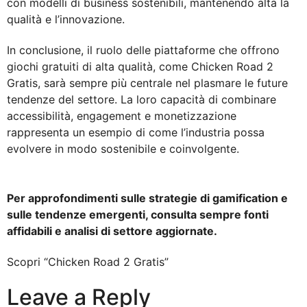
con modelli di business sostenibili, mantenendo alta la
qualità e l’innovazione.
In conclusione, il ruolo delle piattaforme che offrono
giochi gratuiti di alta qualità, come Chicken Road 2
Gratis, sarà sempre più centrale nel plasmare le future
tendenze del settore. La loro capacità di combinare
accessibilità, engagement e monetizzazione
rappresenta un esempio di come l’industria possa
evolvere in modo sostenibile e coinvolgente.
Per approfondimenti sulle strategie di gamification e
sulle tendenze emergenti, consulta sempre fonti
affidabili e analisi di settore aggiornate.
Scopri “Chicken Road 2 Gratis”
Leave a Reply