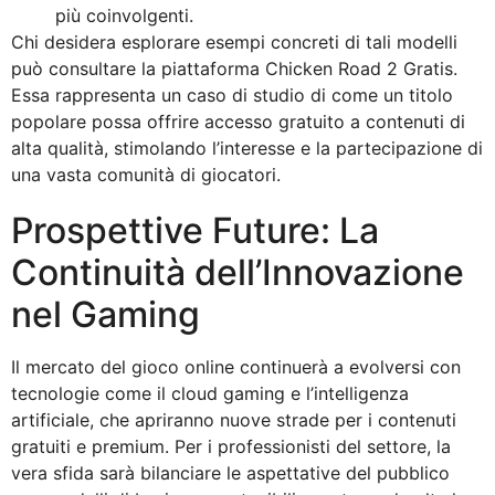
più coinvolgenti.
Chi desidera esplorare esempi concreti di tali modelli
può consultare la piattaforma Chicken Road 2 Gratis.
Essa rappresenta un caso di studio di come un titolo
popolare possa offrire accesso gratuito a contenuti di
alta qualità, stimolando l’interesse e la partecipazione di
una vasta comunità di giocatori.
Prospettive Future: La
Continuità dell’Innovazione
nel Gaming
Il mercato del gioco online continuerà a evolversi con
tecnologie come il cloud gaming e l’intelligenza
artificiale, che apriranno nuove strade per i contenuti
gratuiti e premium. Per i professionisti del settore, la
vera sfida sarà bilanciare le aspettative del pubblico