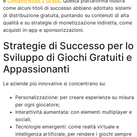
è
Chicken Road 2 Gratis
. Questa piattaforma illustra
come alcuni titoli di successo abbiano adottato sistemi
di distribuzione gratuita, puntando su contenuti di alta
qualità e su strategie di monetizzazione indiretta, come
acquisti in-app e sponsorizzazioni.
Strategie di Successo per lo
Sviluppo di Giochi Gratuiti e
Appassionanti
Le aziende più innovative si concentrano su:
Personalizzazione
: per creare esperienze su misura
per ogni giocatore;
Interattività aumentata
: con elementi multiplayer e
sociali;
Tecnologie emergenti
: come realtà virtuale e
intelligenza artificiale, per rendere i giochi sempre