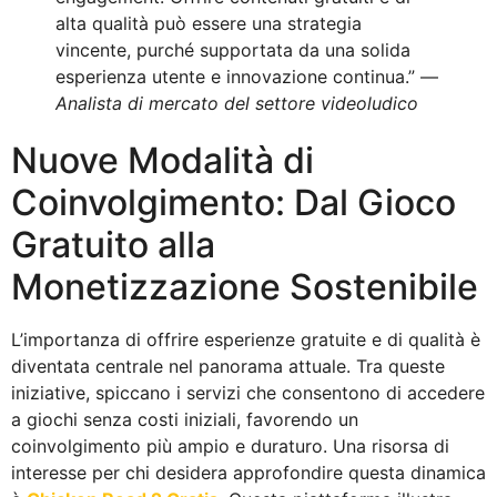
alta qualità può essere una strategia
vincente, purché supportata da una solida
esperienza utente e innovazione continua.” —
Analista di mercato del settore videoludico
Nuove Modalità di
Coinvolgimento: Dal Gioco
Gratuito alla
Monetizzazione Sostenibile
L’importanza di offrire esperienze gratuite e di qualità è
diventata centrale nel panorama attuale. Tra queste
iniziative, spiccano i servizi che consentono di accedere
a giochi senza costi iniziali, favorendo un
coinvolgimento più ampio e duraturo. Una risorsa di
interesse per chi desidera approfondire questa dinamica