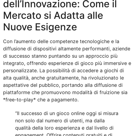
dell’Innovazione: Come il
Mercato si Adatta alle
Nuove Esigenze
Con l’aumento delle competenze tecnologiche e la
diffusione di dispositivi altamente performanti, aziende
di successo stanno puntando su un approccio più
integrato, offrendo esperienze di gioco più immersive e
personalizzate. La possibilità di accedere a giochi di
alta qualità, anche gratuitamente, ha rivoluzionato le
aspettative del pubblico, portando alla diffusione di
piattaforme che promuovono modalità di fruizione sia
*free-to-play* che a pagamento.
“Il successo di un gioco online oggi si misura
non solo dal numero di utenti, ma dalla
qualità della loro esperienza e dal livello di
engagement. Offrire contenuti gratuiti e di