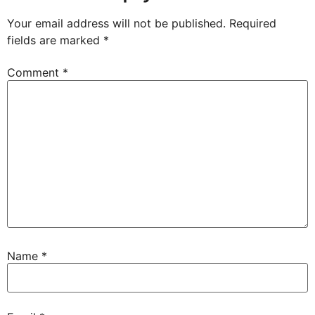
Your email address will not be published.
Required
fields are marked
*
Comment
*
Name
*