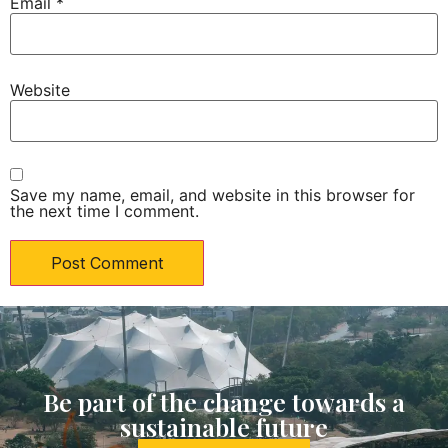
Email
*
Website
Save my name, email, and website in this browser for
the next time I comment.
Be part of the change towards a
sustainable future