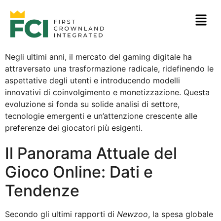
Negli ultimi anni, il mercato del gaming digitale ha
attraversato una trasformazione radicale, ridefinendo le
aspettative degli utenti e introducendo modelli
innovativi di coinvolgimento e monetizzazione. Questa
evoluzione si fonda su solide analisi di settore,
tecnologie emergenti e un’attenzione crescente alle
preferenze dei giocatori più esigenti.
Il Panorama Attuale del
Gioco Online: Dati e
Tendenze
Secondo gli ultimi rapporti di
Newzoo
, la spesa globale