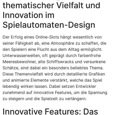
thematischer Vielfalt und
Innovation im
Spielautomaten-Design
Der Erfolg eines Online-Slots hängt wesentlich von
seiner Fähigkeit ab, eine Atmosphäre zu schaffen, die
den Spielern eine Flucht aus dem Alltag ermöglicht.
Unterwasserwelten, oft geprägt durch farbenfrohe
Meeresbewohner, alte Schiffswracks und versunkene
Schätze, sind dabei ein besonders beliebtes Thema.
Diese Themenvielfalt wird durch detaillierte Grafiken
und animierte Elemente verstärkt, welche das Spiel
lebendig wirken lassen. Dabei setzen Entwickler
zunehmend auf innovative Features, um die Spannung
zu steigern und die Spielzeit zu verlängern.
Innovative Features: Das