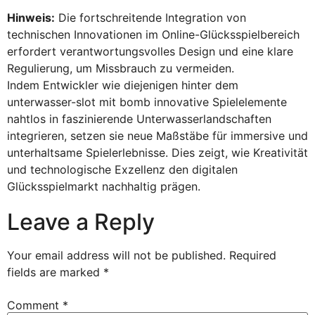
Hinweis:
Die fortschreitende Integration von
technischen Innovationen im Online-Glücksspielbereich
erfordert verantwortungsvolles Design und eine klare
Regulierung, um Missbrauch zu vermeiden.
Indem Entwickler wie diejenigen hinter dem
unterwasser-slot mit bomb innovative Spielelemente
nahtlos in faszinierende Unterwasserlandschaften
integrieren, setzen sie neue Maßstäbe für immersive und
unterhaltsame Spielerlebnisse. Dies zeigt, wie Kreativität
und technologische Exzellenz den digitalen
Glücksspielmarkt nachhaltig prägen.
Leave a Reply
Your email address will not be published.
Required
fields are marked
*
Comment
*