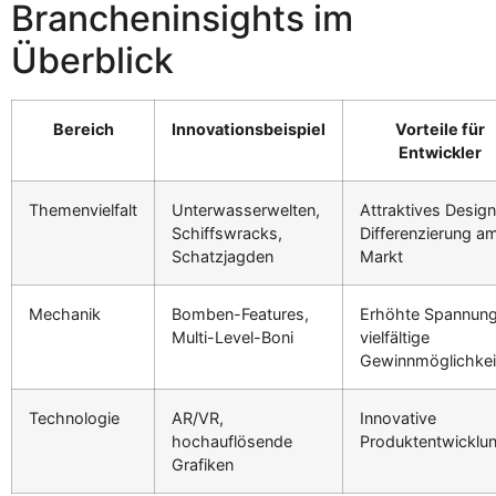
Brancheninsights im
Überblick
Bereich
Innovationsbeispiel
Vorteile für
Entwickler
Themenvielfalt
Unterwasserwelten,
Attraktives Design
Schiffswracks,
Differenzierung a
Schatzjagden
Markt
Mechanik
Bomben-Features,
Erhöhte Spannung
Multi-Level-Boni
vielfältige
Gewinnmöglichkei
Technologie
AR/VR,
Innovative
hochauflösende
Produktentwicklu
Grafiken