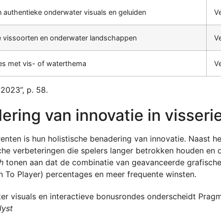
 authentieke onderwater visuals en geluiden
Ve
vissoorten en onderwater landschappen
Ve
s met vis- of waterthema
Ve
023”, p. 58.
ering van innovatie in visseri
nten is hun holistische benadering van innovatie. Naast he
sche verbeteringen die spelers langer betrokken houden en 
h
tonen aan dat de combinatie van geavanceerde grafisch
n To Player) percentages en meer frequente winsten.
r visuals en interactieve bonusrondes onderscheidt Pragmat
lyst