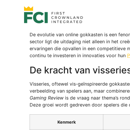
De evolutie van online gokkasten is een feno
sector ligt de uitdaging niet alleen in het c
ervaringen die opvallen in een competitieve 
continu te investeren in innovaties voor hun
P
De kracht van visserie
Visseries, oftewel vis-geïnspireerde gokkaste
verbeelding van spelers aan, maar combinere
Gaming Review
is de vraag naar thema’s ron
Deze groei wordt gedreven door spelers die 
Kenmerk