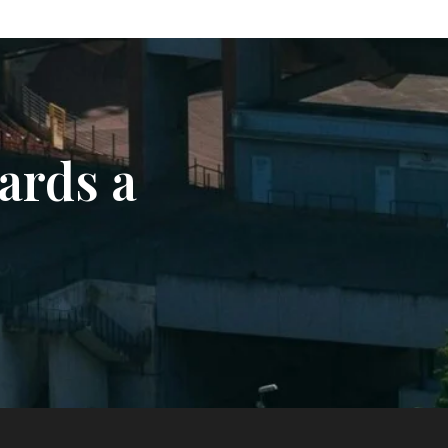
ards a