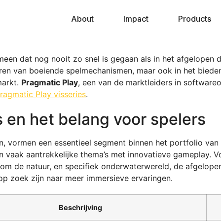
About
Impact
Products
meen dat nog nooit zo snel is gegaan als in het afgelopen
reëren van boeiende spelmechanismen, maar ook in het biede
markt.
Pragmatic Play
, een van de marktleiders in softwareo
ragmatic Play visseries
.
s en het belang voor spelers
n, vormen een essentieel segment binnen het portfolio van 
n vaak aantrekkelijke thema’s met innovatieve gameplay. 
dom de natuur, en specifiek onderwaterwereld, de afgelop
op zoek zijn naar meer immersieve ervaringen.
Beschrijving