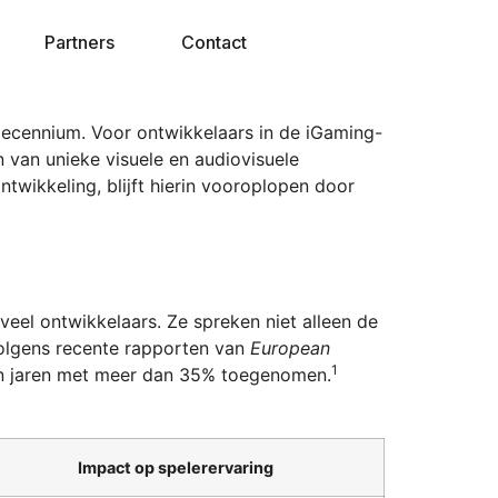
Partners
Contact
 decennium. Voor ontwikkelaars in de iGaming-
n van unieke visuele en audiovisuele
ntwikkeling, blijft hierin vooroplopen door
veel ontwikkelaars. Ze spreken niet alleen de
Volgens recente rapporten van
European
1
en jaren met meer dan 35% toegenomen.
Impact op spelerervaring