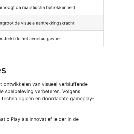
rhoogt de realistische betrokkenheid
rgroot de visuele aantrekkingskracht
rsterkt de het avontuurgevoel
es
t ontwikkelen van visueel verbluffende
de spelbeleving verbeteren. Volgens
e technologieën en doordachte gameplay-
ic Play als innovatief leider in de