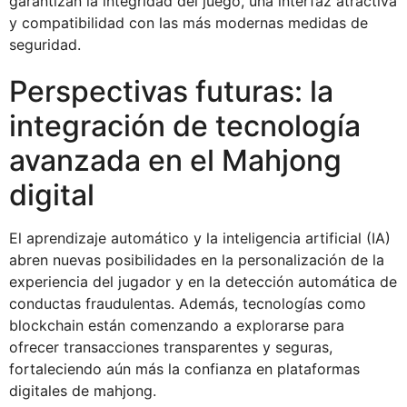
garantizan la integridad del juego, una interfaz atractiva
y compatibilidad con las más modernas medidas de
seguridad.
Perspectivas futuras: la
integración de tecnología
avanzada en el Mahjong
digital
El aprendizaje automático y la inteligencia artificial (IA)
abren nuevas posibilidades en la personalización de la
experiencia del jugador y en la detección automática de
conductas fraudulentas. Además, tecnologías como
blockchain están comenzando a explorarse para
ofrecer transacciones transparentes y seguras,
fortaleciendo aún más la confianza en plataformas
digitales de mahjong.