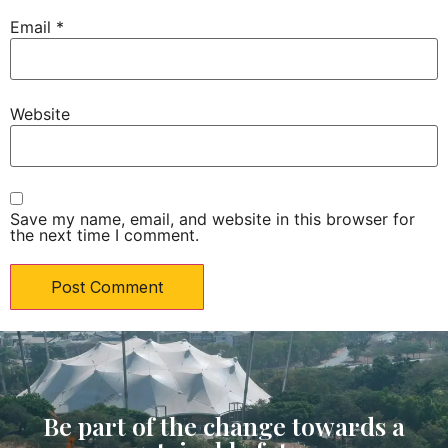
Email
*
Website
Save my name, email, and website in this browser for
the next time I comment.
Be part of the change towards a