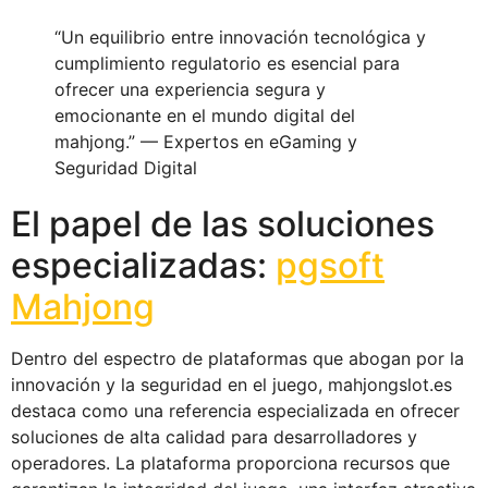
“Un equilibrio entre innovación tecnológica y
cumplimiento regulatorio es esencial para
ofrecer una experiencia segura y
emocionante en el mundo digital del
mahjong.” —
Expertos en eGaming y
Seguridad Digital
El papel de las soluciones
especializadas:
pgsoft
Mahjong
Dentro del espectro de plataformas que abogan por la
innovación y la seguridad en el juego, mahjongslot.es
destaca como una referencia especializada en ofrecer
soluciones de alta calidad para desarrolladores y
operadores. La plataforma proporciona recursos que