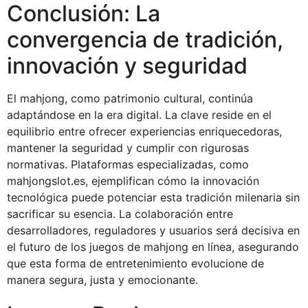
Conclusión: La
convergencia de tradición,
innovación y seguridad
El mahjong, como patrimonio cultural, continúa
adaptándose en la era digital. La clave reside en el
equilibrio entre ofrecer experiencias enriquecedoras,
mantener la seguridad y cumplir con rigurosas
normativas. Plataformas especializadas, como
mahjongslot.es, ejemplifican cómo la innovación
tecnológica puede potenciar esta tradición milenaria sin
sacrificar su esencia. La colaboración entre
desarrolladores, reguladores y usuarios será decisiva en
el futuro de los juegos de mahjong en línea, asegurando
que esta forma de entretenimiento evolucione de
manera segura, justa y emocionante.