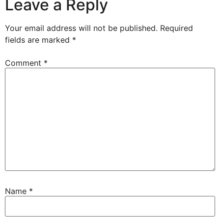
Leave a Reply
Your email address will not be published.
Required
fields are marked
*
Comment
*
Name
*