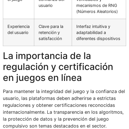
usuario
mecanismos de RNG
(Números Aleatorios)
Experiencia
Clave para la
Interfaz intuitiva y
del usuario
retención y
adaptabilidad a
satisfacción
diferentes dispositivos
La importancia de la
regulación y certificación
en juegos en línea
Para mantener la integridad del juego y la confianza del
usuario, las plataformas deben adherirse a estrictas
regulaciones y obtener certificaciones reconocidas
internacionalmente. La transparencia en los algoritmos,
la protección de datos y la prevención del juego
compulsivo son temas destacados en el sector.