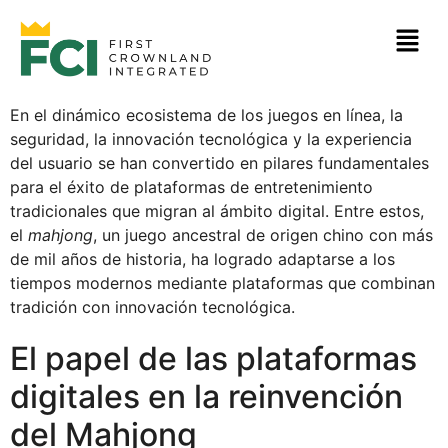
En el dinámico ecosistema de los juegos en línea, la
seguridad, la innovación tecnológica y la experiencia
del usuario se han convertido en pilares fundamentales
para el éxito de plataformas de entretenimiento
tradicionales que migran al ámbito digital. Entre estos,
el
mahjong
, un juego ancestral de origen chino con más
de mil años de historia, ha logrado adaptarse a los
tiempos modernos mediante plataformas que combinan
tradición con innovación tecnológica.
El papel de las plataformas
digitales en la reinvención
del Mahjong