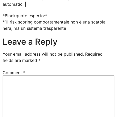
automatici |
*Blockquote esperto:*
*“Il risk scoring comportamentale non è una scatola
nera, ma un sistema trasparente
Leave a Reply
Your email address will not be published.
Required
fields are marked
*
Comment
*