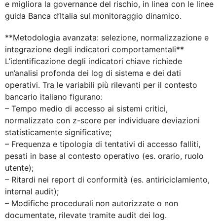
e migliora la governance del rischio, in linea con le linee
guida Banca d’Italia sul monitoraggio dinamico.
**Metodologia avanzata: selezione, normalizzazione e
integrazione degli indicatori comportamentali**
L’identificazione degli indicatori chiave richiede
un’analisi profonda dei log di sistema e dei dati
operativi. Tra le variabili più rilevanti per il contesto
bancario italiano figurano:
– Tempo medio di accesso ai sistemi critici,
normalizzato con z-score per individuare deviazioni
statisticamente significative;
– Frequenza e tipologia di tentativi di accesso falliti,
pesati in base al contesto operativo (es. orario, ruolo
utente);
– Ritardi nei report di conformità (es. antiriciclamiento,
internal audit);
– Modifiche procedurali non autorizzate o non
documentate, rilevate tramite audit dei log.