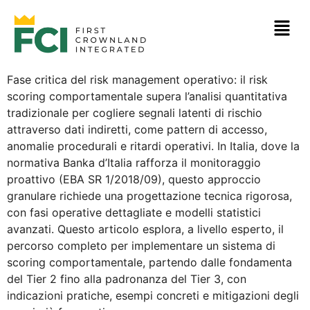
Fase critica del risk management operativo: il risk
scoring comportamentale supera l’analisi quantitativa
tradizionale per cogliere segnali latenti di rischio
attraverso dati indiretti, come pattern di accesso,
anomalie procedurali e ritardi operativi. In Italia, dove la
normativa Banka d’Italia rafforza il monitoraggio
proattivo (EBA SR 1/2018/09), questo approccio
granulare richiede una progettazione tecnica rigorosa,
con fasi operative dettagliate e modelli statistici
avanzati. Questo articolo esplora, a livello esperto, il
percorso completo per implementare un sistema di
scoring comportamentale, partendo dalle fondamenta
del Tier 2 fino alla padronanza del Tier 3, con
indicazioni pratiche, esempi concreti e mitigazioni degli