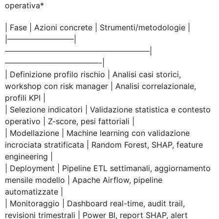
operativa*
| Fase | Azioni concrete | Strumenti/metodologie |
|————————–|
——————————————————–|
————————————-|
| Definizione profilo rischio | Analisi casi storici,
workshop con risk manager | Analisi correlazionale,
profili KPI |
| Selezione indicatori | Validazione statistica e contesto
operativo | Z-score, pesi fattoriali |
| Modellazione | Machine learning con validazione
incrociata stratificata | Random Forest, SHAP, feature
engineering |
| Deployment | Pipeline ETL settimanali, aggiornamento
mensile modello | Apache Airflow, pipeline
automatizzate |
| Monitoraggio | Dashboard real-time, audit trail,
revisioni trimestrali | Power BI, report SHAP, alert