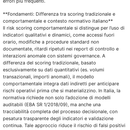
errori più frequenti.
**Fondamenti: Differenza tra scoring tradizionale e
comportamentale e contesto normativo italiano**
Il risk scoring comportamentale si distingue per l’uso di
indicatori qualitativi e dinamici, come accessi fuori
orario, modifiche a procedure standard non
documentate, ritardi ripetuti nei report di controllo e
interazioni anomale con sistemi governance. A
differenza del scoring tradizionale, basato
esclusivamente su dati quantitativi (es. volumi
transazionali, importi anomali), il modello
comportamentale integra dati indiretti per anticipare
rischi operativi prima che si materializzino. In Italia, la
normativa richiede non solo l’adozione di modelli
auditabili (EBA SR 1/2018/09), ma anche una
tracciabilità completa del processo decisionale, con
pesatura trasparente degli indicatori e validazione
continua. Tale approccio riduce il rischio di falsi positivi