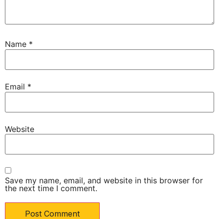
Name
*
Email
*
Website
Save my name, email, and website in this browser for
the next time I comment.