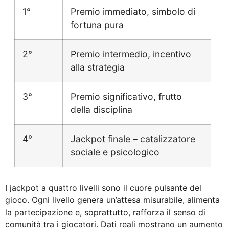
1°
Premio immediato, simbolo di
fortuna pura
2°
Premio intermedio, incentivo
alla strategia
3°
Premio significativo, frutto
della disciplina
4°
Jackpot finale – catalizzatore
sociale e psicologico
I jackpot a quattro livelli sono il cuore pulsante del
gioco. Ogni livello genera un’attesa misurabile, alimenta
la partecipazione e, soprattutto, rafforza il senso di
comunità tra i giocatori. Dati reali mostrano un aumento