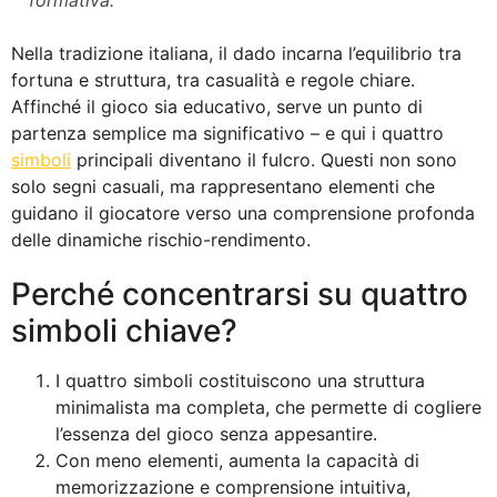
formativa.
Nella tradizione italiana, il dado incarna l’equilibrio tra
fortuna e struttura, tra casualità e regole chiare.
Affinché il gioco sia educativo, serve un punto di
partenza semplice ma significativo – e qui i quattro
simboli
principali diventano il fulcro. Questi non sono
solo segni casuali, ma rappresentano elementi che
guidano il giocatore verso una comprensione profonda
delle dinamiche rischio-rendimento.
Perché concentrarsi su quattro
simboli chiave?
I quattro simboli costituiscono una struttura
minimalista ma completa, che permette di cogliere
l’essenza del gioco senza appesantire.
Con meno elementi, aumenta la capacità di
memorizzazione e comprensione intuitiva,