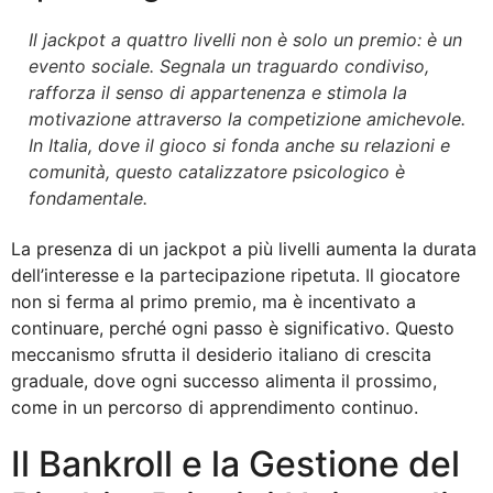
Il jackpot a quattro livelli non è solo un premio: è un
evento sociale. Segnala un traguardo condiviso,
rafforza il senso di appartenenza e stimola la
motivazione attraverso la competizione amichevole.
In Italia, dove il gioco si fonda anche su relazioni e
comunità, questo catalizzatore psicologico è
fondamentale.
La presenza di un jackpot a più livelli aumenta la durata
dell’interesse e la partecipazione ripetuta. Il giocatore
non si ferma al primo premio, ma è incentivato a
continuare, perché ogni passo è significativo. Questo
meccanismo sfrutta il desiderio italiano di crescita
graduale, dove ogni successo alimenta il prossimo,
come in un percorso di apprendimento continuo.
Il Bankroll e la Gestione del