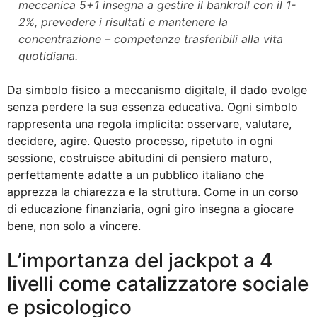
meccanica 5+1 insegna a gestire il bankroll con il 1-
2%, prevedere i risultati e mantenere la
concentrazione – competenze trasferibili alla vita
quotidiana.
Da simbolo fisico a meccanismo digitale, il dado evolge
senza perdere la sua essenza educativa. Ogni simbolo
rappresenta una regola implicita: osservare, valutare,
decidere, agire. Questo processo, ripetuto in ogni
sessione, costruisce abitudini di pensiero maturo,
perfettamente adatte a un pubblico italiano che
apprezza la chiarezza e la struttura. Come in un corso
di educazione finanziaria, ogni giro insegna a giocare
bene, non solo a vincere.
L’importanza del jackpot a 4
livelli come catalizzatore sociale
e psicologico