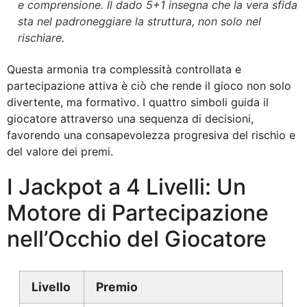
e comprensione. Il dado 5+1 insegna che la vera sfida
sta nel padroneggiare la struttura, non solo nel
rischiare.
Questa armonia tra complessità controllata e
partecipazione attiva è ciò che rende il gioco non solo
divertente, ma formativo. I quattro simboli guida il
giocatore attraverso una sequenza di decisioni,
favorendo una consapevolezza progresiva del rischio e
del valore dei premi.
I Jackpot a 4 Livelli: Un
Motore di Partecipazione
nell’Occhio del Giocatore
Livello
Premio