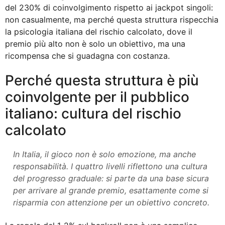
del 230% di coinvolgimento rispetto ai jackpot singoli:
non casualmente, ma perché questa struttura rispecchia
la psicologia italiana del rischio calcolato, dove il
premio più alto non è solo un obiettivo, ma una
ricompensa che si guadagna con costanza.
Perché questa struttura è più
coinvolgente per il pubblico
italiano: cultura del rischio
calcolato
In Italia, il gioco non è solo emozione, ma anche
responsabilità. I quattro livelli riflettono una cultura
del progresso graduale: si parte da una base sicura
per arrivare al grande premio, esattamente come si
risparmia con attenzione per un obiettivo concreto.