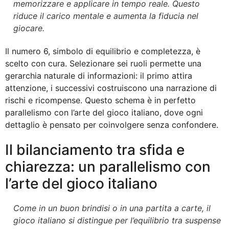
memorizzare e applicare in tempo reale. Questo
riduce il carico mentale e aumenta la fiducia nel
giocare.
Il numero 6, simbolo di equilibrio e completezza, è
scelto con cura. Selezionare sei ruoli permette una
gerarchia naturale di informazioni: il primo attira
attenzione, i successivi costruiscono una narrazione di
rischi e ricompense. Questo schema è in perfetto
parallelismo con l’arte del gioco italiano, dove ogni
dettaglio è pensato per coinvolgere senza confondere.
Il bilanciamento tra sfida e
chiarezza: un parallelismo con
l’arte del gioco italiano
Come in un buon brindisi o in una partita a carte, il
gioco italiano si distingue per l’equilibrio tra suspense