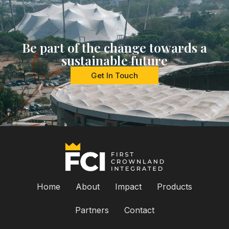
Be part of the change towards a
sustainable future
Get In Touch
Home
About
Impact
Products
Partners
Contact