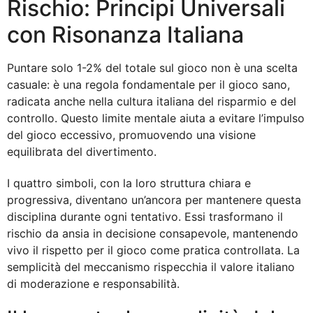
Rischio: Principi Universali
con Risonanza Italiana
Puntare solo 1-2% del totale sul gioco non è una scelta
casuale: è una regola fondamentale per il gioco sano,
radicata anche nella cultura italiana del risparmio e del
controllo. Questo limite mentale aiuta a evitare l’impulso
del gioco eccessivo, promuovendo una visione
equilibrata del divertimento.
I quattro simboli, con la loro struttura chiara e
progressiva, diventano un’ancora per mantenere questa
disciplina durante ogni tentativo. Essi trasformano il
rischio da ansia in decisione consapevole, mantenendo
vivo il rispetto per il gioco come pratica controllata. La
semplicità del meccanismo rispecchia il valore italiano
di moderazione e responsabilità.