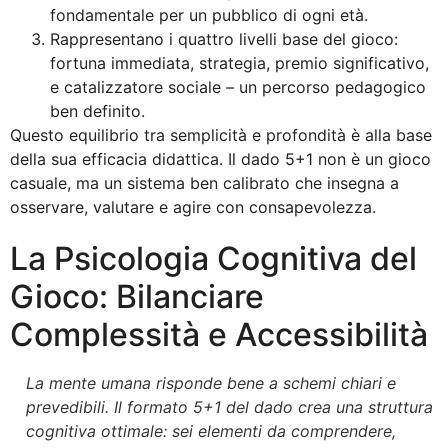
fondamentale per un pubblico di ogni età.
Rappresentano i quattro livelli base del gioco:
fortuna immediata, strategia, premio significativo,
e catalizzatore sociale – un percorso pedagogico
ben definito.
Questo equilibrio tra semplicità e profondità è alla base
della sua efficacia didattica. Il dado 5+1 non è un gioco
casuale, ma un sistema ben calibrato che insegna a
osservare, valutare e agire con consapevolezza.
La Psicologia Cognitiva del
Gioco: Bilanciare
Complessità e Accessibilità
La mente umana risponde bene a schemi chiari e
prevedibili. Il formato 5+1 del dado crea una struttura
cognitiva ottimale: sei elementi da comprendere,