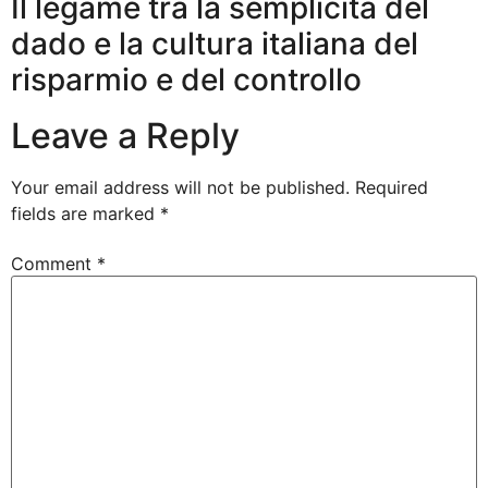
Il legame tra la semplicità del
dado e la cultura italiana del
risparmio e del controllo
Leave a Reply
Your email address will not be published.
Required
fields are marked
*
Comment
*