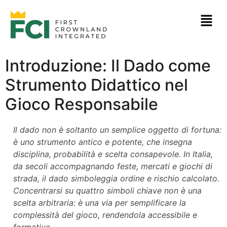
Introduzione: Il Dado come
Strumento Didattico nel
Gioco Responsabile
Il dado non è soltanto un semplice oggetto di fortuna:
è uno strumento antico e potente, che insegna
disciplina, probabilità e scelta consapevole. In Italia,
da secoli accompagnando feste, mercati e giochi di
strada, il dado simboleggia ordine e rischio calcolato.
Concentrarsi su quattro simboli chiave non è una
scelta arbitraria: è una via per semplificare la
complessità del gioco, rendendola accessibile e