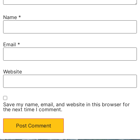
Name
*
Email
*
Website
Save my name, email, and website in this browser for
the next time I comment.