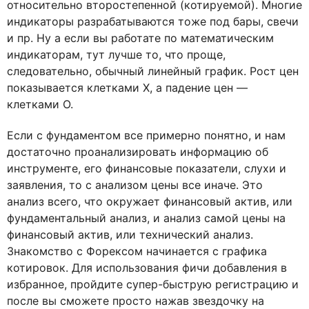
относительно второстепенной (котируемой). Многие
индикаторы разрабатываются тоже под бары, свечи
и пр. Ну а если вы работате по математическим
индикаторам, тут лучше то, что проще,
следовательно, обычный линейный график. Рост цен
показывается клетками X, а падение цен —
клетками О.
Если с фундаментом все примерно понятно, и нам
достаточно проанализировать информацию об
инструменте, его финансовые показатели, слухи и
заявления, то с анализом цены все иначе. Это
анализ всего, что окружает финансовый актив, или
фундаментальный анализ, и анализ самой цены на
финансовый актив, или технический анализ.
Знакомство с Форексом начинается с графика
котировок. Для использования фичи добавления в
избранное, пройдите супер-быструю регистрацию и
после вы сможете просто нажав звездочку на