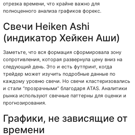
отрезка времени, что крайне важно для
полноценного анализа графиков форекс.
Свечи Heiken Ashi
(индикатор Хейкен Аши)
Заметьте, что вся формация сформировала зону
сопротивления, которая развернула цену вниз на
следующий день. Это и есть футпринт, когда
трейдер может изучить подробные данные по
каждому уровню свечи. Но свечи кластеризовались
и стали “прозрачными” благодаря ATAS. Аналитики
рынка используют свечные паттерны для оценки и
прогнозирования.
Графики, не зависящие от
времени