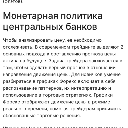
(флэтов).
Монетарная политика
центральных банков
Чтобы анализировать цену, ее необходимо
отслеживать. В современном трейдинге выделяют 2
основных подхода к составлению прогноза цены
актива на будущее. Задача трейдера заключается в
том, чтобы сделать верный прогноз в отношении
направления движения цены. Для новичков умение
разбираться в графиках Форекс включает в себя
распознавание паттернов, их интерпретацию и
использование в торговых стратегиях. Графики
Форекс отображают движение цены в режиме
реального времени, помогая трейдерам принимать
обоснованные торговые решения.