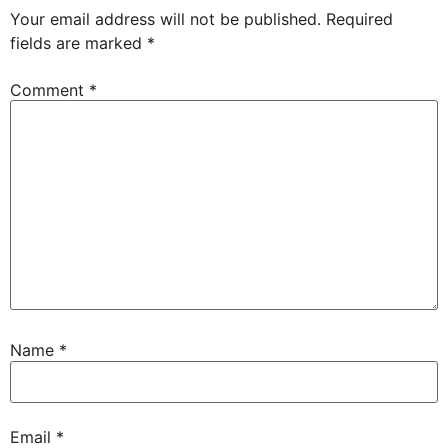
Your email address will not be published.
Required
fields are marked
*
Comment
*
Name
*
Email
*