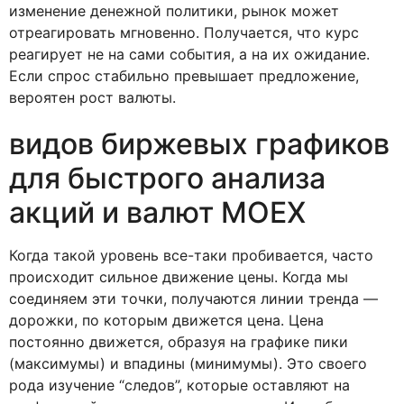
изменение денежной политики, рынок может
отреагировать мгновенно. Получается, что курс
реагирует не на сами события, а на их ожидание.
Если спрос стабильно превышает предложение,
вероятен рост валюты.
видов биржевых графиков
для быстрого анализа
акций и валют MOEX
Когда такой уровень все-таки пробивается, часто
происходит сильное движение цены. Когда мы
соединяем эти точки, получаются линии тренда —
дорожки, по которым движется цена. Цена
постоянно движется, образуя на графике пики
(максимумы) и впадины (минимумы). Это своего
рода изучение “следов”, которые оставляют на