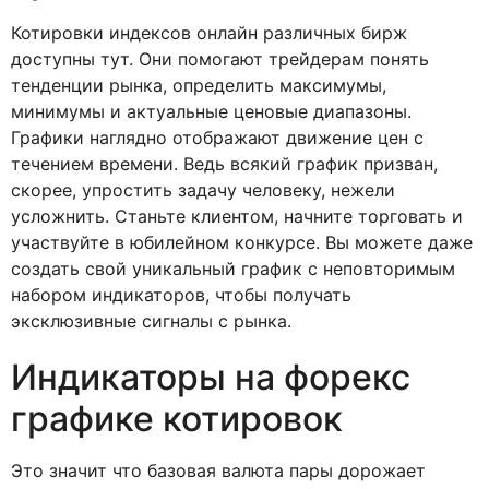
Котировки индексов онлайн различных бирж
доступны тут. Они помогают трейдерам понять
тенденции рынка, определить максимумы,
минимумы и актуальные ценовые диапазоны.
Графики наглядно отображают движение цен с
течением времени. Ведь всякий график призван,
скорее, упростить задачу человеку, нежели
усложнить. Станьте клиентом, начните торговать и
участвуйте в юбилейном конкурсе. Вы можете даже
создать свой уникальный график с неповторимым
набором индикаторов, чтобы получать
эксклюзивные сигналы с рынка.
Индикаторы на форекс
графике котировок
Это значит что базовая валюта пары дорожает