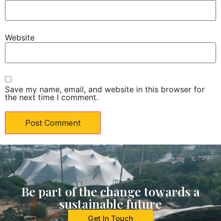
Website
Save my name, email, and website in this browser for
the next time I comment.
Be part of the change towards a
sustainable future
Get In Touch