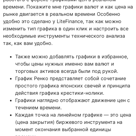
времени. Покажите мне графики валют и как цена на
рынке двигается в реальном времени Особенно
удобно это сделано у LiteFinance, так как можно
изменить тип графика в один клик и настроить все
необходимые инструменты технического анализа
так, как вам удобно.
Также можно добавлять графики в избранное,
чтобы цены нужных именно вам валют и
торговых активов всегда были под рукой.
График Ренко представляет собой сочетание
простого графика японских свечей и принципа
действия графика крестики-нолики.
Графики наглядно отображают движение цен с
течением времени.
Каждая точка на линейном графике — это цена
(цена закрытия) биржевого инструмента на
момент окончания выбранной единицы