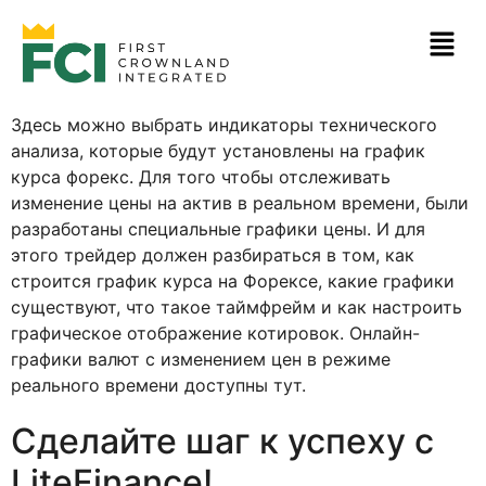
Здесь можно выбрать индикаторы технического
анализа, которые будут установлены на график
курса форекс. Для того чтобы отслеживать
изменение цены на актив в реальном времени, были
разработаны специальные графики цены. И для
этого трейдер должен разбираться в том, как
строится график курса на Форексе, какие графики
существуют, что такое таймфрейм и как настроить
графическое отображение котировок. Онлайн-
графики валют с изменением цен в режиме
реального времени доступны тут.
Сделайте шаг к успеху с
LiteFinance!