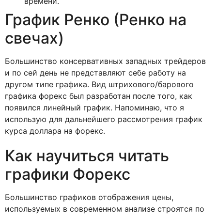
времени.
График Ренко (Ренко на
свечах)
Большинство консервативных западных трейдеров
и по сей день не представляют себе работу на
другом типе графика. Вид штрихового/барового
графика форекс был разработан после того, как
появился линейный график. Напоминаю, что я
использую для дальнейшего рассмотрения график
курса доллара на форекс.
Как научиться читать
графики Форекс
Большинство графиков отображения цены,
используемых в современном анализе строятся по