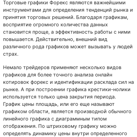
Торговые графики Форекс являются важнейшими
инструментами для определения тенденций рынка и
принятия торговых решений. Благодаря графикам,
восприятие огромного количества данных
становится проще, а эффективность работы с ними
повышается. Действительно, внешний вид
различного рода графиков может вызывать у людей
страх.
Немало трейдеров применяют несколько видов
графиков для более точного анализа онлайн
котировок форекс и идентификации расклада сил на
рынке. А при построении графика крестики-нолики
используется только цена закрытия периода.
График цены площадь, или его еще называют
графиком области, является производной обычного
линейного графика с диаграммным типом
отображения. По штриховому графику можно
определять динамику цены внутри определенного