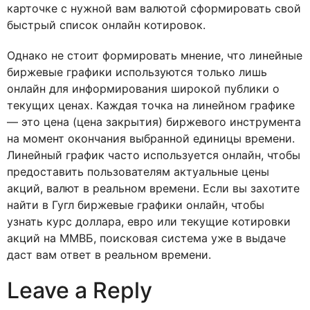
карточке с нужной вам валютой сформировать свой
быстрый список онлайн котировок.
Однако не стоит формировать мнение, что линейные
биржевые графики используются только лишь
онлайн для информирования широкой публики о
текущих ценах. Каждая точка на линейном графике
— это цена (цена закрытия) биржевого инструмента
на момент окончания выбранной единицы времени.
Линейный график часто используется онлайн, чтобы
предоставить пользователям актуальные цены
акций, валют в реальном времени. Если вы захотите
найти в Гугл биржевые графики онлайн, чтобы
узнать курс доллара, евро или текущие котировки
акций на ММВБ, поисковая система уже в выдаче
даст вам ответ в реальном времени.
Leave a Reply