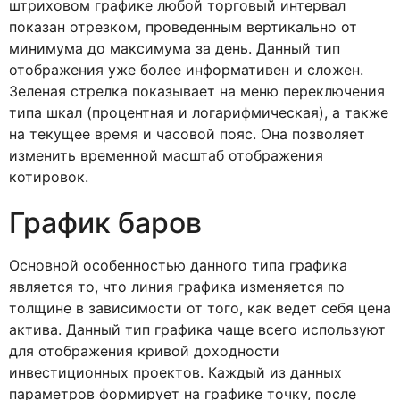
штриховом графике любой торговый интервал
показан отрезком, проведенным вертикально от
минимума до максимума за день. Данный тип
отображения уже более информативен и сложен.
Зеленая стрелка показывает на меню переключения
типа шкал (процентная и логарифмическая), а также
на текущее время и часовой пояс. Она позволяет
изменить временной масштаб отображения
котировок.
График баров
Основной особенностью данного типа графика
является то, что линия графика изменяется по
толщине в зависимости от того, как ведет себя цена
актива. Данный тип графика чаще всего используют
для отображения кривой доходности
инвестиционных проектов. Каждый из данных
параметров формирует на графике точку, после