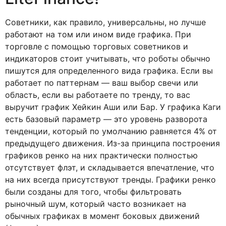
Советники, как правило, универсальны, но лучше
работают на том или ином виде графика. При
торговле с помощью торговых советников и
индикаторов стоит учитывать, что роботы обычно
пишутся для определенного вида графика. Если вы
работает по паттернам — ваш выбор свечи или
область, если вы работаете по тренду, то вас
выручит график Хейкин Аши или Бар. У графика Каги
есть базовый параметр — это уровень разворота
тенденции, который по умолчанию равняется 4% от
предыдущего движения. Из-за принципа построения
графиков ренко на них практически полностью
отсутствует флэт, и складывается впечатление, что
на них всегда присутствуют тренды. Графики ренко
были созданы для того, чтобы фильтровать
рыночный шум, который часто возникает на
обычных графиках в момент боковых движений