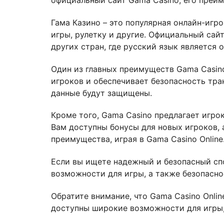
официальный сайт Gama Casino, его преиму
Гама Казино – это популярная онлайн-игр
игры, рулетку и другие. Официальный сайт
других стран, где русский язык является
Один из главных преимуществ Gama Casino
игроков и обеспечивает безопасность тран
данные будут защищены.
Кроме того, Gama Casino предлагает игро
Вам доступны бонусы для новых игроков, 
преимущества, играя в Gama Casino Online
Если вы ищете надежный и безопасный спо
возможности для игры, а также безопаснос
Обратите внимание, что Gama Casino Onlin
доступны широкие возможности для игры,