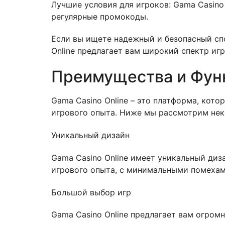
Лучшие условия для игроков: Gama Casino
регулярные промокоды.
Если вы ищете надежный и безопасный спо
Online предлагает вам широкий спектр игр
Преимущества и Функ
Gama Casino Online – это платформа, кот
игрового опыта. Ниже мы рассмотрим нек
Уникальный дизайн
Gama Casino Online имеет уникальный диз
игрового опыта, с минимальными помехам
Большой выбор игр
Gama Casino Online предлагает вам огромн