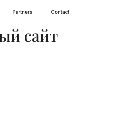
Partners
Contact
ный сайт