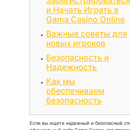
Зарегистрироватьс
и Начать Играть в
Gama Casino Online
Важные советы для
новых игроков
Безопасность и
Надежность
Как мы
обеспечиваем
безопасность
Если вы ищете надежный и безопасный спо