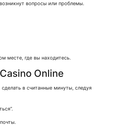
с возникнут вопросы или проблемы.
ом месте, где вы находитесь.
Casino Online
 сделать в считанные минуты, следуя
ься”.
почты.