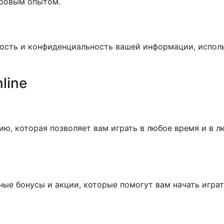
гровым опытом.
сность и конфиденциальность вашей информации, испол
line
ию, которая позволяет вам играть в любое время и в 
чные бонусы и акции, которые помогут вам начать игра