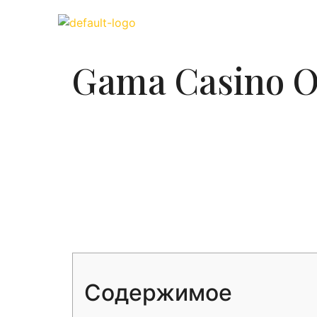
Gama Casino O
Содержимое