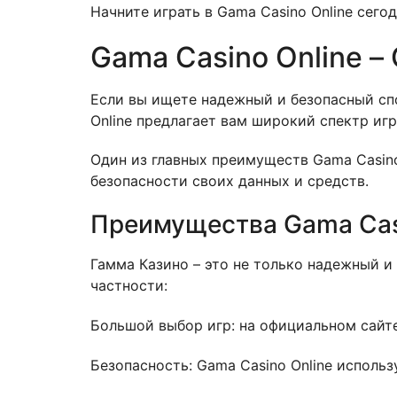
Начните играть в Gama Casino Online сего
Gama Casino Online 
Если вы ищете надежный и безопасный спо
Online предлагает вам широкий спектр игр
Один из главных преимуществ Gama Casino 
безопасности своих данных и средств.
Преимущества Gama Cas
Гамма Казино – это не только надежный и
частности:
Большой выбор игр: на официальном сайте 
Безопасность: Gama Casino Online исполь