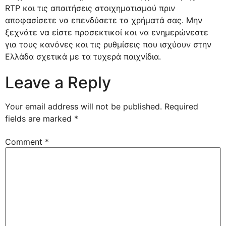
RTP και τις απαιτήσεις στοιχηματισμού πριν
αποφασίσετε να επενδύσετε τα χρήματά σας. Μην
ξεχνάτε να είστε προσεκτικοί και να ενημερώνεστε
για τους κανόνες και τις ρυθμίσεις που ισχύουν στην
Ελλάδα σχετικά με τα τυχερά παιχνίδια.
Leave a Reply
Your email address will not be published.
Required
fields are marked
*
Comment
*