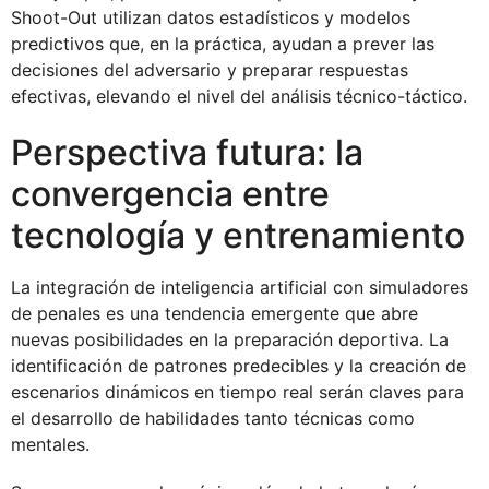
Shoot-Out utilizan datos estadísticos y modelos
predictivos que, en la práctica, ayudan a prever las
decisiones del adversario y preparar respuestas
efectivas, elevando el nivel del análisis técnico-táctico.
Perspectiva futura: la
convergencia entre
tecnología y entrenamiento
La integración de inteligencia artificial con simuladores
de penales es una tendencia emergente que abre
nuevas posibilidades en la preparación deportiva. La
identificación de patrones predecibles y la creación de
escenarios dinámicos en tiempo real serán claves para
el desarrollo de habilidades tanto técnicas como
mentales.