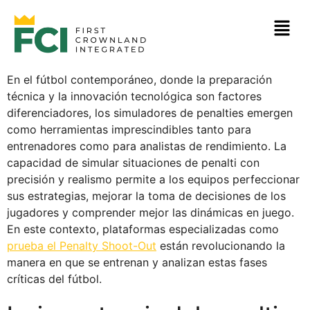
En el fútbol contemporáneo, donde la preparación
técnica y la innovación tecnológica son factores
diferenciadores, los simuladores de penalties emergen
como herramientas imprescindibles tanto para
entrenadores como para analistas de rendimiento. La
capacidad de simular situaciones de penalti con
precisión y realismo permite a los equipos perfeccionar
sus estrategias, mejorar la toma de decisiones de los
jugadores y comprender mejor las dinámicas en juego.
En este contexto, plataformas especializadas como
prueba el Penalty Shoot-Out
están revolucionando la
manera en que se entrenan y analizan estas fases
críticas del fútbol.