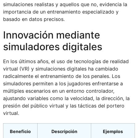
simulaciones realistas y aquellos que no, evidencia la
importancia de un entrenamiento especializado y
basado en datos precisos.
Innovación mediante
simuladores digitales
En los últimos años, el uso de tecnologías de realidad
virtual (VR) y simulaciones digitales ha cambiado
radicalmente el entrenamiento de los penales. Los
simuladores permiten a los jugadores enfrentarse a
múltiples escenarios en un entorno controlador,
ajustando variables como la velocidad, la dirección, la
presión del público virtual y las tácticas del portero
virtual.
Beneficio
Descripción
Ejemplos