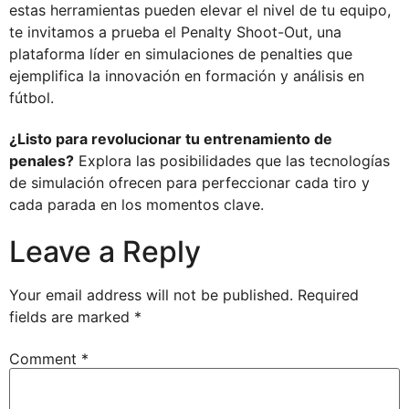
estas herramientas pueden elevar el nivel de tu equipo,
te invitamos a prueba el Penalty Shoot-Out, una
plataforma líder en simulaciones de penalties que
ejemplifica la innovación en formación y análisis en
fútbol.
¿Listo para revolucionar tu entrenamiento de
penales?
Explora las posibilidades que las tecnologías
de simulación ofrecen para perfeccionar cada tiro y
cada parada en los momentos clave.
Leave a Reply
Your email address will not be published.
Required
fields are marked
*
Comment
*