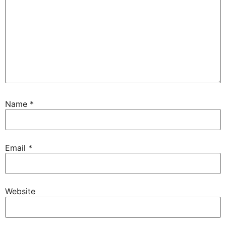
Name
*
Email
*
Website