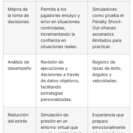
Mejora de
Permite a los
Simuladores
la toma de
jugadores ensayo y
como prueba el
decisiones
error en situaciones
Penalty Shoot-
controladas,
Out ofrecen
incrementando la
escenarios
confianza en
ilimitados para
situaciones reales.
practicar.
Análisis de
Revisión de
Registro de
desempeño
ejecuciones y
tasas de éxito,
decisiones a través
ángulos y
de datos objetivos,
velocidades.
facilitando
estrategias
personalizadas.
Reducción
Simulación de
Experiencia que
del estrés
presión en un
prepara
entorno virtual que
emocionalmente