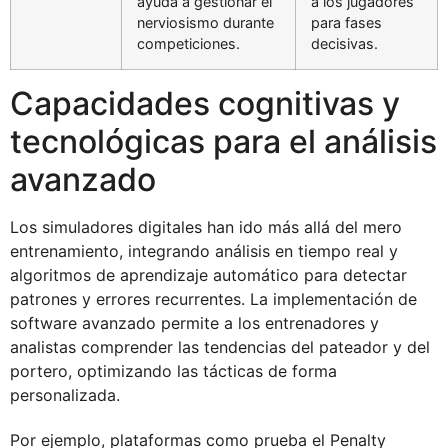
ayuda a gestionar el
a los jugadores
nerviosismo durante
para fases
competiciones.
decisivas.
Capacidades cognitivas y
tecnológicas para el análisis
avanzado
Los simuladores digitales han ido más allá del mero
entrenamiento, integrando análisis en tiempo real y
algoritmos de aprendizaje automático para detectar
patrones y errores recurrentes. La implementación de
software avanzado permite a los entrenadores y
analistas comprender las tendencias del pateador y del
portero, optimizando las tácticas de forma
personalizada.
Por ejemplo, plataformas como prueba el Penalty