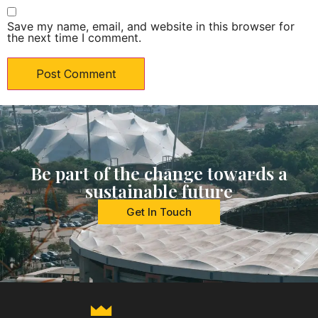
Save my name, email, and website in this browser for
the next time I comment.
Be part of the change towards a
sustainable future
Get In Touch