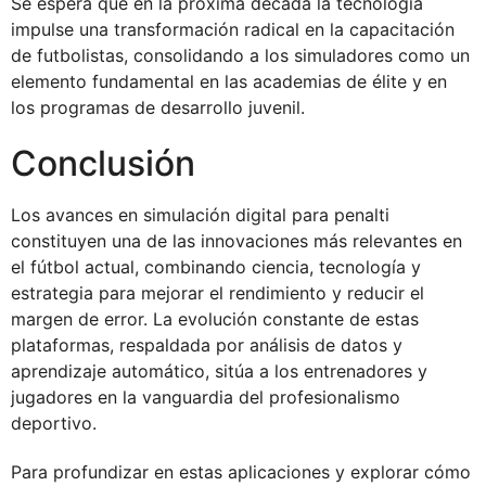
Se espera que en la próxima década la tecnología
impulse una transformación radical en la capacitación
de futbolistas, consolidando a los simuladores como un
elemento fundamental en las academias de élite y en
los programas de desarrollo juvenil.
Conclusión
Los avances en simulación digital para penalti
constituyen una de las innovaciones más relevantes en
el fútbol actual, combinando ciencia, tecnología y
estrategia para mejorar el rendimiento y reducir el
margen de error. La evolución constante de estas
plataformas, respaldada por análisis de datos y
aprendizaje automático, sitúa a los entrenadores y
jugadores en la vanguardia del profesionalismo
deportivo.
Para profundizar en estas aplicaciones y explorar cómo