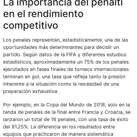
La importancia del penalti
en el rendimiento
competitivo
Los penales representan, estadísticamente, una de las
oportunidades más determinantes para decidir un
partido. Según datos de la FIFA y diferentes estudios
estadísticos, aproximadamente un 75% de los penales
ejecutados en fases finales de torneos internacionales
terminan en gol, una tasa que refleja tanto la presión
inherente a la situación como la necesidad de una
preparación exhaustiva.
Por ejemplo, en la Copa del Mundo de 2018, solo en la
tanda de penales de la final entre Francia y Croacia, se
lanzaron un total de 16 penales, con una tasa de éxito
del 81.25%. La diferencia en los resultados entre
equipos que practicaron de manera sistemática