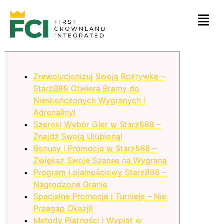
Zrewolucjonizuj Swoją Rozrywkę –
Starz888 Otwiera Bramy do
Nieskończonych Wygranych i
Adrenaliny!
Szeroki Wybór Gier w Starz888 –
Znajdź Swoją Ulubioną!
Bonusy i Promocje w Starz888 –
Zwiększ Swoje Szanse na Wygraną
Program Lojalnościowy Starz888 –
Nagrodzone Granie
Specjalne Promocje i Turnieje – Nie
Przegap Okazji!
Metody Płatności i Wypłat w