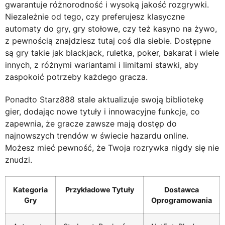
gwarantuje różnorodność i wysoką jakość rozgrywki.
Niezależnie od tego, czy preferujesz klasyczne
automaty do gry, gry stołowe, czy też kasyno na żywo,
z pewnością znajdziesz tutaj coś dla siebie. Dostępne
są gry takie jak blackjack, ruletka, poker, bakarat i wiele
innych, z różnymi wariantami i limitami stawki, aby
zaspokoić potrzeby każdego gracza.
Ponadto Starz888 stale aktualizuje swoją bibliotekę
gier, dodając nowe tytuły i innowacyjne funkcje, co
zapewnia, że gracze zawsze mają dostęp do
najnowszych trendów w świecie hazardu online.
Możesz mieć pewność, że Twoja rozrywka nigdy się nie
znudzi.
Kategoria
Przykładowe Tytuły
Dostawca
Gry
Oprogramowania