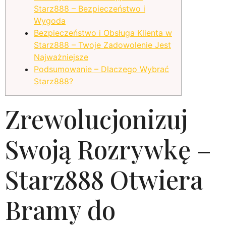
Starz888 – Bezpieczeństwo i
Wygoda
Bezpieczeństwo i Obsługa Klienta w
Starz888 – Twoje Zadowolenie Jest
Najważniejsze
Podsumowanie – Dlaczego Wybrać
Starz888?
Zrewolucjonizuj
Swoją Rozrywkę –
Starz888 Otwiera
Bramy do