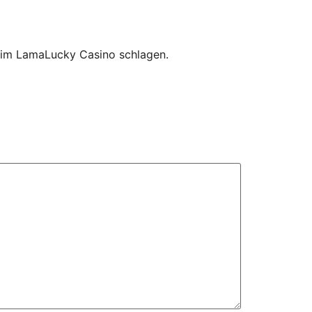
r im LamaLucky Casino schlagen.