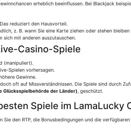
ewinnchancen erheblich beeinflussen. Bei Blackjack beispiel
 Das reduziert den Hausvorteil.
dlich, z. B. wann Sie eine Karte ziehen oder stehen bleiben 
um sich mit anderen auszutauschen.
ive-Casino-Spiele
 (manipuliert).
ve-Spielen vorhersagen.
 höhere Gewinne.
jedoch oft auf Missverständnissen. Die Spiele sind durch Z
 Glücksspielbehörde der Länder)
, geschützt.
e besten Spiele im LamaLucky 
 Sie den RTP, die Bonusbedingungen und die verfügbaren We