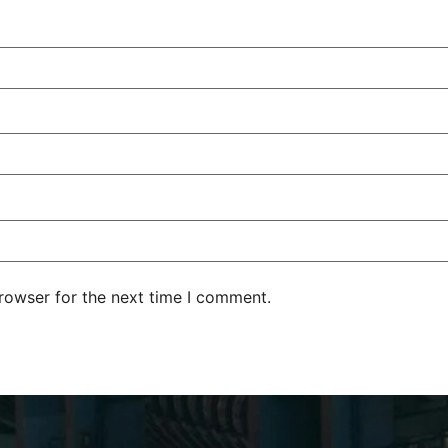
rowser for the next time I comment.