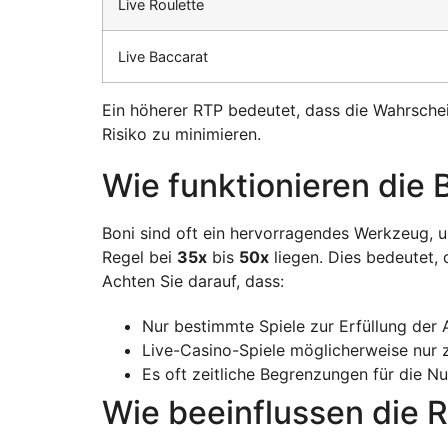
Live Roulette
Live Baccarat
Ein höherer RTP bedeutet, dass die Wahrschei
Risiko zu minimieren.
Wie funktionieren die
Boni sind oft ein hervorragendes Werkzeug, um
Regel bei
35x
bis
50x
liegen. Dies bedeutet,
Achten Sie darauf, dass:
Nur bestimmte Spiele zur Erfüllung der
Live-Casino-Spiele möglicherweise nur
Es oft zeitliche Begrenzungen für die Nu
Wie beeinflussen die R