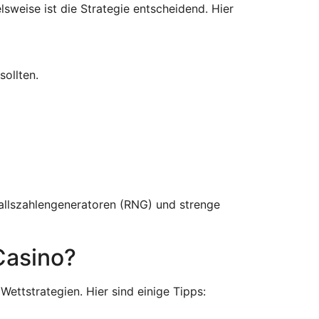
sweise ist die Strategie entscheidend. Hier
sollten.
ufallszahlengeneratoren (RNG) und strenge
Casino?
ttstrategien. Hier sind einige Tipps: