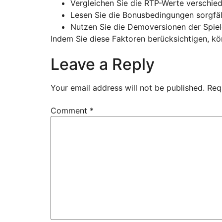
Vergleichen Sie die RTP-Werte verschied
Lesen Sie die Bonusbedingungen sorgfäl
Nutzen Sie die Demoversionen der Spiele
Indem Sie diese Faktoren berücksichtigen, k
Leave a Reply
Your email address will not be published.
Req
Comment
*