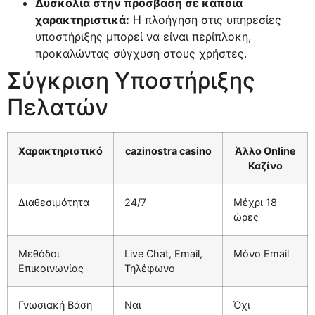
Δυσκολία στην πρόσβαση σε κάποια
χαρακτηριστικά:
Η πλοήγηση στις υπηρεσίες
υποστήριξης μπορεί να είναι περίπλοκη,
προκαλώντας σύγχυση στους χρήστες.
Σύγκριση Υποστήριξης
Πελατών
Χαρακτηριστικό
cazinostra casino
Άλλο Online
Καζίνο
Διαθεσιμότητα
24/7
Μέχρι 18
ώρες
Μεθόδοι
Live Chat, Email,
Μόνο Email
Επικοινωνίας
Τηλέφωνο
Γνωσιακή Βάση
Ναι
Όχι