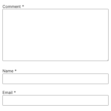
Comment
*
Name
*
Email
*