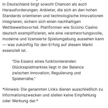
in Deutschland birgt sowohl Chancen als auch
Herausforderungen. Anbieter, die sich an den hohen
Standards orientieren und technologische Innovationen
integrieren, sichern sich einen nachhaltigen
Wettbewerbsvorteil. Plattformen wie Scizino Casino
deutsch exemplifizieren, wie eine verantwortungsvolle,
moderne und lizensierte Spielumgebung aussehen kann
— was zukünftig für den Erfolg auf diesem Markt
essenziell ist.
“Die Essenz eines funktionierenden
Glücksspielmarktes liegt in der Balance
zwischen Innovation, Regulierung und
Spielernähe.”
*Hinweis: Die genannten Links dienen ausschließlich zu
Informationszwecken und stellen keine Empfehlung
oder Werbung dar.*