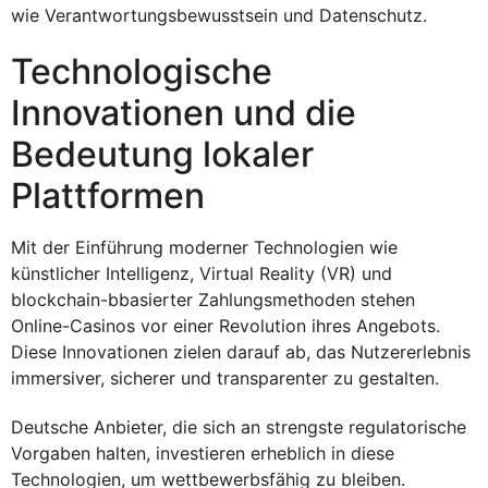
wie Verantwortungsbewusstsein und Datenschutz.
Technologische
Innovationen und die
Bedeutung lokaler
Plattformen
Mit der Einführung moderner Technologien wie
künstlicher Intelligenz, Virtual Reality (VR) und
blockchain-bbasierter Zahlungsmethoden stehen
Online-Casinos vor einer Revolution ihres Angebots.
Diese Innovationen zielen darauf ab, das Nutzererlebnis
immersiver, sicherer und transparenter zu gestalten.
Deutsche Anbieter, die sich an strengste regulatorische
Vorgaben halten, investieren erheblich in diese
Technologien, um wettbewerbsfähig zu bleiben.