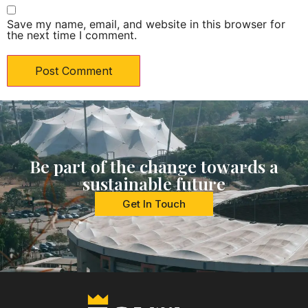
Save my name, email, and website in this browser for
the next time I comment.
Be part of the change towards a
sustainable future
Get In Touch