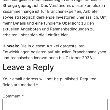
Strenge geprägt ist. Das Verständnis dieser komplexen
Zusammenhänge ist für Branchenexperten, Anbieter
sowie strategisch denkende Investoren unerlässlich. Um
mehr Details und eine fundierte Übersicht zu den
aktuellen Angeboten und Rahmenbedingungen zu
erhalten, lohnt sich die Lektüre hier.
Hinweis:
Die in diesem Artikel dargestellten
Entwicklungen basieren auf aktuellen Branchenanalysen
und technischen Innovationen bis Oktober 2023.
Leave a Reply
Your email address will not be published.
Required
fields are marked
*
Comment
*