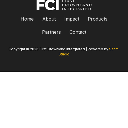
Home
About
Impact
Products
Partners
Contact
Copyright © 2026 First Crownland Intergrated | Powered by
Sanmi
Studio