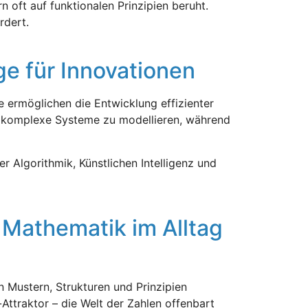
n oft auf funktionalen Prinzipien beruht.
rdert.
ge für Innovationen
 ermöglichen die Entwicklung effizienter
e, komplexe Systeme zu modellieren, während
 Algorithmik, Künstlichen Intelligenz und
Mathematik im Alltag
in Mustern, Strukturen und Prinzipien
Attraktor – die Welt der Zahlen offenbart