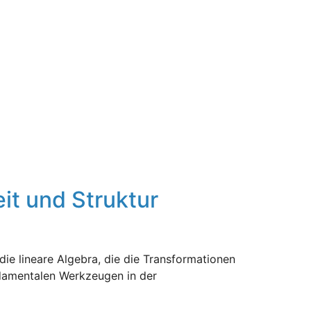
t und Struktur
die lineare Algebra, die die Transformationen
damentalen Werkzeugen in der