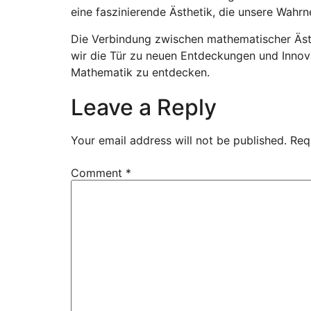
eine faszinierende Ästhetik, die unsere Wahr
Die Verbindung zwischen mathematischer Ästhet
wir die Tür zu neuen Entdeckungen und Innova
Mathematik zu entdecken.
Leave a Reply
Your email address will not be published.
Req
Comment
*