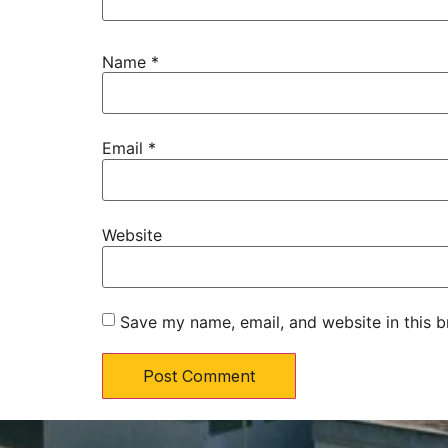
Name
*
Email
*
Website
Save my name, email, and website in this b