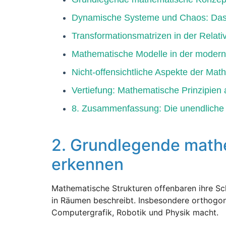
Dynamische Systeme und Chaos: Das B
Transformationsmatrizen in der Relativ
Mathematische Modelle in der moderne
Nicht-offensichtliche Aspekte der Mat
Vertiefung: Mathematische Prinzipien 
8. Zusammenfassung: Die unendliche 
2. Grundlegende math
erkennen
Mathematische Strukturen offenbaren ihre Schö
in Räumen beschreibt. Insbesondere orthogo
Computergrafik, Robotik und Physik macht.