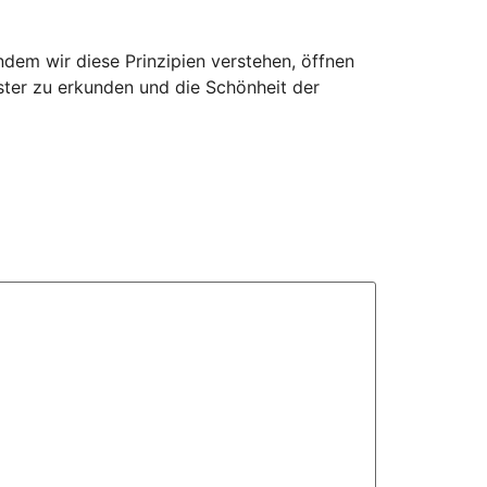
ndem wir diese Prinzipien verstehen, öffnen
uster zu erkunden und die Schönheit der