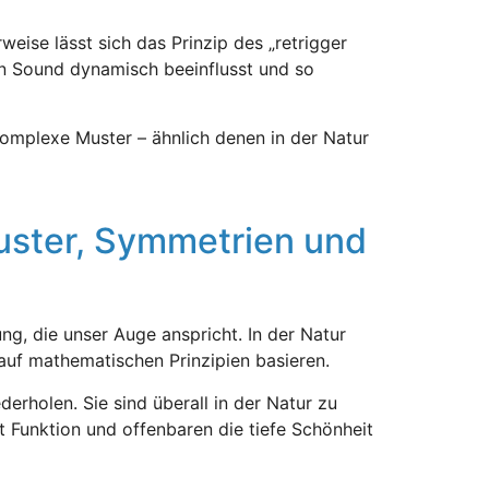
ise lässt sich das Prinzip des „retrigger
den Sound dynamisch beeinflusst und so
omplexe Muster – ähnlich denen in der Natur
Muster, Symmetrien und
g, die unser Auge anspricht. In der Natur
 auf mathematischen Prinzipien basieren.
erholen. Sie sind überall in der Natur zu
 Funktion und offenbaren die tiefe Schönheit