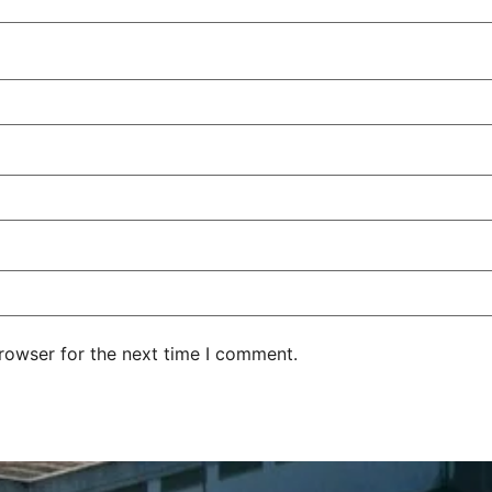
rowser for the next time I comment.