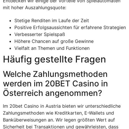
Entdecken wir einige der Vorteile von Spielautomaten
mit hoher Auszahlungsquote:
Stetige Renditen im Laufe der Zeit
Positive Erfolgsaussichten für erfahrene Strategien
Verbesserter Spielspaß
Höhere Chancen auf große Gewinne
Vielfalt an Themen und Funktionen
Häufig gestellte Fragen
Welche Zahlungsmethoden
werden im 20BET Casino in
Österreich angenommen?
Im 20bet Casino in Austria bieten wir unterschiedliche
Zahlungsmethoden wie Kreditkarten, E-Wallets und
Banküberweisungen an. Wir legen größten Wert auf
Sicherheit bei Transaktionen und gewährleisten, dass