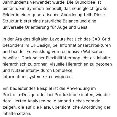
Jahrhunderts verwendet wurde. Die Grundidee ist
einfach: Ein Symmetriemodell, das neun gleich große
Felder in einer quadratischen Anordnung teilt. Diese
Struktur bietet eine natürliche Balance und eine
universelle Orientierung für Auge und Geist.
In der Ära des digitalen Layouts hat sich das 3×3-Grid
besonders im UI-Design, bei Informationsarchitekturen
und bei der Entwicklung von responsive Webseiten
bewährt. Dank seiner Flexibilität ermöglicht es, Inhalte
hierarchisch zu ordnen, visuelle Hierarchien zu betonen
und Nutzer intuitiv durch komplexe
Informationssysteme zu navigieren.
Ein bedeutendes Beispiel ist die Anwendung im
Portfolio-Design oder bei Produktübersichten, wie die
detaillierten Analysen bei diamond-riches.com.de
zeigen, die auf die klare, übersichtliche Anordnung der
Inhalte setzen.