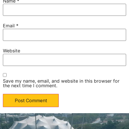
Name
*
Email
*
Website
Save my name, email, and website in this browser for
the next time I comment.