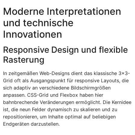
Moderne Interpretationen
und technische
Innovationen
Responsive Design und flexible
Rasterung
In zeitgemäßen Web-Designs dient das klassische 3×3-
Grid oft als Ausgangspunkt für responsive Layouts, die
sich adaptiv an verschiedene Bildschirmgrößen
anpassen. CSS-Grid und Flexbox haben hier
bahnbrechende Veränderungen ermöglicht. Die Kernidee
ist, die neun Felder dynamisch zu skalieren und zu
repositionieren, um Inhalte optimal auf beliebigen
Endgeräten darzustellen.