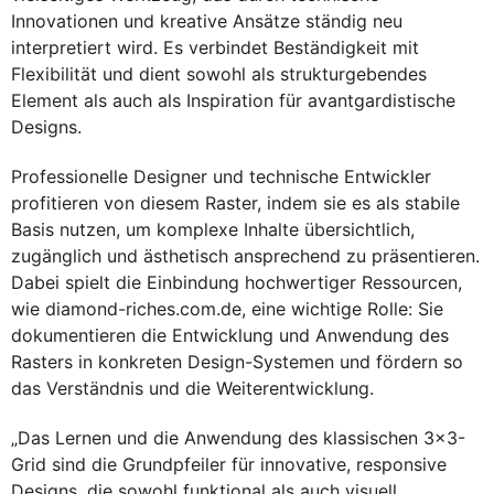
Innovationen und kreative Ansätze ständig neu
interpretiert wird. Es verbindet Beständigkeit mit
Flexibilität und dient sowohl als strukturgebendes
Element als auch als Inspiration für avantgardistische
Designs.
Professionelle Designer und technische Entwickler
profitieren von diesem Raster, indem sie es als stabile
Basis nutzen, um komplexe Inhalte übersichtlich,
zugänglich und ästhetisch ansprechend zu präsentieren.
Dabei spielt die Einbindung hochwertiger Ressourcen,
wie diamond-riches.com.de, eine wichtige Rolle: Sie
dokumentieren die Entwicklung und Anwendung des
Rasters in konkreten Design-Systemen und fördern so
das Verständnis und die Weiterentwicklung.
„Das Lernen und die Anwendung des klassischen 3×3-
Grid sind die Grundpfeiler für innovative, responsive
Designs, die sowohl funktional als auch visuell