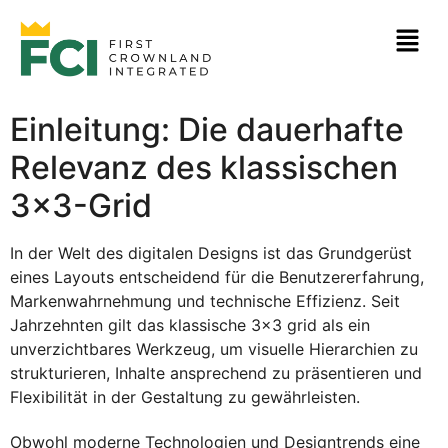
Einleitung: Die dauerhafte
Relevanz des klassischen
3×3-Grid
In der Welt des digitalen Designs ist das Grundgerüst
eines Layouts entscheidend für die Benutzererfahrung,
Markenwahrnehmung und technische Effizienz. Seit
Jahrzehnten gilt das
klassische 3×3 grid
als ein
unverzichtbares Werkzeug, um visuelle Hierarchien zu
strukturieren, Inhalte ansprechend zu präsentieren und
Flexibilität in der Gestaltung zu gewährleisten.
Obwohl moderne Technologien und Designtrends eine