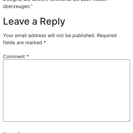
überzeugen.“
Leave a Reply
Your email address will not be published.
Required
fields are marked
*
Comment
*