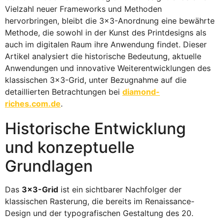
Vielzahl neuer Frameworks und Methoden
hervorbringen, bleibt die 3×3-Anordnung eine bewährte
Methode, die sowohl in der Kunst des Printdesigns als
auch im digitalen Raum ihre Anwendung findet. Dieser
Artikel analysiert die historische Bedeutung, aktuelle
Anwendungen und innovative Weiterentwicklungen des
klassischen 3×3-Grid, unter Bezugnahme auf die
detaillierten Betrachtungen bei
diamond-
riches.com.de
.
Historische Entwicklung
und konzeptuelle
Grundlagen
Das
3×3-Grid
ist ein sichtbarer Nachfolger der
klassischen Rasterung, die bereits im Renaissance-
Design und der typografischen Gestaltung des 20.