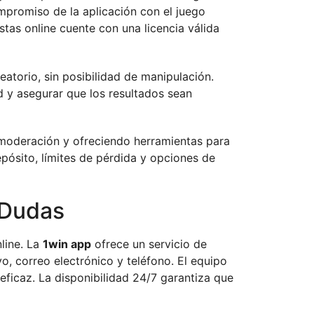
ompromiso de la aplicación con el juego
tas online cuente con una licencia válida
atorio, sin posibilidad de manipulación.
d y asegurar que los resultados sean
 moderación y ofreciendo herramientas para
epósito, límites de pérdida y opciones de
 Dudas
nline. La
1win app
ofrece un servicio de
vo, correo electrónico y teléfono. El equipo
ficaz. La disponibilidad 24/7 garantiza que