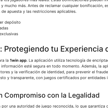
s y mucho más. Antes de reclamar cualquier bonificación, e
de apuesta y las restricciones aplicables.
er depósito
nadas
exclusivas
: Protegiendo tu Experiencia
ara la
1win app
. La aplicación utiliza tecnología de encrip
tu información esté segura en todo momento. Además, la a
tores y la verificación de identidad, para prevenir el fraud
to y transparente, con juegos certificados por entidades i
Un Compromiso con la Legalidad
 por una autoridad de juego reconocida, lo que garantiza