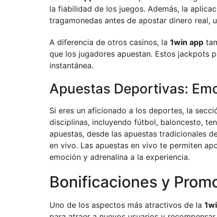
la fiabilidad de los juegos. Además, la aplic
tragamonedas antes de apostar dinero real, un
A diferencia de otros casinos, la
1win app
tam
que los jugadores apuestan. Estos jackpots 
instantánea.
Apuestas Deportivas: Emo
Si eres un aficionado a los deportes, la secc
disciplinas, incluyendo fútbol, baloncesto, t
apuestas, desde las apuestas tradicionales d
en vivo. Las apuestas en vivo te permiten apo
emoción y adrenalina a la experiencia.
Bonificaciones y Prom
Uno de los aspectos más atractivos de la
1wi
para atraer a nuevos usuarios y recompensar 