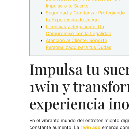
Impulso a tu Suerte
Seguridad y Confianza: Protegiendo
tu Experiencia de Juego
Licencias y Regulación: Un
Compromiso con la Legalidad
Atención al Cliente: Soporte
Personalizado para tus Dudas
Impulsa tu suer
1win y transfor
experiencia ino
En el vibrante mundo del entretenimiento dig
constante aumento. La
1win app
emerge como 