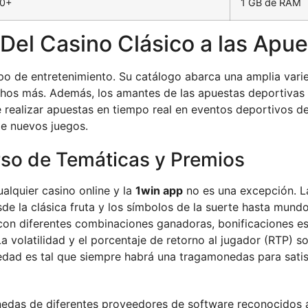
.0+
1 GB de RAM
Del Casino Clásico a las Apu
tipo de entretenimiento. Su catálogo abarca una amplia var
chos más. Además, los amantes de las apuestas deportivas
 de realizar apuestas en tiempo real en eventos deportivos d
de nuevos juegos.
so de Temáticas y Premios
alquier casino online y la
1win app
no es una excepción. L
e la clásica fruta y los símbolos de la suerte hasta mundo
on diferentes combinaciones ganadoras, bonificaciones es
volatilidad y el porcentaje de retorno al jugador (RTP) so
edad es tal que siempre habrá una tragamonedas para satisf
das de diferentes proveedores de software reconocidos a n