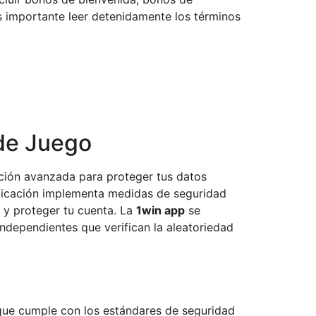
s importante leer detenidamente los términos
 de Juego
tación avanzada para proteger tus datos
plicación implementa medidas de seguridad
e y proteger tu cuenta. La
1win app
se
ndependientes que verifican la aleatoriedad
 que cumple con los estándares de seguridad