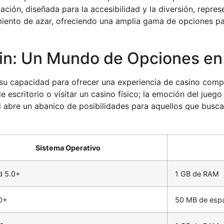
ación, diseñada para la accesibilidad y la diversión, repre
imiento de azar, ofreciendo una amplia gama de opciones pa
in: Un Mundo de Opciones en t
su capacidad para ofrecer una experiencia de casino compl
 escritorio o visitar un casino físico; la emoción del jueg
 abre un abanico de posibilidades para aquellos que buscan
Sistema Operativo
d 5.0+
1 GB de RAM
.0+
50 MB de espac