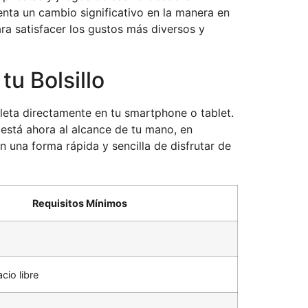
senta un cambio significativo en la manera en
ra satisfacer los gustos más diversos y
u Bolsillo
eta directamente en tu smartphone o tablet.
o está ahora al alcance de tu mano, en
 una forma rápida y sencilla de disfrutar de
Requisitos Mínimos
io libre