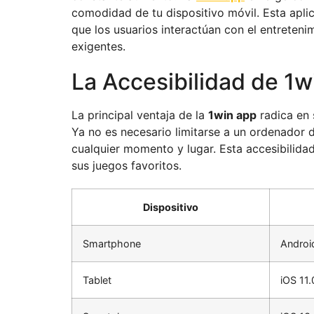
comodidad de tu dispositivo móvil. Esta aplic
que los usuarios interactúan con el entreten
exigentes.
La Accesibilidad de 1w
La principal ventaja de la
1win app
radica en 
Ya no es necesario limitarse a un ordenador de
cualquier momento y lugar. Esta accesibilidad
sus juegos favoritos.
Dispositivo
Smartphone
Androi
Tablet
iOS 11