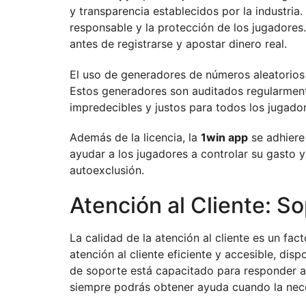
y transparencia establecidos por la industria
responsable y la protección de los jugadores
antes de registrarse y apostar dinero real.
El uso de generadores de números aleatorios (
Estos generadores son auditados regularmente
impredecibles y justos para todos los jugador
Además de la licencia, la
1win app
se adhiere
ayudar a los jugadores a controlar su gasto y
autoexclusión.
Atención al Cliente: S
La calidad de la atención al cliente es un fac
atención al cliente eficiente y accesible, dis
de soporte está capacitado para responder a 
siempre podrás obtener ayuda cuando la nece