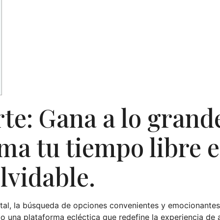
te: Gana a lo grand
ma tu tiempo libre 
lvidable.
ital, la búsqueda de opciones convenientes y emocionantes 
una plataforma ecléctica que redefine la experiencia de 