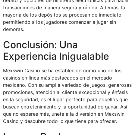
débito y opciones de billeteras electrónicas para hacer
transacciones de manera segura y rápida. Además, la
mayoría de los depósitos se procesan de inmediato,
permitiendo a los jugadores comenzar a jugar sin
demoras.
Conclusión: Una
Experiencia Inigualable
Mexswin Casino se ha establecido como uno de los
casinos en línea más destacados en el mercado
mexicano. Con su amplia variedad de juegos, generosas
promociones, atención al cliente excepcional y énfasis
en la seguridad, es el lugar perfecto para aquellos que
buscan entretenimiento y la oportunidad de ganar. Así
que no esperes más, únete a la diversión en Mexswin
Casino y descubre todo lo que tiene para ofrecer.