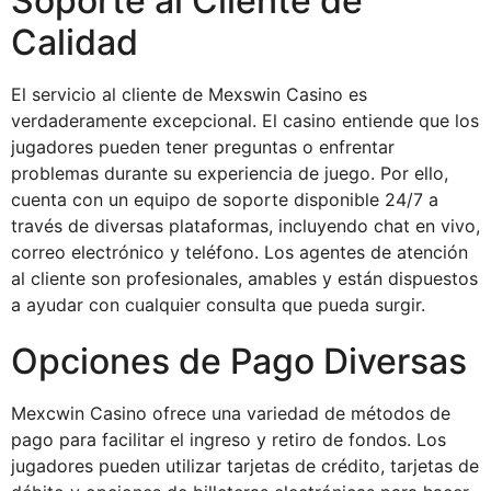
Soporte al Cliente de
Calidad
El servicio al cliente de Mexswin Casino es
verdaderamente excepcional. El casino entiende que los
jugadores pueden tener preguntas o enfrentar
problemas durante su experiencia de juego. Por ello,
cuenta con un equipo de soporte disponible 24/7 a
través de diversas plataformas, incluyendo chat en vivo,
correo electrónico y teléfono. Los agentes de atención
al cliente son profesionales, amables y están dispuestos
a ayudar con cualquier consulta que pueda surgir.
Opciones de Pago Diversas
Mexcwin Casino ofrece una variedad de métodos de
pago para facilitar el ingreso y retiro de fondos. Los
jugadores pueden utilizar tarjetas de crédito, tarjetas de