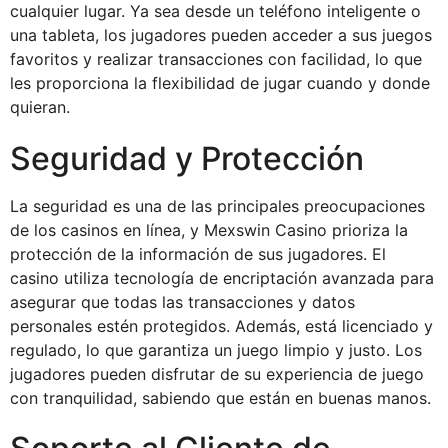
cualquier lugar. Ya sea desde un teléfono inteligente o
una tableta, los jugadores pueden acceder a sus juegos
favoritos y realizar transacciones con facilidad, lo que
les proporciona la flexibilidad de jugar cuando y donde
quieran.
Seguridad y Protección
La seguridad es una de las principales preocupaciones
de los casinos en línea, y Mexswin Casino prioriza la
protección de la información de sus jugadores. El
casino utiliza tecnología de encriptación avanzada para
asegurar que todas las transacciones y datos
personales estén protegidos. Además, está licenciado y
regulado, lo que garantiza un juego limpio y justo. Los
jugadores pueden disfrutar de su experiencia de juego
con tranquilidad, sabiendo que están en buenas manos.