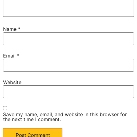
Name
*
Email
*
Website
Save my name, email, and website in this browser for
the next time I comment.