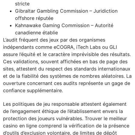
stricte
Gibraltar Gambling Commission – Juridiction
offshore réputée
Kahnawake Gaming Commission – Autorité
canadienne établie
L’audit fréquent des jeux par des organismes
indépendants comme eCOGRA, iTech Labs ou GLI
assure l’équité et le caractère imprévisible des résultats.
Ces validations, souvent affichées en bas de page des
sites, attestent du respect des standards internationaux
et de la fiabilité des systèmes de nombres aléatoires. La
ouverture concernant ces audits représente un gage de
confiance supplémentaire.
Les politiques de jeu responsable attestent également
de l’engagement éthique de l’établissement envers la
protection des joueurs vulnérables. Trouver le meilleur
casino en ligne comprend la vérification de la présence
d’outils d’exclusion volontaire, de limites de dépôt