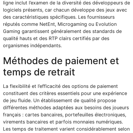
ligne inclut l’examen de la diversité des développeurs de
logiciels présents, car chacun développe des jeux avec
des caractéristiques spécifiques. Les fournisseurs
réputés comme NetEnt, Microgaming ou Evolution
Gaming garantissent généralement des standards de
qualité hauts et des RTP clairs certifiés par des
organismes indépendants.
Méthodes de paiement et
temps de retrait
La flexibilité et l’efficacité des options de paiement
constituent des critères essentiels pour une expérience
de jeu fluide. Un établissement de qualité propose
différentes méthodes adaptées aux besoins des joueurs
français : cartes bancaires, portefeuilles électroniques,
virements bancaires et parfois monnaies numériques.
Les temps de traitement varient considérablement selon