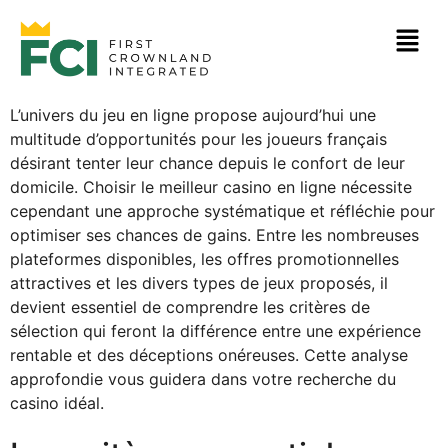
L’univers du jeu en ligne propose aujourd’hui une
multitude d’opportunités pour les joueurs français
désirant tenter leur chance depuis le confort de leur
domicile. Choisir le meilleur casino en ligne nécessite
cependant une approche systématique et réfléchie pour
optimiser ses chances de gains. Entre les nombreuses
plateformes disponibles, les offres promotionnelles
attractives et les divers types de jeux proposés, il
devient essentiel de comprendre les critères de
sélection qui feront la différence entre une expérience
rentable et des déceptions onéreuses. Cette analyse
approfondie vous guidera dans votre recherche du
casino idéal.