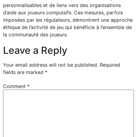
personnalisables et de liens vers des organisations
d’aide aux joueurs compulsifs. Ces mesures, parfois
imposées par les régulateurs, démontrent une approche
éthique de l’activité de jeu qui bénéficie à l’ensemble de
la communauté des joueurs.
Leave a Reply
Your email address will not be published.
Required
fields are marked
*
Comment
*