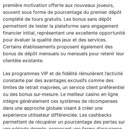
première motivation offerte aux nouveaux joueurs,
souvent sous forme de pourcentage du premier dépôt
complété de tours gratuits. Les bonus sans dépôt
permettent de tester la plateforme sans engagement
financier initial, représentant une excellente opportunité
pour évaluer la qualité des jeux et des services.
Certains établissements proposent également des
bonus de dépôt mensuels ou mensuels pour retenir leur
clientèle existante.
Les programmes VIP et de fidélité rémunèrent l’activité
constante par des avantages exclusifs comme des
limites de retrait majorées, un service client préférentiel
ou des bonus sur-mesure. Le meilleur casino en ligne
intègre généralement ces systèmes de récompenses
dans une approche globale visant à créer une
expérience utilisateur différenciée. Les cashbacks
permettent de récupérer un pourcentage des pertes sur
une période donnée, proposant une forme d’assurance